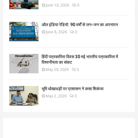
June 16, 2026
0
ऑल इंडिया रेडियो: 90 वर्षों से जन-जन का अपनापन
June 8, 2026
0
हिंदी पत्रकारिता दिवस 30 मई भारतीय पत्रकारिता में
विश्वनीयता का संकट
May 29, 2026
0
भूमि धोखाधड़ी पर प्रशासन ने कसा शिकंजा
May 2, 2026
0