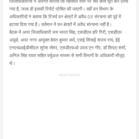
जिलाधिकारियों ने अवगत कराया कि तहसील स्तर पर सर्वे कार्य पूरा कर लिया
गया है, जल्द ही इसकी रिपोर्ट प्रेषित की जाएगी। वहीं वन विभाग के
अधिकारियों ने बताया कि रिजर्व वन क्षेत्रों में अवैध 03 संरचना को पूर्व में
हटाया दिया गया है। वर्तमान में वन क्षेत्रों में अवैध संरचना नहीं है।
बैठक में अपर जिलाधिकारी जय भारत सिंह, एसडीएम हरि गिरी, एसडीएम
अपूर्वा, अपर नगर आयुक्त हेमंत कुमार वर्मा, एसई सिंचाई संजय राय, ईई
एनएचआईडीसीएल सुरेश तोमर, एसडीएफओ उदय एन गौर, डॉ शिप्रा शर्मा,
अनिल सिंह रावत सहित वर्चुअल माध्यम से सभी विभागों के अधिकारी मौजूद
थे।
Advertisement