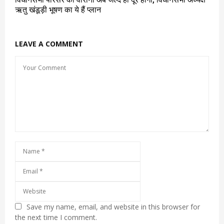
ऋतु खंडूड़ी भूषण का ये हैं प्लान
LEAVE A COMMENT
Save my name, email, and website in this browser for
the next time I comment.