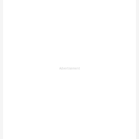
Advertisement