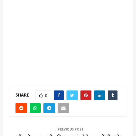
SHARE
0
PREVIOUS POST