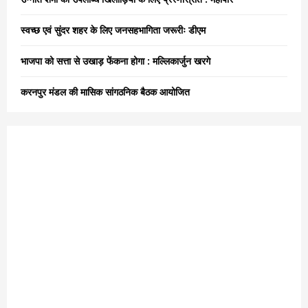
C
स्वच्छ एवं सुंदर शहर के लिए जनसहभागिता जरूरीः डीएम
H
भाजपा को सत्ता से उखाड़ फेंकना होगा : मल्लिकार्जुन खरगे
करनपुर मंडल की मासिक सांगठनिक बैठक आयोजित