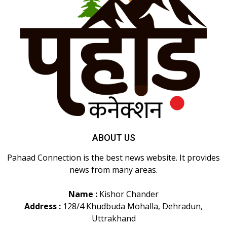
ABOUT US
Pahaad Connection is the best news website. It provides
news from many areas.
Name :
Kishor Chander
Address :
128/4 Khudbuda Mohalla, Dehradun,
Uttrakhand