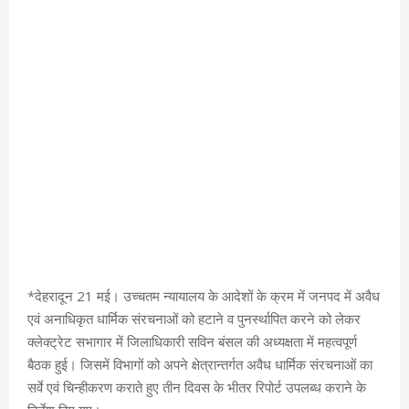
*देहरादून 21 मई। उच्चतम न्यायालय के आदेशों के क्रम में जनपद में अवैध
एवं अनाधिकृत धार्मिक संरचनाओं को हटाने व पुनर्स्थापित करने को लेकर
क्लेक्ट्रेट सभागार में जिलाधिकारी सविन बंसल की अध्यक्षता में महत्वपूर्ण
बैठक हुई। जिसमें विभागों को अपने क्षेत्रान्तर्गत अवैध धार्मिक संरचनाओं का
सर्वे एवं चिन्हीकरण कराते हुए तीन दिवस के भीतर रिपोर्ट उपलब्ध कराने के