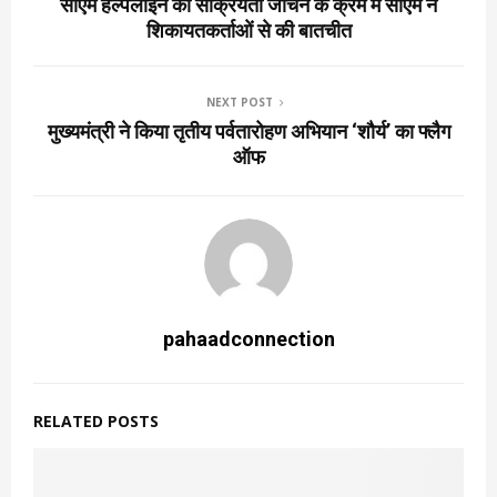
सीएम हेल्पलाइन की सक्रियता जांचने के क्रम में सीएम ने
शिकायतकर्ताओं से की बातचीत
NEXT POST
मुख्यमंत्री ने किया तृतीय पर्वतारोहण अभियान ‘शौर्य’ का फ्लैग
ऑफ
pahaadconnection
RELATED POSTS