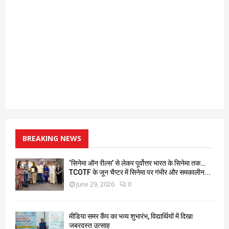
BREAKING NEWS
‘सिनेमा ऑन रील्स’ से लेकर पूर्वोत्तर भारत के सिनेमा तक…
TCOTF के जून चैप्टर में सिनेमा पर गंभीर और समकालीन...
June 29, 2026
0
मीडिया समर कैंप का भव्य शुभारंभ, विद्यार्थियों में दिखा
जबरदस्त उत्साह