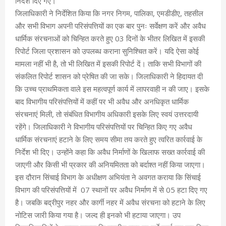
निर्देश दिए गए।
जिलाधिकारी ने निर्देशित किया कि नगर निगम, पालिका, एमडीडीए, तहसील
और सभी विभाग अपनी परिसंपत्तियों का एक बार पुनः सर्वेक्षण करें और अवैध
धार्मिक संरचनाओं को चिन्हित करते हुए 03 दिनों के भीतर लिखित में इसकी
रिपोर्ट जिला प्रशासन को उपलब्ध कराना सुनिश्चित करें। यदि ऐसा कोई
मामला नहीं भी है, तो भी लिखित में इसकी रिपोर्ट दें। ताकि सभी विभागों की
संकलित रिपोर्ट शासन को प्रेषित की जा सके। जिलाधिकारी ने हिदायत दी
कि उच्च प्राथमिकता वाले इस महत्वपूर्ण कार्य में लापरवाही न की जाए। इसके
बाद विभागीय परिसंपत्तियों में कहीं पर भी अवैध और अनधिकृत धार्मिक
संरचनाएं मिली, तो संबंधित विभागीय अधिकारी इसके लिए स्वयं उत्तरदायी
रहेंगे। जिलाधिकारी ने विभागीय परिसंपत्तियों पर चिन्हित किए गए अवैध
धार्मिक संरचनाएं हटाने के लिए समय सीमा तय करते हुए त्वरित कार्रवाई के
निर्देश भी दिए। उन्होंने कहा कि अवैध निर्माणों के खिलाफ सख्त कार्रवाई की
जाएगी और किसी भी प्रकार की अनियमितता को बर्दाश्त नहीं किया जाएगा।
इस दौरान सिंचाई विभाग के अधीक्षण अभियंता ने अवगत कराया कि सिंचाई
विभाग की परिसंपत्तियों में 07 स्थानों पर अवैध निर्माण में से 05 हटा दिए गए
है। जबकि बद्रीपुर नहर और कार्गी नहर में अवैध संरचना को हटाने के लिए
नोटिस जारी किया गया है। जल्द ही इनको भी हटाया जाएगा। उप