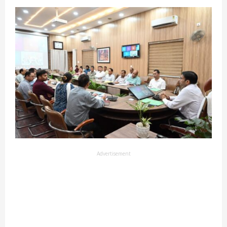
Advertisement