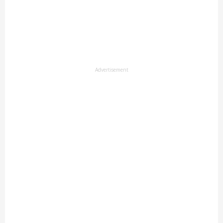
Advertisement