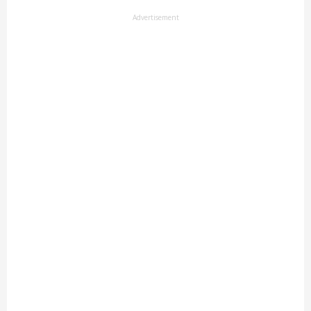
Advertisement