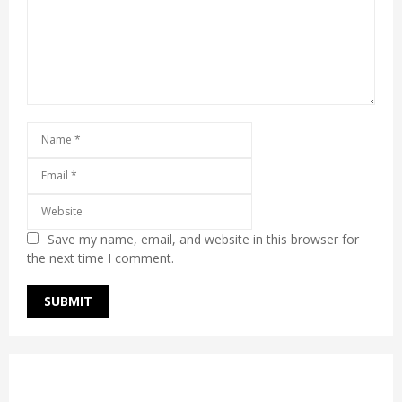
Save my name, email, and website in this browser for
the next time I comment.