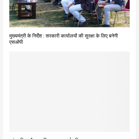
मुख्यमंत्री के निर्देश : सरकारी कार्यालयों की सुरक्षा के लिए बनेगी
एसओपी