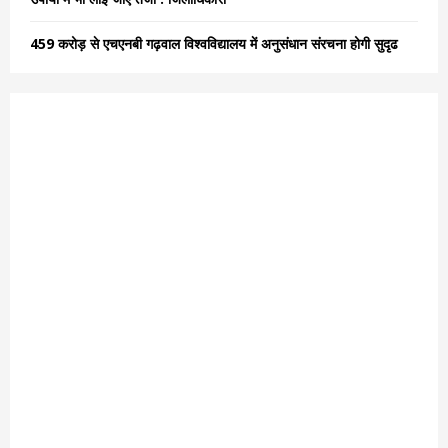
459 करोड़ से एचएनबी गढ़वाल विश्वविद्यालय में अनुसंधान संरचना होगी सुदृढ