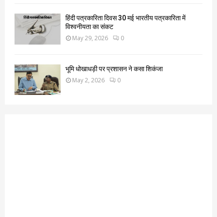
हिंदी पत्रकारिता दिवस 30 मई भारतीय पत्रकारिता में
विश्वनीयता का संकट
May 29, 2026
0
भूमि धोखाधड़ी पर प्रशासन ने कसा शिकंजा
May 2, 2026
0