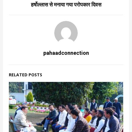
हर्षोल्लास से मनाया गया परोपकार दिवस
pahaadconnection
RELATED POSTS