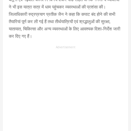
ने भी इस यात्रा सत्र में धाम पहुंचकर व्यवस्थाओं की प्रशंसा की।
जिलाधिकारी रुद्रप्रयाग प्रतीक जैन ने कहा कि कपाट बंद होने की सभी
तैयारियां पूर्ण कर ली गई हैं तथा तीर्थयात्रियों एवं श्रद्धालुओं की सुरक्षा,
यातायात, चिकित्सा और अन्य व्यवस्थाओं के लिए आवश्यक दिशा-निर्देश जारी
कर दिए गए हैं।
Advertisement