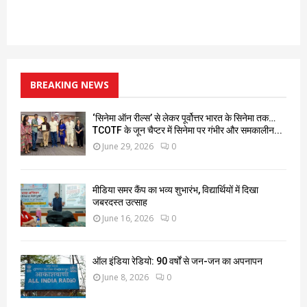
BREAKING NEWS
‘सिनेमा ऑन रील्स’ से लेकर पूर्वोत्तर भारत के सिनेमा तक…
TCOTF के जून चैप्टर में सिनेमा पर गंभीर और समकालीन...
June 29, 2026
0
मीडिया समर कैंप का भव्य शुभारंभ, विद्यार्थियों में दिखा
जबरदस्त उत्साह
June 16, 2026
0
ऑल इंडिया रेडियो: 90 वर्षों से जन-जन का अपनापन
June 8, 2026
0