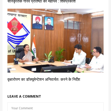
सांस्कृतिक गौरव प्रतिष्ठा का महापर्व : शिवप्रकाश
वृक्षारोपण का डॉक्यूमेन्टेशन अनिवार्यतः करने के निर्देश
LEAVE A COMMENT