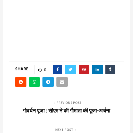
SHARE
0
PREVIOUS POST
गोवर्धन पूजा : सीएम ने की गौमाता की पूजा-अर्चना
NEXT POST