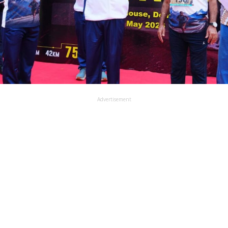
Advertisement