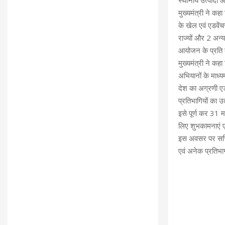
स्थानीय उत्पादों
मुख्यमंत्री ने क
के खेल एवं एडवेंच
राज्यों और 2 अन्
आयोजन के प्रति ब
मुख्यमंत्री ने कहा 
अभियानों के माध्
देश का अग्रणी एडवे
प्रतिभागियों का उ
इसे पूर्ण कर 31 म
लिए शुभकामनाएं 
इस अवसर पर सचिव 
एवं अनेक प्रतिभा