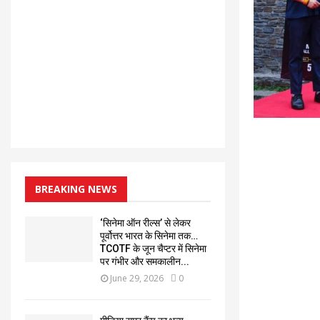
BREAKING NEWS
‘सिनेमा ऑन रील्स’ से लेकर
पूर्वोत्तर भारत के सिनेमा तक…
TCOTF के जून चैप्टर में सिनेमा
पर गंभीर और समकालीन...
June 29, 2026
0