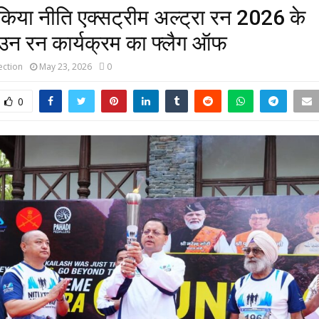
किया नीति एक्सट्रीम अल्ट्रा रन 2026 के
उन रन कार्यक्रम का फ्लैग ऑफ
ction
May 23, 2026
0
0