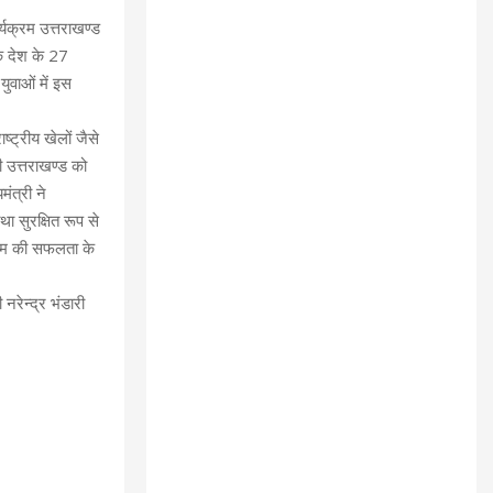
्यक्रम उत्तराखण्ड
कि देश के 27
ुवाओं में इस
ाष्ट्रीय खेलों जैसे
 उत्तराखण्ड को
मंत्री ने
था सुरक्षित रूप से
क्रम की सफलता के
रेन्द्र भंडारी