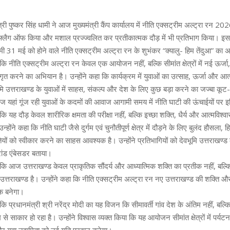
त्री पुष्कर सिंह धामी ने आज मुख्यमंत्री कैंप कार्यालय में नीति एक्सट्रीम अल्ट्रा रन 
 फ्लैग ऑफ किया और मशाल प्रज्ज्वलित कर प्रतीकात्मक दौड़ में भी प्रतिभाग किया। 
गामी 31 मई को होने वाले नीति एक्सट्रीम अल्ट्रा रन के शुभंकर “क्यालु- हिम तेंदुआ” क
ा कि नीति एक्सट्रीम अल्ट्रा रन केवल एक आयोजन नहीं, बल्कि सीमांत क्षेत्रों में नई ऊ
गृत करने का अभियान है। उन्होंने कहा कि कार्यक्रम में युवाओं का उत्साह, ऊर्जा और आत
भूमि उत्तराखण्ड के युवाओं में साहस, संकल्प और देश के लिए कुछ बड़ा करने का जज्बा कू
आज यहां गूंज रही युवाओं के कदमों की आवाज आगामी समय में नीति घाटी की ऊंचाईयों पर 
ा कि यह दौड़ केवल शारीरिक क्षमता की परीक्षा नहीं, बल्कि इच्छा शक्ति, धैर्य और आत्मविश
न्होंने कहा कि नीति घाटी जैसे दुर्गम एवं चुनौतीपूर्ण क्षेत्र में दौड़ने के लिए बुलंद हौसल
यों को स्वीकार करने का साहस आवश्यक है। उन्होंने प्रतिभागियों को देवभूमि उत्तराखण्ड
रांड एंबेसडर बताया।
ा कि आज उत्तराखण्ड केवल प्राकृतिक सौंदर्य और आध्यात्मिक शक्ति का प्रतीक नहीं, बल्कि हर
उत्तराखण्ड है। उन्होंने कहा कि नीति एक्सट्रीम अल्ट्रा रन नए उत्तराखण्ड की शक्ति और 
ीक बनेगा।
 कि प्रधानमंत्री श्री नरेंद्र मोदी का यह विजन कि सीमावर्ती गांव देश के अंतिम नहीं, बल्कि
े साकार हो रहा है। उन्होंने विश्वास व्यक्त किया कि यह आयोजन सीमांत क्षेत्रों में पर्यटन