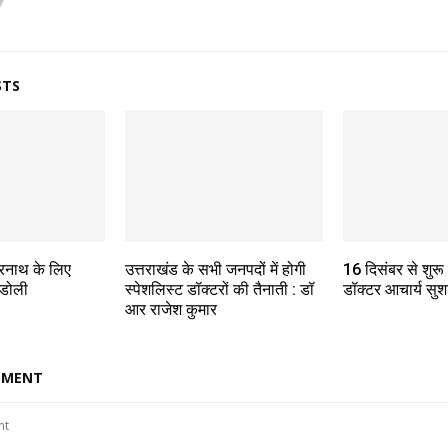
STS
द्रनाथ के लिए
उत्तराखंड के सभी जनपदों में होगी
16 दिसंबर से शुरू
 डोली
स्पेशलिस्ट डॉक्टरों की तैनाती : डॉ
डॉक्टर आचार्य सुश
आर राजेश कुमार
MMENT