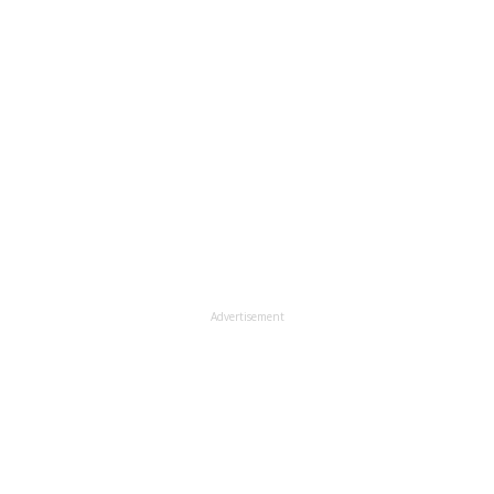
Advertisement