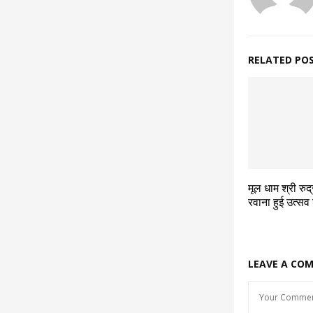
RELATED PO
मूल धाम श्री रु
रवाना हुई उत्सव
LEAVE A CO