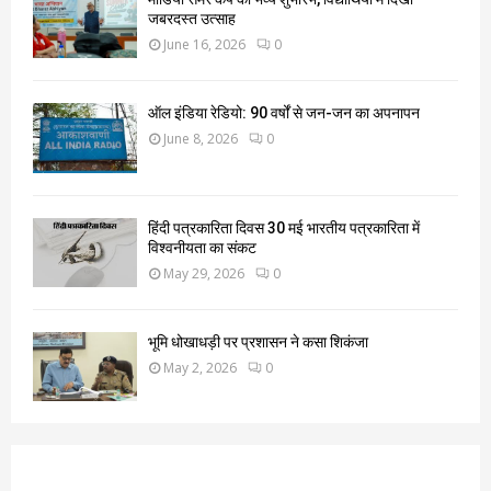
जबरदस्त उत्साह
June 16, 2026
0
ऑल इंडिया रेडियो: 90 वर्षों से जन-जन का अपनापन
June 8, 2026
0
हिंदी पत्रकारिता दिवस 30 मई भारतीय पत्रकारिता में
विश्वनीयता का संकट
May 29, 2026
0
भूमि धोखाधड़ी पर प्रशासन ने कसा शिकंजा
May 2, 2026
0