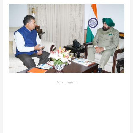
Advertisement