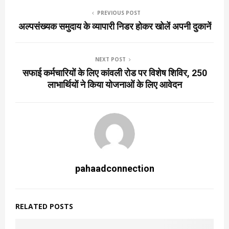
PREVIOUS POST
अल्पसंख्यक समुदाय के व्यापारी निडर होकर खोलें अपनी दुकानें
NEXT POST
सफाई कर्मचारियों के लिए कांवली रोड पर विशेष शिविर, 250
लाभार्थियों ने किया योजनाओं के लिए आवेदन
pahaadconnection
RELATED POSTS