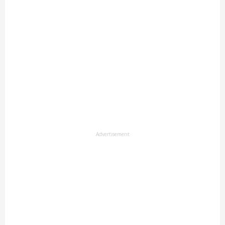
Advertisement