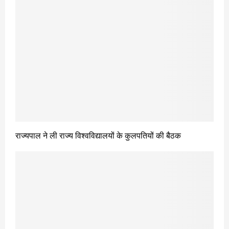
राज्यपाल ने ली राज्य विश्वविद्यालयों के कुलपतियों की बैठक