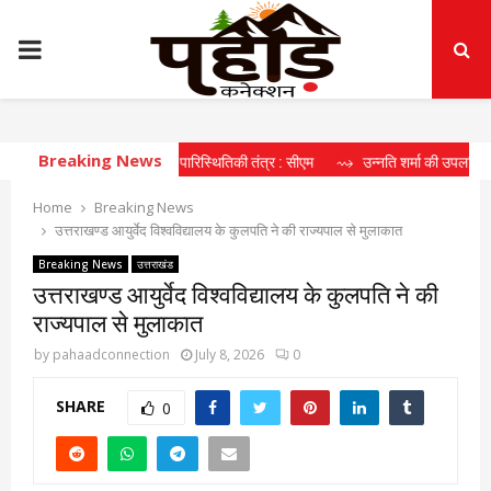
PRIMARY
MENU
Breaking News
ा रहा दीर्घकालिक खेल पारिस्थितिकी तंत्र : सीएम
⇝ उन्नति शर्मा की उपलब्धि खिलाड़ियों
Home
Breaking News
उत्तराखण्ड आयुर्वेद विश्वविद्यालय के कुलपति ने की राज्यपाल से मुलाकात
Breaking News
उत्तराखंड
उत्तराखण्ड आयुर्वेद विश्वविद्यालय के कुलपति ने की
राज्यपाल से मुलाकात
by
pahaadconnection
July 8, 2026
0
SHARE
0