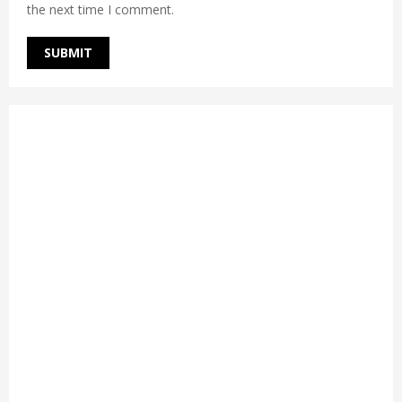
the next time I comment.