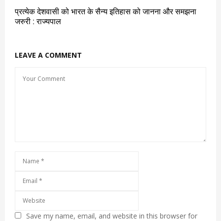
प्रत्येक देशवासी को भारत के सैन्य इतिहास को जानना और समझना
जरुरी : राज्यपाल
LEAVE A COMMENT
Save my name, email, and website in this browser for