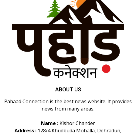
ABOUT US
Pahaad Connection is the best news website. It provides
news from many areas.
Name :
Kishor Chander
Address :
128/4 Khudbuda Mohalla, Dehradun,