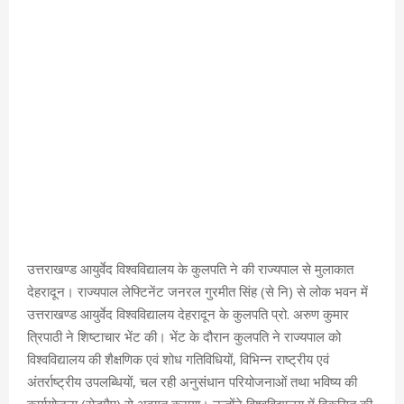
उत्तराखण्ड आयुर्वेद विश्वविद्यालय के कुलपति ने की राज्यपाल से मुलाकात
देहरादून। राज्यपाल लेफ्टिनेंट जनरल गुरमीत सिंह (से नि) से लोक भवन में
उत्तराखण्ड आयुर्वेद विश्वविद्यालय देहरादून के कुलपति प्रो. अरुण कुमार
त्रिपाठी ने शिष्टाचार भेंट की। भेंट के दौरान कुलपति ने राज्यपाल को
विश्वविद्यालय की शैक्षणिक एवं शोध गतिविधियों, विभिन्न राष्ट्रीय एवं
अंतर्राष्ट्रीय उपलब्धियों, चल रही अनुसंधान परियोजनाओं तथा भविष्य की
कार्ययोजना (रोडमैप) से अवगत कराया। उन्होंने विश्वविद्यालय में विकसित की