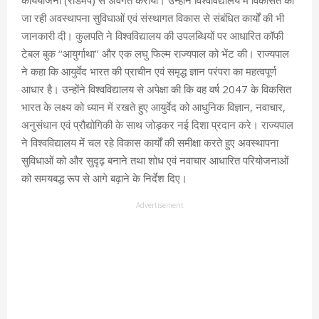
जा रही अवस्थापना सुविधाओं एवं संस्थागत विकास से संबंधित कार्यों की भी
जानकारी दी। कुलपति ने विश्वविद्यालय की उपलब्धियों पर आधारित कॉफी
टेबल बुक ‘‘आयुर्गाथा’’ और एक लघु फिल्म राज्यपाल को भेंट की। राज्यपाल
ने कहा कि आयुर्वेद भारत की प्राचीन एवं समृद्ध ज्ञान परंपरा का महत्वपूर्ण
आधार है। उन्होंने विश्वविद्यालय से अपेक्षा की कि वह वर्ष 2047 के विकसित
भारत के लक्ष्य को ध्यान में रखते हुए आयुर्वेद को आधुनिक विज्ञान, नवाचार,
अनुसंधान एवं प्रौद्योगिकी के साथ जोड़कर नई दिशा प्रदान करे। राज्यपाल
ने विश्वविद्यालय में चल रहे विकास कार्यों की समीक्षा करते हुए अवस्थापना
सुविधाओं को और सुदृढ़ बनाने तथा शोध एवं नवाचार आधारित परियोजनाओं
को समयबद्ध रूप से आगे बढ़ाने के निर्देश दिए।
Advertisement