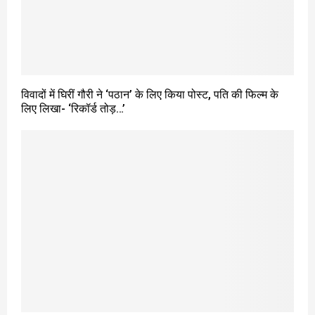
विवादों में घिरीं गौरी ने ‘पठान’ के लिए किया पोस्ट, पति की फिल्म के
लिए लिखा- ‘रिकॉर्ड तोड़…’