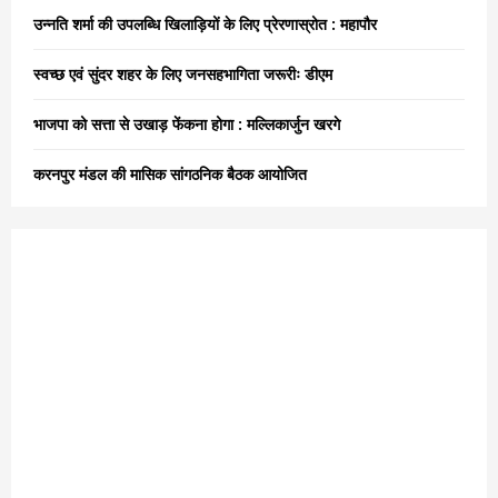
:
उन्नति शर्मा की उपलब्धि खिलाड़ियों के लिए प्रेरणास्रोत : महापौर
C
स्वच्छ एवं सुंदर शहर के लिए जनसहभागिता जरूरीः डीएम
H
भाजपा को सत्ता से उखाड़ फेंकना होगा : मल्लिकार्जुन खरगे
करनपुर मंडल की मासिक सांगठनिक बैठक आयोजित