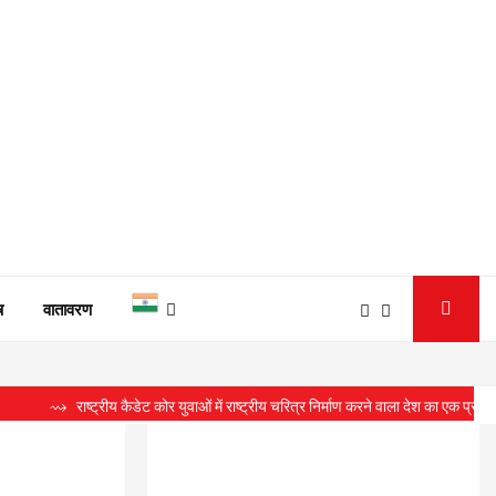
ष
वातावरण
 राष्ट्रीय कैडेट कोर युवाओं में राष्ट्रीय चरित्र निर्माण करने वाला देश का एक प्रतिष्ठित संगठन