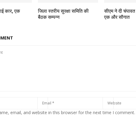
माई कार, एक
जिला स्तरीय सुरक्षा समिति की
सीएम ने दी चंपाव
बैठक सम्पन्न
एक और सौगात
MMENT
me, email, and website in this browser for the next time I comment.