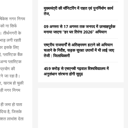
C
मुख्यमंत्री की मॉनिटरिंग में राहत एवं पुनर्निर्माण कार्य
तेज,
H
 ऋषिकेश नगर निगम
को ना सिर्फ
09 अगस्त से 17 अगस्त तक जनपद में उत्साहपूर्वक
मनाया जाएगा “हर घर तिरंगा 2026” अभियान
 तीर्थनगरी के
ड़ भाड़ लगी रहती
राष्ट्रीय राजमार्गों से अतिक्रमण हटाने को अभियान
ल पर इसके लिए
चलाने के निर्देश, सड़क सुरक्षा उपायों में भी लाई जाए
 प्लास्टिक बैंक
तेजी : जिलाधिकारी
 अन्य प्लास्टिक
प्रयोग की
459 करोड़ से एचएनबी गढ़वाल विश्वविद्यालय में
अनुसंधान संरचना होगी सुदृढ
ने जा रहा है।
यर, खराब हो चुकी
थ ही नगर निगम
ही जमा हो पाता
दिया है, जिसके
शत लाभांश देता