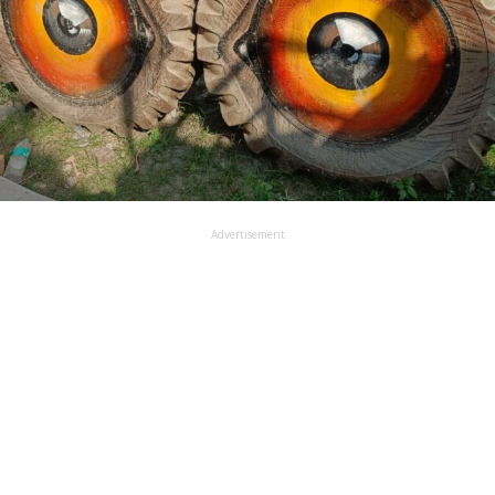
Advertisement