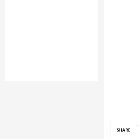
SHARE