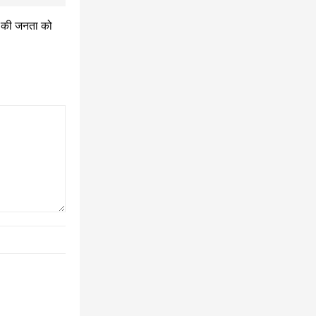
त की जनता को