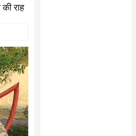
 की राह