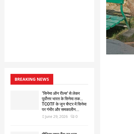
BREAKING NEWS
‘सिनेमा ऑन रील्स’ से लेकर
पूर्वोत्तर भारत के सिनेमा तक…
TCOTF के जून चैप्टर में सिनेमा
पर गंभीर और समकालीन...
June 29, 2026
0