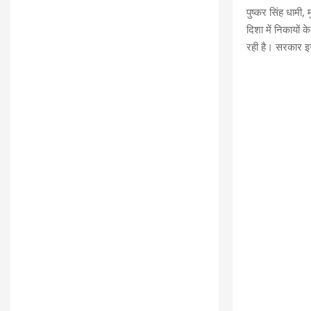
पुष्कर सिंह धामी,
दिशा में निकायों
रही है। सरकार इस