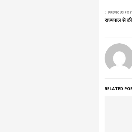
PREVIOUS POS
राज्यपाल से क
RELATED PO