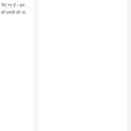
ेश दिए गए हैं। इस
क की वापसी की जा