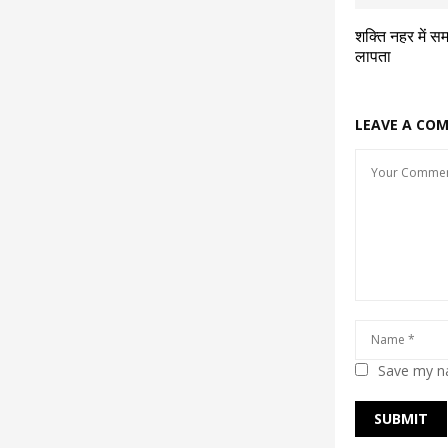
शक्ति नहर में स
लापता
LEAVE A CO
Save my na