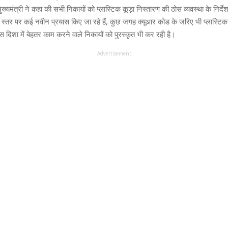
 मुख्यमंत्री ने कहा की सभी निकायों को प्लास्टिक कूड़ा निस्तारण की ठोस व्यवस्था के निर्द
 के स्तर पर कई नवीन प्रयास किए जा रहे हैं, कुछ जगह क्यूआर कोड के जरिए भी प्लास्टि
 दिशा में बेहतर काम करने वाले निकायों को पुरस्कृत भी कर रही है।
Advertisement