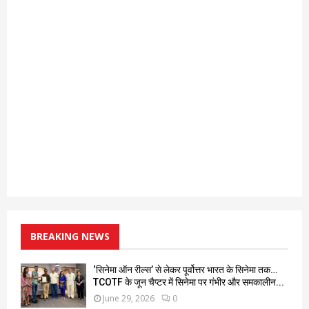
BREAKING NEWS
‘सिनेमा ऑन रील्स’ से लेकर पूर्वोत्तर भारत के सिनेमा तक…
TCOTF के जून चैप्टर में सिनेमा पर गंभीर और समकालीन...
June 29, 2026
0