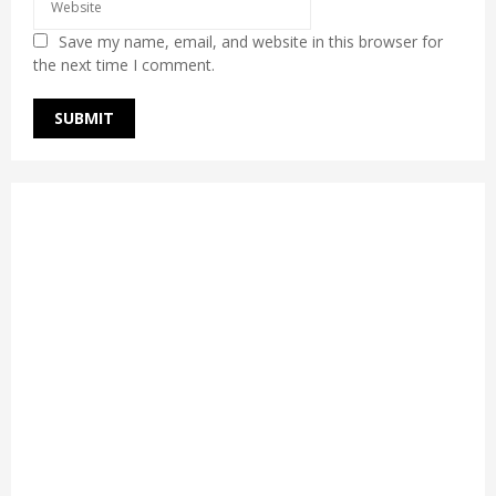
Save my name, email, and website in this browser for
the next time I comment.