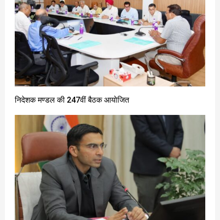
निदेशक मण्डल की 247वीं बैठक आयोजित