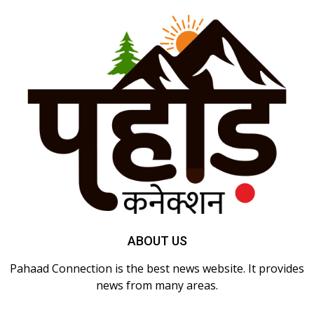
ABOUT US
Pahaad Connection is the best news website. It provides
news from many areas.