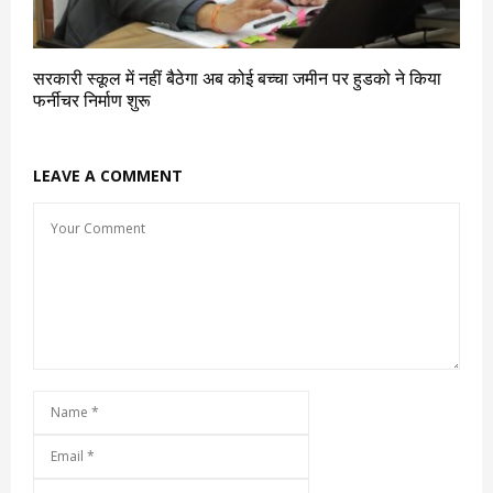
सरकारी स्कूल में नहीं बैठेगा अब कोई बच्चा जमीन पर हुडको ने किया
फर्नीचर निर्माण शुरू
LEAVE A COMMENT