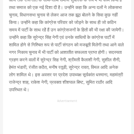
तथा समाज को एक नई दिशा दी है। उन्होंने कहा कि अन्य दलों ने लोकसभा
चुनाव, विधानसभा चुनाव से लेकर आज तक झूठ बोलने के सिवा कुछ नहीं
किया। उन्होंने कहा कि कांग्रेस परिवार को जोड़ने के साथ ही जो कठिन
समय में पार्टी के साथ रहेें हैं उन कांग्रेसजनों के हितों की भी रक्षा की जायेगी।
उन्होंने कहा कि सुरेन्द्र सिंह नेगी एवं उनके साथियों के कांग्रेस पार्टी में
शामिल होने से निश्चित रूप से पार्टी संगठन को मजबूती मिलेगी तथा आने वाले
नगर निकाय चुनाव में भी पार्टी को आशातीत सफलता प्राप्त होगी। सदस्यता
ग्रहण करने वालों में सुरेन्द्र सिह नेगी, श्रीमती कैलाशी नेगी, सुशील सैनी,
हेमंत भंडारी, रंजीत कठैत, मनीष रतूडी, सुरेन्द्र रावत, विमल आदि अनेक
लोग शामिल थे। इस अवसर पर प्रदेश उपाध्यक्ष सूर्यकांत धस्माना, महामंत्री
राजेन्द्र शाह, राकेश नेगी, प्रवक्ता शीशपाल बिष्ट, सुमित राठौर आदि
उपस्थित थे।
Advertisement