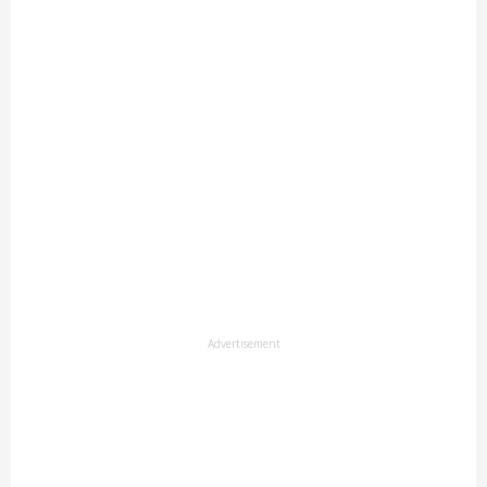
Advertisement