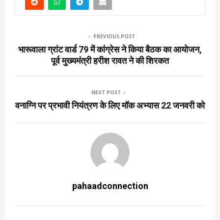
PREVIOUS POST
भारूवाला ग्रांट वार्ड 79 में कांग्रेस ने किया बैठक का आयोजन,
पूर्व मुख्यमंत्री हरीश रावत ने की शिरकत
NEXT POST
वनाग्नि पर प्रभावी नियंत्रण के लिए मॉक अभ्यास 22 जनवरी को
pahaadconnection