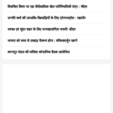
o
विकसित किया जा रहा दीर्घकालिक खेल पारिस्थितिकी तंत्र : सीएम
r
R
:
उन्नति शर्मा की उपलब्धि खिलाड़ियों के लिए प्रेरणास्रोत : महापौर
C
स्वच्छ एवं सुंदर शहर के लिए जनसहभागिता जरूरीः डीएम
H
भाजपा को सत्ता से उखाड़ फेंकना होगा : मल्लिकार्जुन खरगे
करनपुर मंडल की मासिक सांगठनिक बैठक आयोजित