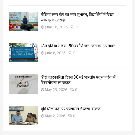
मीडिया समर कैंप का भव्य शुभारंभ, विद्यार्थियों में दिखा
जबरदस्त उत्साह
June 16, 2026
0
ऑल इंडिया रेडियो: 90 वर्षों से जन-जन का अपनापन
June 8, 2026
0
हिंदी पत्रकारिता दिवस 30 मई भारतीय पत्रकारिता में
विश्वनीयता का संकट
May 29, 2026
0
भूमि धोखाधड़ी पर प्रशासन ने कसा शिकंजा
May 2, 2026
0