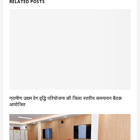
RELATED POSTS
ग्रामीण उद्यम वेग वृद्धि परियोजना की जिला स्तरीय समन्वयन बैठक
आयोजित