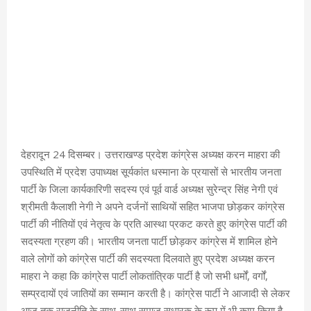
देहरादून 24 दिसम्बर। उत्तराखण्ड प्रदेश कांग्रेस अध्यक्ष करन माहरा की
उपस्थिति में प्रदेश उपाध्यक्ष सूर्यकांत धस्माना के प्रयासों से भारतीय जनता
पार्टी के जिला कार्यकारिणी सदस्य एवं पूर्व वार्ड अध्यक्ष सुरेन्द्र सिंह नेगी एवं
श्रीमती कैलाशी नेगी ने अपने दर्जनों साथियों सहित भाजपा छोड़कर कांग्रेस
पार्टी की नीतियों एवं नेतृत्व के प्रति आस्था प्रकट करते हुए कांग्रेस पार्टी की
सदस्यता ग्रहण की। भारतीय जनता पार्टी छोड़कर कांग्रेस में शामिल होने
वाले लोगों को कांग्रेस पार्टी की सदस्यता दिलवाते हुए प्रदेश अध्यक्ष करन
माहरा ने कहा कि कांग्रेस पार्टी लोकतांत्रिक पार्टी है जो सभी धर्मों, वर्गों,
सम्प्रदायों एवं जातियों का सम्मान करती है। कांग्रेस पार्टी ने आजादी से लेकर
आज तक राजनीति के साथ-साथ समाज सुधारक के रूप में भी काम किया है