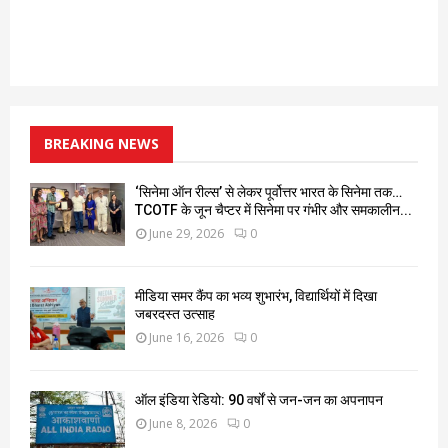
BREAKING NEWS
‘सिनेमा ऑन रील्स’ से लेकर पूर्वोत्तर भारत के सिनेमा तक…
TCOTF के जून चैप्टर में सिनेमा पर गंभीर और समकालीन...
June 29, 2026
0
मीडिया समर कैंप का भव्य शुभारंभ, विद्यार्थियों में दिखा
जबरदस्त उत्साह
June 16, 2026
0
ऑल इंडिया रेडियो: 90 वर्षों से जन-जन का अपनापन
June 8, 2026
0