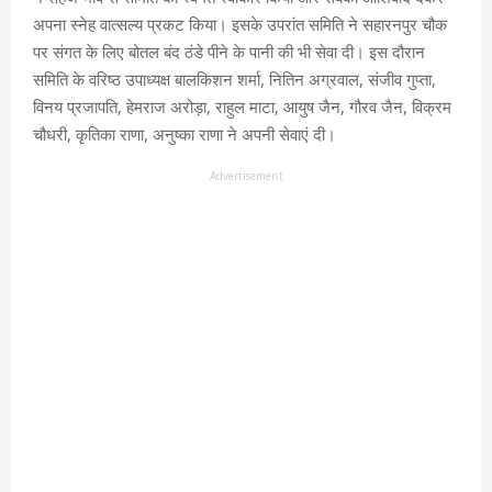
अपना स्नेह वात्सल्य प्रकट किया। इसके उपरांत समिति ने सहारनपुर चौक
पर संगत के लिए बोतल बंद ठंडे पीने के पानी की भी सेवा दी। इस दौरान
समिति के वरिष्ठ उपाध्यक्ष बालकिशन शर्मा, नितिन अग्रवाल, संजीव गुप्ता,
विनय प्रजापति, हेमराज अरोड़ा, राहुल माटा, आयुष जैन, गौरव जैन, विक्रम
चौधरी, कृतिका राणा, अनुष्का राणा ने अपनी सेवाएं दी।
Advertisement