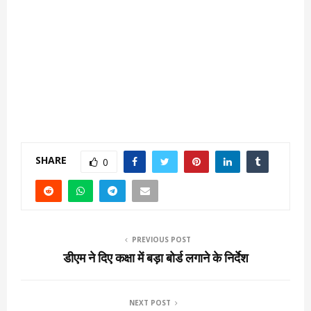
SHARE
0
PREVIOUS POST
डीएम ने दिए कक्षा में बड़ा बोर्ड लगाने के निर्देश
NEXT POST