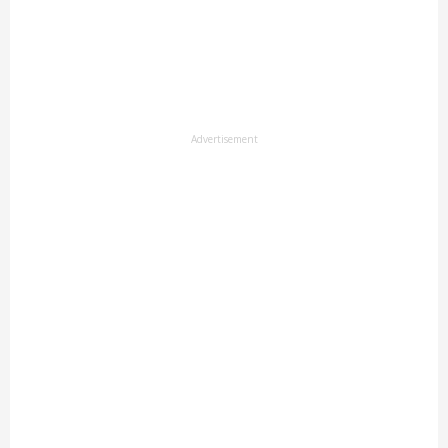
Advertisement