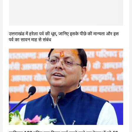
उत्तराखंड में हरेला पर्व की धूम, जानिए इसके पीछे की मान्यता और इस
पर्व का सावन माह से संबंध