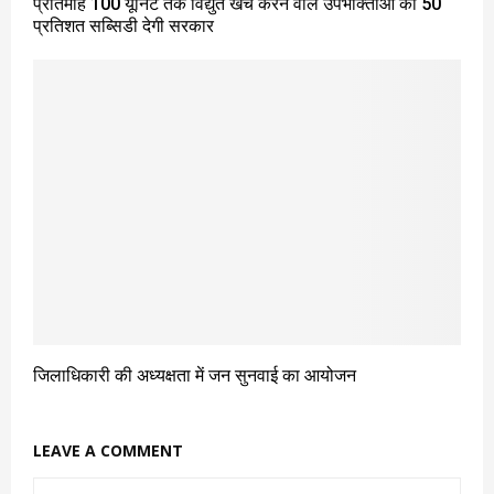
प्रतिमाह 100 यूनिट तक विद्युत खर्च करने वाले उपभोक्ताओं को 50
प्रतिशत सब्सिडी देगी सरकार
जिलाधिकारी की अध्यक्षता में जन सुनवाई का आयोजन
LEAVE A COMMENT