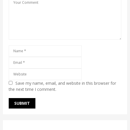
Save my name, email, and website in this browser for
the next time I comment.