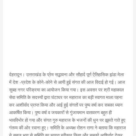
देहरादून। उत्तराखंड के प्रेम सद्भावना और सौहार्द पूर्ण ऐतिहासिक झंडा मेला
में देश -प्रदेश के कोने-कोने से आयी हुई संगत की आज विदाई हो गई। आज
सुबह नगर परिक्रमा का आयोजन किया गया। इस अवसर पर श्री महाकाल
सेवा समिति के सदस्यों द्वारा घंटाघर पर महाराज का बड़ी स्वागत माला पहना
कर आशीर्वाद प्राप्त किया और आई हुई संगतों पर पुष्प वर्षा कर सबका ध्यान
आकर्षित किया। पुष्प वर्षा व जयकारों से गुंजायमान वातावरण बहुत ही
भावविभोर हो गया और संगत गुरु महाराज के भजनों की धुन पर झूमते गाते हुए
गंतव्य की ओर रवाना हुए। समिति के अध्यक्ष रोशन राणा ने बताया कि महाराज
ने सहज भाव से समिति का स्वगत स्वीकार किया और सबको आशिर्वाद देकर