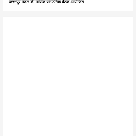
करनपुर मंडल की मासिक सांगठनिक बैठक आयोजित