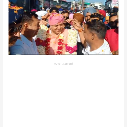
Advertisement