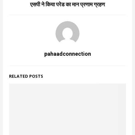
एसपी ने किया परेड का मान प्रणाम ग्रहण
pahaadconnection
RELATED POSTS