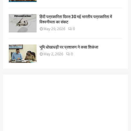
हिंदी पत्रकारिता दिवस 30 मई भारतीय पत्रकारिता में
विश्वनीयता का संकट
May 29, 2026
0
भूमि धोखाधड़ी पर प्रशासन ने कसा शिकंजा
May 2, 2026
0