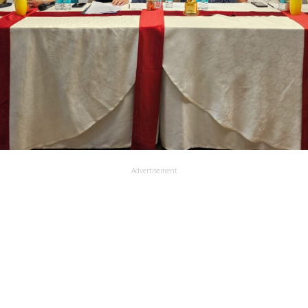
Advertisement