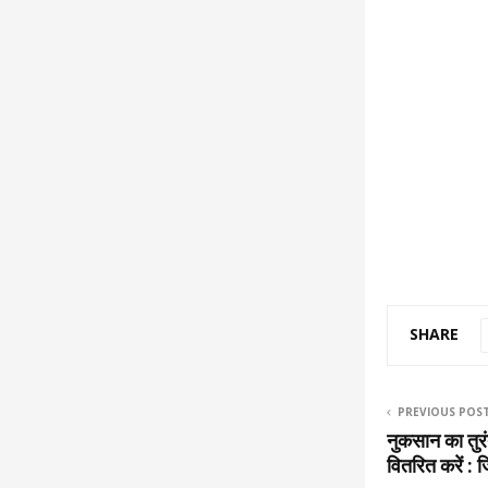
SHARE
PREVIOUS POS
नुकसान का तुर
वितरित करें :