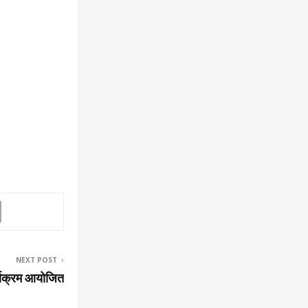
NEXT POST
्यक्रम आयोजित