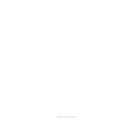
Advertisement