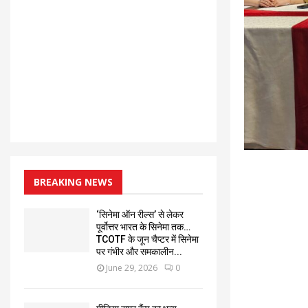
BREAKING NEWS
‘सिनेमा ऑन रील्स’ से लेकर
पूर्वोत्तर भारत के सिनेमा तक…
TCOTF के जून चैप्टर में सिनेमा
पर गंभीर और समकालीन...
June 29, 2026
0