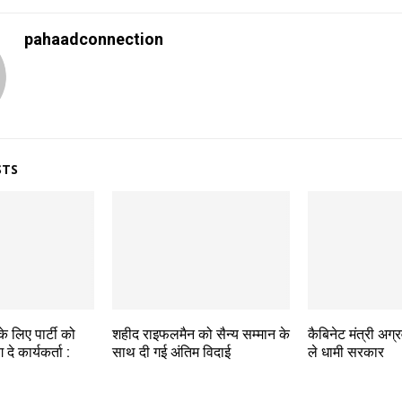
pahaadconnection
STS
 लिए पार्टी को
शहीद राइफलमैन को सैन्य सम्मान के
कैबिनेट मंत्री अग
 कार्यकर्ता :
साथ दी गई अंतिम विदाई
ले धामी सरकार