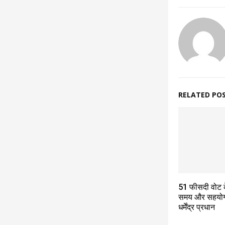
RELATED PO
51 फीसदी वोट के
समय और सहयोग दे
धर्मेंद्र प्रधान