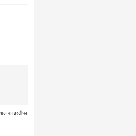
्रवाल का इस्तीफा