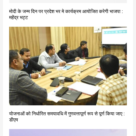
मोदी के जन्म दिन पर प्रदेश भर मे कार्यक्रम आयोजित करेगी भाजपा :
महेंद्र भट्ट
योजनाओं को निर्धारित समयावधि में गुणवत्तापूर्ण रूप से पूर्ण किया जाए :
डीएम