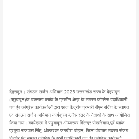
देहरादून। संगठन सर्जन अभियान 2025 उत्तराखंड राज्य के देहरादून
(पछुवादून)के चकराता ब्लॉक के ग्रामीण क्षेत्र के समस्त कांग्रेस पदाधिकारी
गण एंव कांग्रेस कार्यकर्ताओं द्वारा आज केंद्रीय प्रभारी बीएम संदीप के स्वागत
एवं संगठन सर्जन अभियान कार्यक्रम ब्लॉक स्तर के नेताओं के साथ आयोजित
किया गया। कार्यक्रम मे पछुवादून ओब्जरवर विरेन्द्र पोखरियाल,पूर्व ब्लॉक
प्रमुख राजपाल सिंह, ओब्जरवर जगदीश चौहान, जिला पंचायत सदस्य संजय
किशोर एंव समस्त कांग्रेस के सभी पदाधिकारी गण एंव कांग्रेस कार्यकर्ता