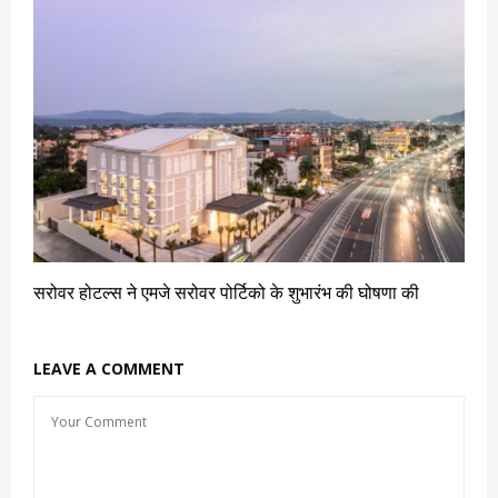
सरोवर होटल्स ने एमजे सरोवर पोर्टिको के शुभारंभ की घोषणा की
LEAVE A COMMENT