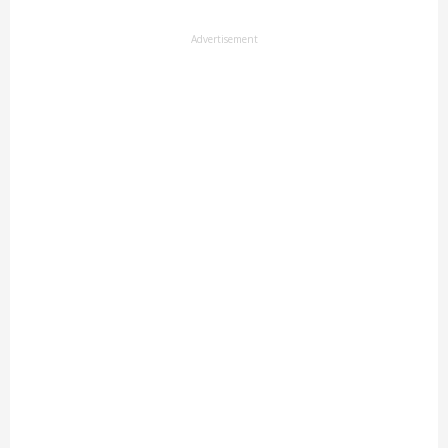
Advertisement