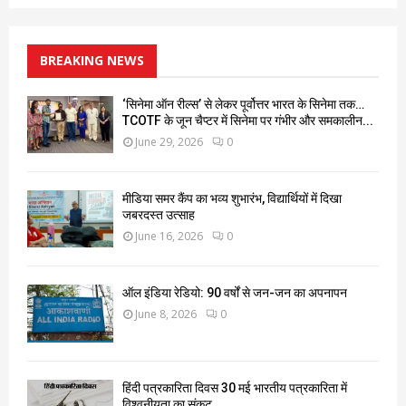
BREAKING NEWS
‘सिनेमा ऑन रील्स’ से लेकर पूर्वोत्तर भारत के सिनेमा तक…
TCOTF के जून चैप्टर में सिनेमा पर गंभीर और समकालीन...
June 29, 2026
0
मीडिया समर कैंप का भव्य शुभारंभ, विद्यार्थियों में दिखा
जबरदस्त उत्साह
June 16, 2026
0
ऑल इंडिया रेडियो: 90 वर्षों से जन-जन का अपनापन
June 8, 2026
0
हिंदी पत्रकारिता दिवस 30 मई भारतीय पत्रकारिता में
विश्वनीयता का संकट