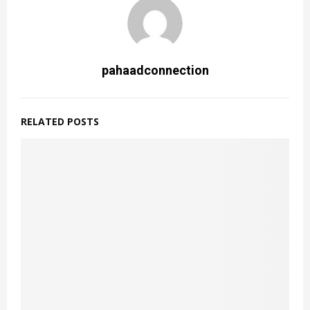
pahaadconnection
RELATED POSTS