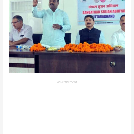
Advertisement