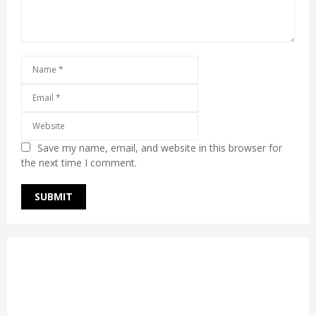
Save my name, email, and website in this browser for
the next time I comment.