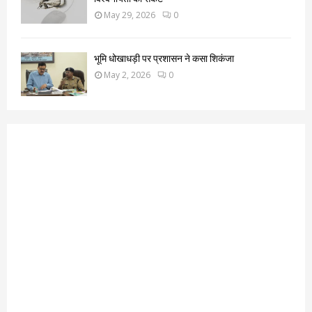
May 29, 2026
0
भूमि धोखाधड़ी पर प्रशासन ने कसा शिकंजा
May 2, 2026
0