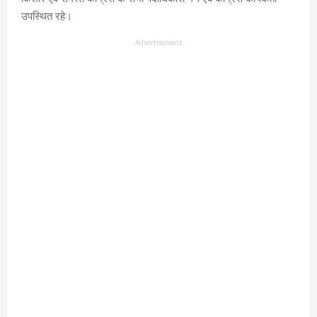
उपस्थित रहे।
Advertisement