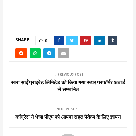
SHARE
0
PREVIOUS POST
सारा साईं प्राइवेट लिमिटेड को किया गया स्टार परफॉर्मर अवार्ड
से सम्मानित
NEXT POST
कांग्रेस ने भेजा पीएम को आपदा राहत पैकेज के लिए ज्ञापन