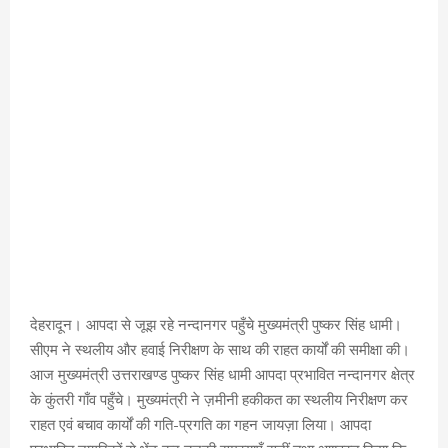
देहरादून। आपदा से जूझ रहे नन्दानगर पहुँचे मुख्यमंत्री पुष्कर सिंह धामी।
सीएम ने स्थलीय और हवाई निरीक्षण के साथ की राहत कार्यों की समीक्षा की।
आज मुख्यमंत्री उत्तराखण्ड पुष्कर सिंह धामी आपदा प्रभावित नन्दानगर क्षेत्र
के कुंतरी गाँव पहुँचे। मुख्यमंत्री ने ज़मीनी हकीकत का स्थलीय निरीक्षण कर
राहत एवं बचाव कार्यों की गति-प्रगति का गहन जायज़ा लिया। आपदा