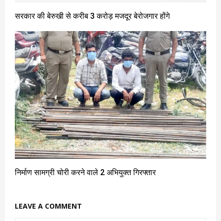
सरकार की बेरुखी से करीब 3 करोड़ मजदूर बेरोजगार होंगे
निर्माण सामग्री चोरी करने वाले 2 अभियुक्त गिरफ्तार
LEAVE A COMMENT