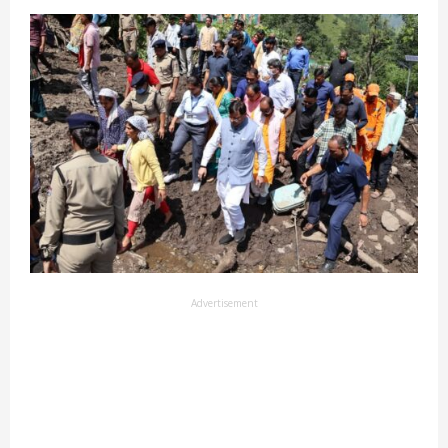
Advertisement