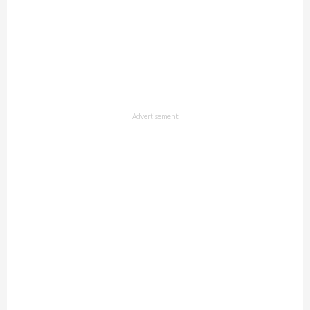
Advertisement