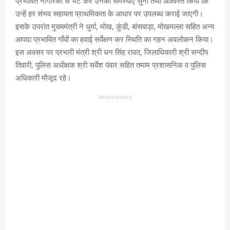
प्रभावित नागरिकों से भेंट कर उनकी समस्याएँ सुनीं तथा आश्वस्त किया कि
उन्हें हर संभव सहायता प्राथमिकता के आधार पर उपलब्ध कराई जाएगी।
इसके उपरांत मुख्यमंत्री ने धुर्मा, मोख, कुंडी, बांसवाड़ा, मोखमल्ला सहित अन्य
आपदा प्रभावित गाँवों का हवाई सर्वेक्षण कर स्थिति का गहन अवलोकन किया।
इस अवसर पर प्रभारी मंत्री श्री धन सिंह रावत, जिलाधिकारी श्री सन्दीप
तिवारी, पुलिस अधीक्षक श्री सर्वेश पंवार सहित तमाम प्रशासनिक व पुलिस
अधिकारी मौजूद रहे।
Advertisement