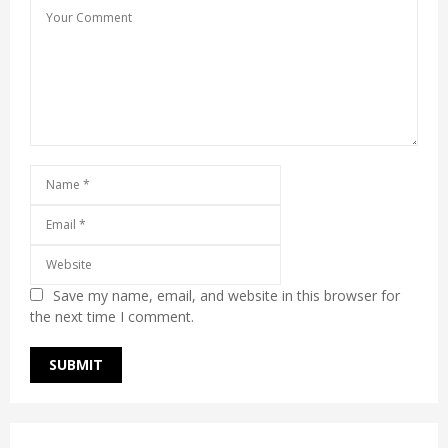
Save my name, email, and website in this browser for
the next time I comment.