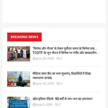
BREAKING NEWS
‘सिनेमा ऑन रील्स’ से लेकर पूर्वोत्तर भारत के सिनेमा तक…
TCOTF के जून चैप्टर में सिनेमा पर गंभीर और समकालीन...
June 29, 2026
0
मीडिया समर कैंप का भव्य शुभारंभ, विद्यार्थियों में दिखा
जबरदस्त उत्साह
June 16, 2026
0
ऑल इंडिया रेडियो: 90 वर्षों से जन-जन का अपनापन
June 8, 2026
0