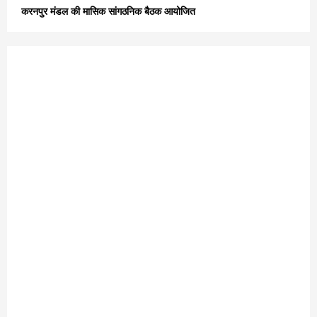
करनपुर मंडल की मासिक सांगठनिक बैठक आयोजित