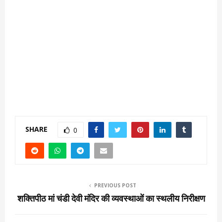
SHARE
0
PREVIOUS POST
शक्तिपीठ मां चंडी देवी मंदिर की व्यवस्थाओं का स्थलीय निरीक्षण