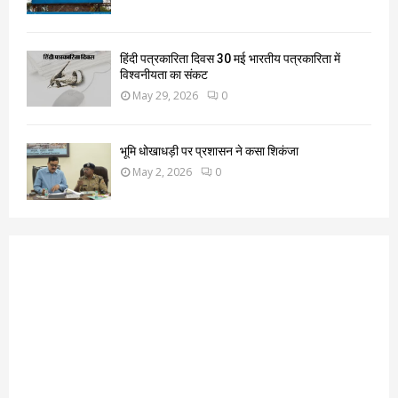
हिंदी पत्रकारिता दिवस 30 मई भारतीय पत्रकारिता में
विश्वनीयता का संकट
May 29, 2026
0
भूमि धोखाधड़ी पर प्रशासन ने कसा शिकंजा
May 2, 2026
0