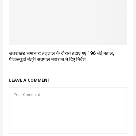
उत्तराखंड समाचार: हड़ताल के दौरान हटाए गए 196 जेई बहाल,
पीडब्ल्यूडी मंत्री सतपाल महाराज ने दिए निर्देश
LEAVE A COMMENT