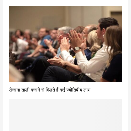
रोजाना ताली बजाने से मिलते हैं कई ज्योतिषीय लाभ