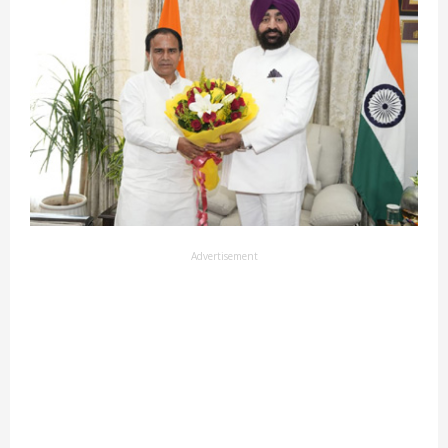
Advertisement