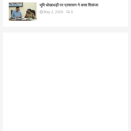
भूमि धोखाधड़ी पर प्रशासन ने कसा शिकंजा
May 2, 2026
0