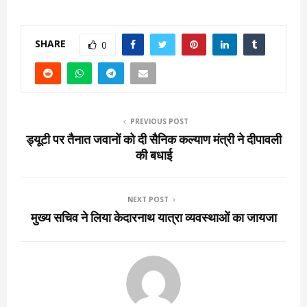
SHARE
0
PREVIOUS POST
ड्यूटी पर तैनात जवानों को दी सैनिक कल्याण मंत्री ने दीपावली
की बधाई
NEXT POST
मुख्य सचिव ने लिया केदारनाथ यात्रा व्यवस्थाओं का जायजा