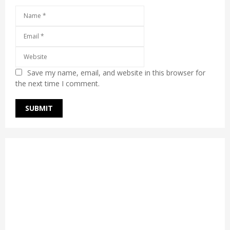
Save my name, email, and website in this browser for
the next time I comment.