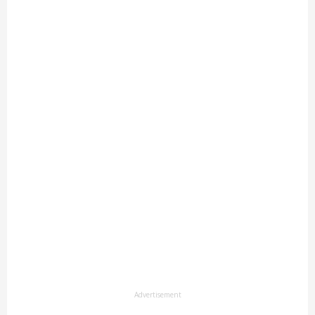
Advertisement