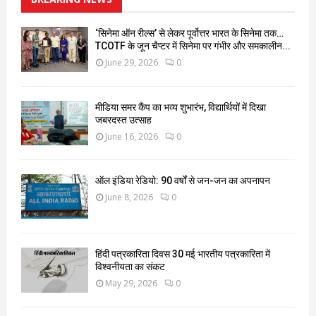
‘सिनेमा ऑन रील्स’ से लेकर पूर्वोत्तर भारत के सिनेमा तक…
TCOTF के जून चैप्टर में सिनेमा पर गंभीर और समकालीन...
June 29, 2026
0
मीडिया समर कैंप का भव्य शुभारंभ, विद्यार्थियों में दिखा
जबरदस्त उत्साह
June 16, 2026
0
ऑल इंडिया रेडियो: 90 वर्षों से जन-जन का अपनापन
June 8, 2026
0
हिंदी पत्रकारिता दिवस 30 मई भारतीय पत्रकारिता में
विश्वनीयता का संकट
May 29, 2026
0