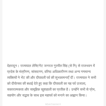
देहरादून। राज्यपाल लेफ्टिनेंट जनरल गुरमीत सिंह (से नि) से राजभवन में
प्रदेश के मंत्रीगण, सांसदगण, वरिष्ठ अधिकारीगण तथा अन्य गणमान्य
व्यक्तियों ने भेंट की और दीपावली पर्व की शुभकामनाएँ दीं। राज्यपाल ने सभी
को दीपोत्सव की बधाई देते हुए कहा कि दीपावली का यह पर्व उजाला,
सकारात्मकता और सामूहिक खुशहाली का प्रतीक है। उन्होंने सभी से प्रेम,
सहयोग और सद्भाव के साथ इस महापर्व को मनाने का आह्वान किया।
Advertisement