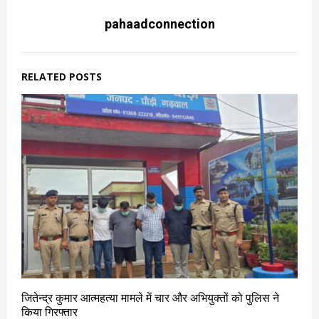
pahaadconnection
RELATED POSTS
जितेन्द्र कुमार आत्महत्या मामले में चार और अभियुक्तों को पुलिस ने
किया गिरफ्तार