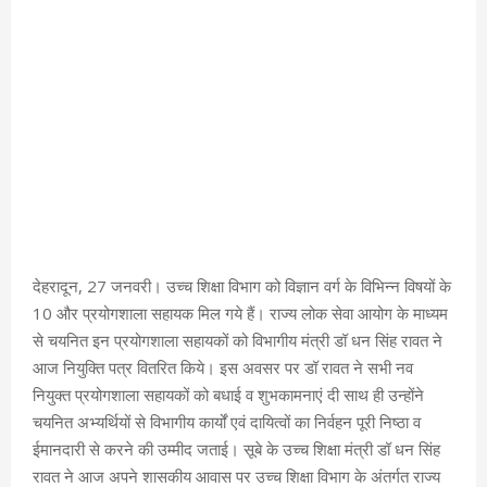
देहरादून, 27 जनवरी। उच्च शिक्षा विभाग को विज्ञान वर्ग के विभिन्न विषयों के
10 और प्रयोगशाला सहायक मिल गये हैं। राज्य लोक सेवा आयोग के माध्यम
से चयनित इन प्रयोगशाला सहायकों को विभागीय मंत्री डॉ धन सिंह रावत ने
आज नियुक्ति पत्र वितरित किये। इस अवसर पर डॉ रावत ने सभी नव
नियुक्त प्रयोगशाला सहायकों को बधाई व शुभकामनाएं दी साथ ही उन्होंने
चयनित अभ्यर्थियों से विभागीय कार्यों एवं दायित्वों का निर्वहन पूरी निष्ठा व
ईमानदारी से करने की उम्मीद जताई। सूबे के उच्च शिक्षा मंत्री डॉ धन सिंह
रावत ने आज अपने शासकीय आवास पर उच्च शिक्षा विभाग के अंतर्गत राज्य