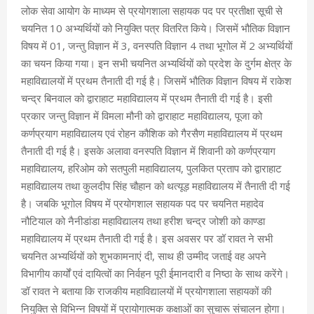
लोक सेवा आयोग के माध्यम से प्रयोगशाला सहायक पद पर प्रतीक्षा सूची से
चयनित 10 अभ्यर्थियों को नियुक्ति पत्र वितरित किये। जिसमें भौतिक विज्ञान
विषय में 01, जन्तु विज्ञान में 3, वनस्पति विज्ञान 4 तथा भूगोल में 2 अभ्यर्थियों
का चयन किया गया। इन सभी चयनित अभ्यर्थियों को प्रदेश के दुर्गम क्षेत्र के
महाविद्यालयों में प्रथम तैनाती दी गई है। जिसमें भौतिक विज्ञान विषय में राकेश
चन्द्र बिनवाल को द्वाराहाट महाविद्यालय में प्रथम तैनाती दी गई है। इसी
प्रकार जन्तु विज्ञान में विमला मौनी को द्वाराहाट महाविद्यालय, पूजा को
कर्णप्रयाग महाविद्यालय एवं रोहन कौशिक को गैरसैण महाविद्यालय में प्रथम
तैनाती दी गई है। इसके अलावा वनस्पति विज्ञान में शिवानी को कर्णप्रयाग
महाविद्यालय, हरिओम को सतपुली महाविद्यालय, पुलकित प्रताप को द्वाराहाट
महाविद्यालय तथा कुलदीप सिंह चौहान को थत्यूड़ महाविद्यालय में तैनाती दी गई
है। जबकि भूगोल विषय में प्रयोगशाल सहायक पद पर चयनित महादेव
नौटियाल को नैनीडांडा महाविद्यालय तथा हरीश चन्द्र जोशी को काण्डा
महाविद्यालय में प्रथम तैनाती दी गई है। इस अवसर पर डॉ रावत ने सभी
चयनित अभ्यर्थियों को शुभकामनाएं दी, साथ ही उम्मीद जताई वह अपने
विभागीय कार्यों एवं दायित्वों का निर्वहन पूरी ईमानदारी व निष्ठा के साथ करेंगे।
डॉ रावत ने बताया कि राजकीय महाविद्यालयों में प्रयोगशाला सहायकों की
नियुक्ति से विभिन्न विषयों में प्रायोगात्मक कक्षाओं का सुचारू संचालन होगा।