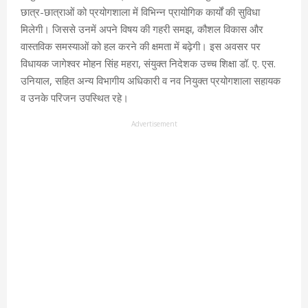
छात्र-छात्राओं को प्रयोगशाला में विभिन्न प्रायोगिक कार्यों की सुविधा
मिलेगी। जिससे उनमें अपने विषय की गहरी समझ, कौशल विकास और
वास्तविक समस्याओं को हल करने की क्षमता में बढ़ेगी। इस अवसर पर
विधायक जागेश्वर मोहन सिंह महरा, संयुक्त निदेशक उच्च शिक्षा डॉ. ए. एस.
उनियाल, सहित अन्य विभागीय अधिकारी व नव नियुक्त प्रयोगशाला सहायक
व उनके परिजन उपस्थित रहे।
Advertisement