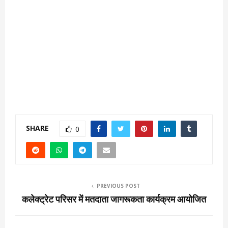
SHARE
0
PREVIOUS POST
कलेक्ट्रेट परिसर में मतदाता जागरूकता कार्यक्रम आयोजित