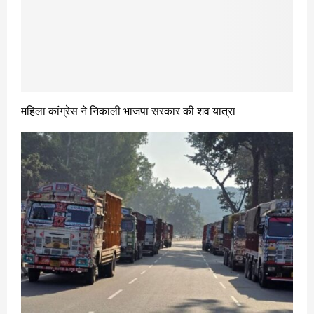
महिला कांग्रेस ने निकाली भाजपा सरकार की शव यात्रा