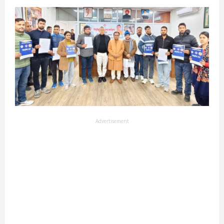
Advertisement