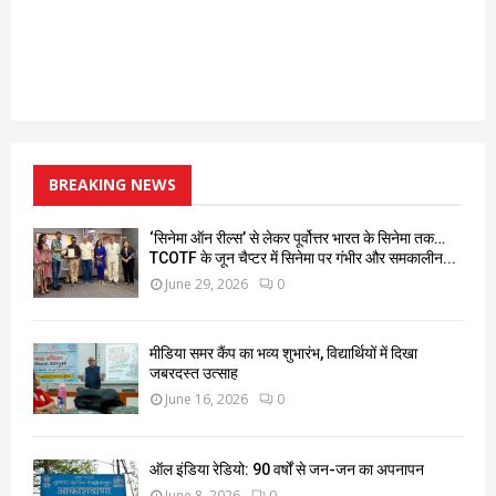
BREAKING NEWS
‘सिनेमा ऑन रील्स’ से लेकर पूर्वोत्तर भारत के सिनेमा तक…
TCOTF के जून चैप्टर में सिनेमा पर गंभीर और समकालीन...
June 29, 2026
0
मीडिया समर कैंप का भव्य शुभारंभ, विद्यार्थियों में दिखा
जबरदस्त उत्साह
June 16, 2026
0
ऑल इंडिया रेडियो: 90 वर्षों से जन-जन का अपनापन
June 8, 2026
0