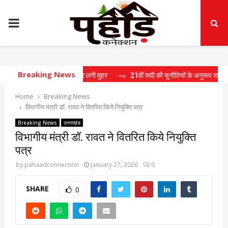
PRIMARY
MENU
Breaking News
 में 15 प्रस्तावों पर लगी मुहर
⇝ 21वीं सदी की चुनौतियों के अनुरूप राष्ट्र निर्माण के लिए
Home
Breaking News
विभागीय मंत्री डॉ. रावत ने वितरित किये नियुक्ति पत्र
Breaking News
उत्तराखंड
विभागीय मंत्री डॉ. रावत ने वितरित किये नियुक्ति
पत्र
by
pahaadconnection
January 27, 2026
0
SHARE
0