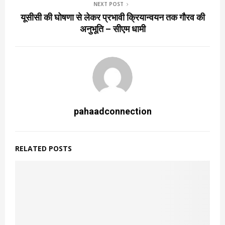
NEXT POST
यूसीसी की घोषणा से लेकर प्रभावी क्रियान्वयन तक गौरव की
अनुभूति – सीएम धामी
pahaadconnection
RELATED POSTS