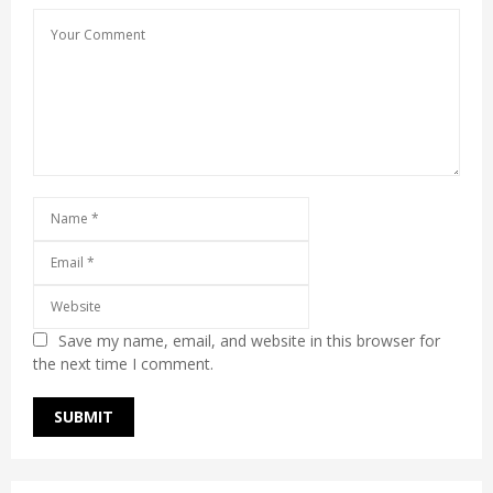
Save my name, email, and website in this browser for
the next time I comment.