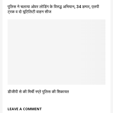
पुलिस ने चलाया ओवर लोडिंग के विरुद्ध अभियान, 34 डम्पर, एलपी
ट्रक व दो यूटिलिटी वाहन सीज
डीजीपी से की मिर्ची स्प्रे पुलिस की शिकायत
LEAVE A COMMENT