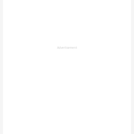
Advertisement