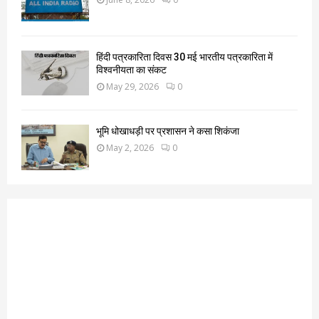
हिंदी पत्रकारिता दिवस 30 मई भारतीय पत्रकारिता में
विश्वनीयता का संकट
May 29, 2026
0
भूमि धोखाधड़ी पर प्रशासन ने कसा शिकंजा
May 2, 2026
0