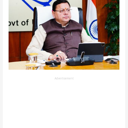
Advertisement