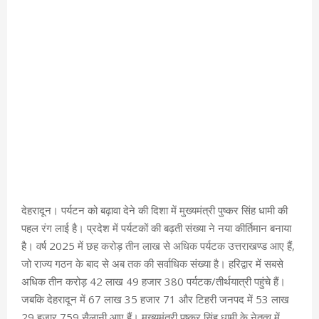
देहरादून। पर्यटन को बढ़ावा देने की दिशा में मुख्यमंत्री पुष्कर सिंह धामी की
पहल रंग लाई है। प्रदेश में पर्यटकों की बढ़ती संख्या ने नया कीर्तिमान बनाया
है। वर्ष 2025 में छह करोड़ तीन लाख से अधिक पर्यटक उत्तराखण्ड आए हैं,
जो राज्य गठन के बाद से अब तक की सर्वाधिक संख्या है। हरिद्वार में सबसे
अधिक तीन करोड़ 42 लाख 49 हजार 380 पर्यटक/तीर्थयात्री पहुंचे हैं।
जबकि देहरादून में 67 लाख 35 हजार 71 और टिहरी जनपद में 53 लाख
29 हजार 759 सैलानी आए हैं। मुख्यमंत्री पुष्कर सिंह धामी के नेतृत्व में