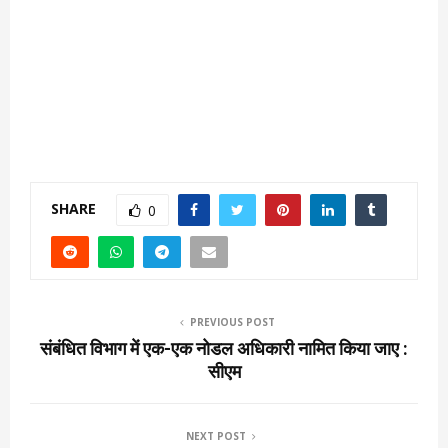
SHARE
0
PREVIOUS POST
संबंधित विभाग में एक-एक नोडल अधिकारी नामित किया जाए :
सीएम
NEXT POST