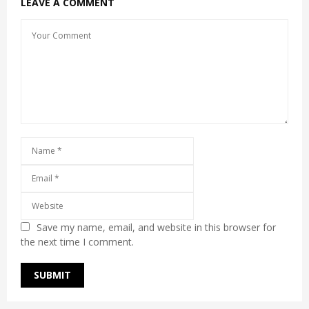
LEAVE A COMMENT
Save my name, email, and website in this browser for
the next time I comment.