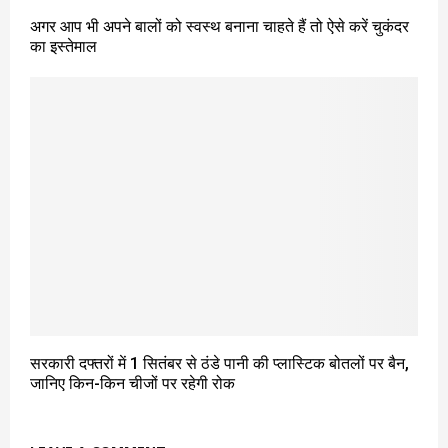
अगर आप भी अपने बालों को स्वस्थ बनाना चाहते हैं तो ऐसे करें चुकंदर
का इस्तेमाल
सरकारी दफ्तरों में 1 सितंबर से ठंडे पानी की प्लास्टिक बोतलों पर बैन,
जानिए किन-किन चीजों पर रहेगी रोक