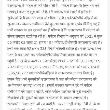
उत्तराखण्ड में पर्यटन को नई गति मिली है। पर्यटन विकास के लिए जहां कई
महत्वपूर्ण योजनाएं शुरू की गई हैं, वहीं पर्यटन/तीर्थ स्थलों में बुनियादी
सुविधाओं के विकास पर खास जोर दिया गया है। पर्यटकों/तीर्थयात्रियों की
सुरक्षा को सर्वोच्च प्राथमिकता देते हुए आवश्यक सुरक्षा प्रबंध भी किए गए हैं।
धामी सरकार के इन प्रयासों का ही परिणाम है कि उत्तराखण्ड में पर्यटकों की
संख्या लगातार बढ़ती जा रही है। पर्यटन विभाग के अनुसार वर्ष 2025 में कुल
06 करोड़ 03 लाख 21 हजार 194 पर्यटक/तीर्थयात्री उत्तराखण्ड आए हैं।
इनमें एक लाख 92 हजार 533 विदेशी सैलानी शामिल हैं। उत्तराखण्ड राज्य
गठन के बाद पहली बार पर्यटकों/तीर्थयात्रियों की संख्या छह करोड़ के पार
पहुंची है। पूर्व के आंकड़ों पर नजर दौड़ाएं तो वर्ष 2021 में 2,00,18,115,
2022 में 5,39,81,338, 2023 में 5,96,36,601 और वर्ष 2024 में
5,95,50,277 पर्यटक/तीर्थयात्रियों ने उत्तराखण्ड का रुख किया है।
पुष्कर सिंह धामी मुख्यमंत्री उत्तराखण्ड ने कहा की पर्यटन उत्तराखण्ड की
अर्थव्यवस्था का बड़ा आधार है। हमारी सरकार राज्य में पूरे वर्ष पर्यटन
गतिविधियों को बढ़ावा दे रही है, ताकि पर्यटन कारोबार से जुड़े स्थानीय
निवासियों और युवाओं को सालभर रोजगार के अवसर उपलब्ध हों।
शीतकालीन यात्रा इसी की एक कड़ी है। प्रधानमंत्री नरेंद्र मोदी जी के मां
गंगा जी के दर्शन को उनके शीतकालीन प्रवास स्थल मुखबा की यात्रा पर