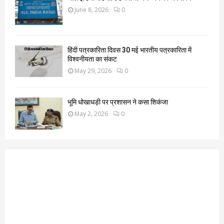
June 8, 2026
0
हिंदी पत्रकारिता दिवस 30 मई भारतीय पत्रकारिता में
विश्वनीयता का संकट
May 29, 2026
0
भूमि धोखाधड़ी पर प्रशासन ने कसा शिकंजा
May 2, 2026
0