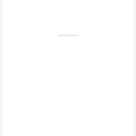
Advertisement