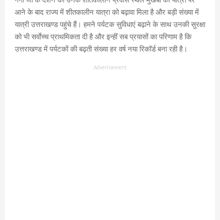
आने के बाद राज्य में शीतकालीन यात्रा को बढ़ावा मिला है और बड़ी संख्या में
यात्री उत्तराखण्ड पहुंचे हैं। हमने पर्यटक सुविधाएं बढ़ाने के साथ उनकी सुरक्षा
को भी सर्वाेच्च प्राथमिकता दी है और इन्हीं सब प्रयासों का परिणाम है कि
उत्तराखण्ड में पर्यटकों की बढ़ती संख्या हर वर्ष नया रिकॉर्ड बना रही है।
Advertisement