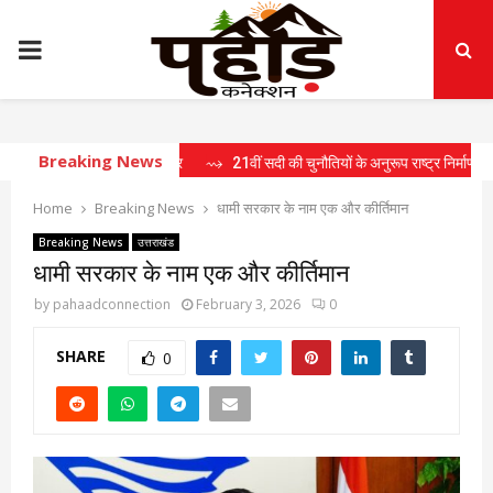
PRIMARY
MENU
Breaking News
 प्रस्तावों पर लगी मुहर
⇝ 21वीं सदी की चुनौतियों के अनुरूप राष्ट्र निर्माण के लिए तैयार क
Home
Breaking News
धामी सरकार के नाम एक और कीर्तिमान
Breaking News
उत्तराखंड
धामी सरकार के नाम एक और कीर्तिमान
by
pahaadconnection
February 3, 2026
0
SHARE
0