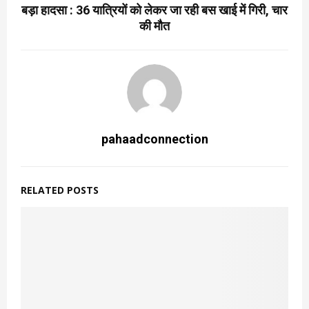
बड़ा हादसा : 36 यात्रियों को लेकर जा रही बस खाई में गिरी, चार
की मौत
pahaadconnection
RELATED POSTS