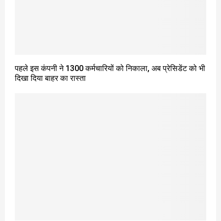
पहले इस कंपनी ने 1300 कर्मचारियों को निकाला, अब प्रेसिडेंट को भी
दिखा दिया बाहर का रास्ता