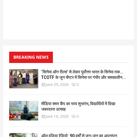
BREAKING NEWS
‘सिनेमा ऑन रील्स’ से लेकर पूर्वोत्तर भारत के सिनेमा तक…
TCOTF के जून चैप्टर में सिनेमा पर गंभीर और समकालीन...
June 29, 2026
0
मीडिया समर कैंप का भव्य शुभारंभ, विद्यार्थियों में दिखा
जबरदस्त उत्साह
June 16, 2026
0
ऑल इंडिया रेडियो: 90 वर्षों से जन-जन का अपनापन