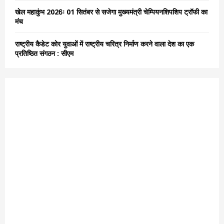
खेल महाकुंभ 2026ः 01 सितंबर से सजेगा मुख्यमंत्री चेम्पियनशिपशिप ट्रॉफी का
मंच
राष्ट्रीय कैडेट कोर युवाओं में राष्ट्रीय चरित्र निर्माण करने वाला देश का एक
प्रतिष्ठित संगठन : सीएम