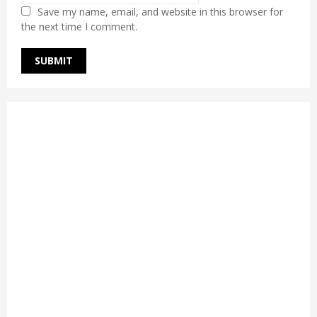
Save my name, email, and website in this browser for
the next time I comment.