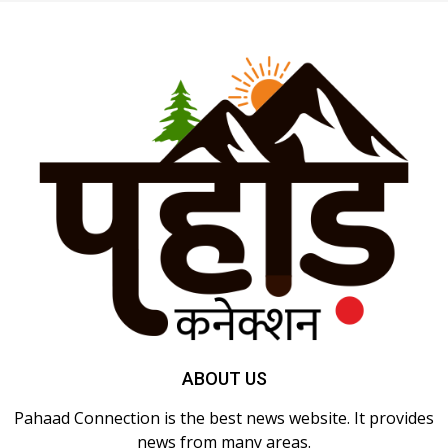
ABOUT US
Pahaad Connection is the best news website. It provides
news from many areas.