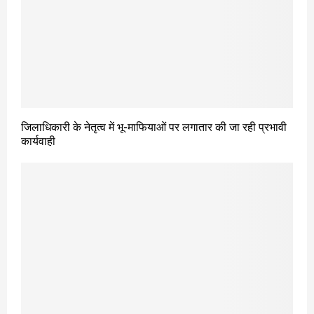
जिलाधिकारी के नेतृत्व में भू-माफियाओं पर लगातार की जा रही प्रभावी
कार्यवाही