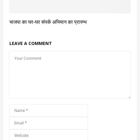
भाजपा का घर-घर संपर्क अभियान का प्रारम्भ
LEAVE A COMMENT