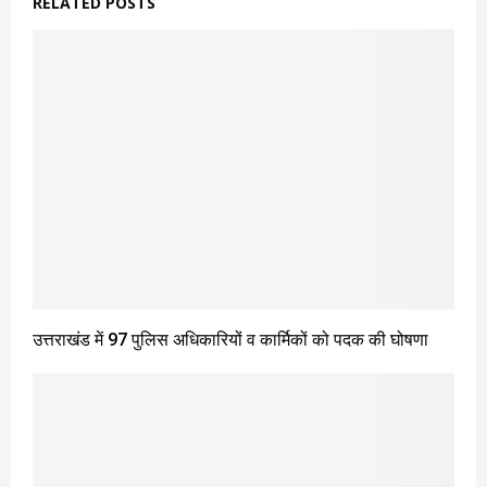
RELATED POSTS
उत्तराखंड में 97 पुलिस अधिकारियों व कार्मिकों को पदक की घोषणा