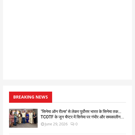
BREAKING NEWS
‘सिनेमा ऑन रील्स’ से लेकर पूर्वोत्तर भारत के सिनेमा तक…
TCOTF के जून चैप्टर में सिनेमा पर गंभीर और समकालीन...
June 29, 2026
0