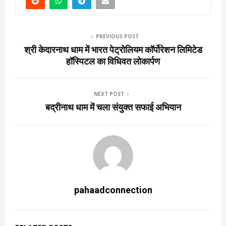
PREVIOUS POST
श्री केदारनाथ धाम में भारत पेट्रोलियम कॉर्पोरेशन लिमिटेड
हॉस्पिटल का विधिवत लोकार्पण
NEXT POST
बद्रीनाथ धाम में चला संयुक्त सफाई अभियान
pahaadconnection