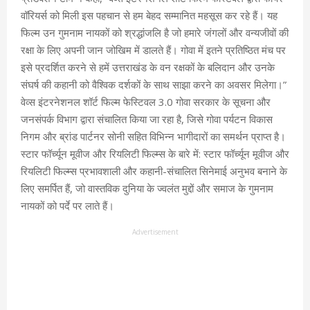
वॉरियर्स को मिली इस पहचान से हम बेहद सम्मानित महसूस कर रहे हैं। यह
फिल्म उन गुमनाम नायकों को श्रद्धांजलि है जो हमारे जंगलों और वन्यजीवों की
रक्षा के लिए अपनी जान जोखिम में डालते हैं। गोवा में इतने प्रतिष्ठित मंच पर
इसे प्रदर्शित करने से हमें उत्तराखंड के वन रक्षकों के बलिदान और उनके
संघर्ष की कहानी को वैश्विक दर्शकों के साथ साझा करने का अवसर मिलेगा।”
वेव्स इंटरनेशनल शॉर्ट फिल्म फेस्टिवल 3.0 गोवा सरकार के सूचना और
जनसंपर्क विभाग द्वारा संचालित किया जा रहा है, जिसे गोवा पर्यटन विकास
निगम और ब्रांड पार्टनर सोनी सहित विभिन्न भागीदारों का समर्थन प्राप्त है।
स्टार फॉर्च्यून मूवीज और रियलिटी फिल्म्स के बारे में: स्टार फॉर्च्यून मूवीज और
रियलिटी फिल्म्स प्रभावशाली और कहानी-संचालित सिनेमाई अनुभव बनाने के
लिए समर्पित हैं, जो वास्तविक दुनिया के ज्वलंत मुद्दों और समाज के गुमनाम
नायकों को पर्दे पर लाते हैं।
Advertisement