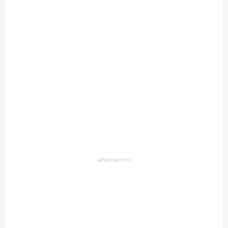
Advertisement