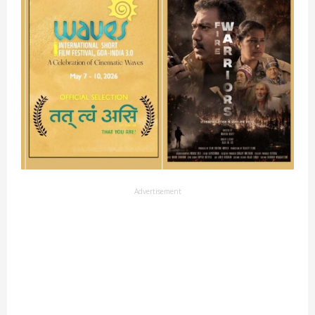
Advertisement