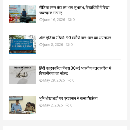
मीडिया समर कैंप का भव्य शुभारंभ, विद्यार्थियों में दिखा
जबरदस्त उत्साह
June 16, 2026
0
ऑल इंडिया रेडियो: 90 वर्षों से जन-जन का अपनापन
June 8, 2026
0
हिंदी पत्रकारिता दिवस 30 मई भारतीय पत्रकारिता में
विश्वनीयता का संकट
May 29, 2026
0
भूमि धोखाधड़ी पर प्रशासन ने कसा शिकंजा
May 2, 2026
0