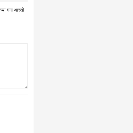
िया गंगा आरती