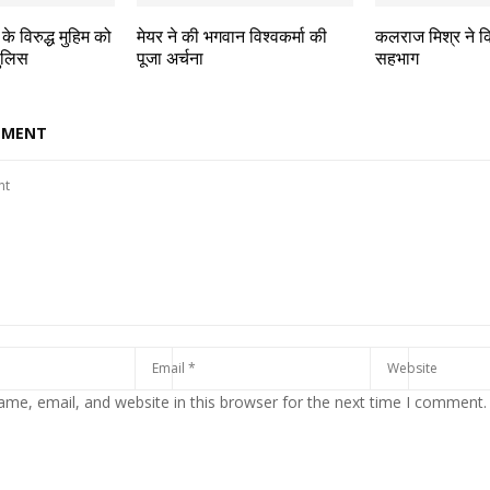
े विरुद्ध मुहिम को
मेयर ने की भगवान विश्वकर्मा की
कलराज मिश्र ने क
पुलिस
पूजा अर्चना
सहभाग
MMENT
me, email, and website in this browser for the next time I comment.