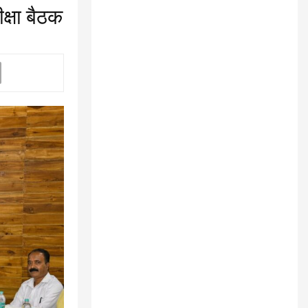
क्षा बैठक