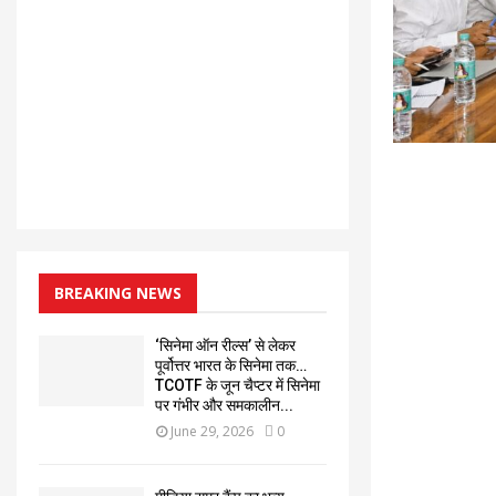
BREAKING NEWS
‘सिनेमा ऑन रील्स’ से लेकर
पूर्वोत्तर भारत के सिनेमा तक…
TCOTF के जून चैप्टर में सिनेमा
पर गंभीर और समकालीन...
June 29, 2026
0