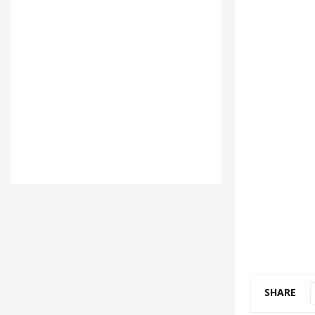
SHARE