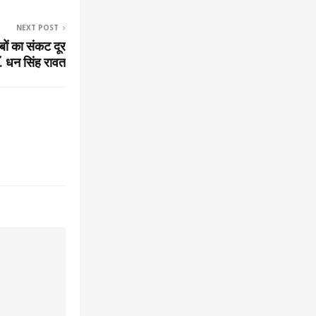
NEXT POST
ाबों का संकट दूर
ॅ. धन सिंह रावत