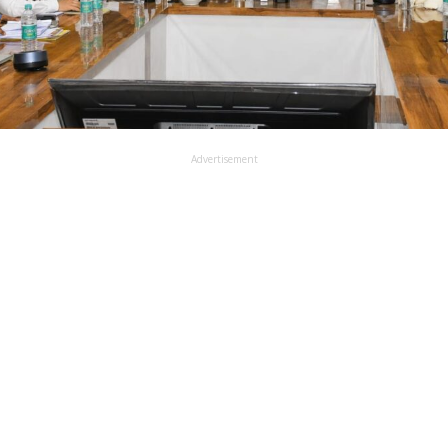
Advertisement