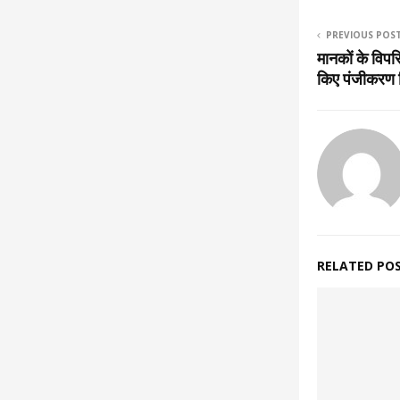
PREVIOUS POS
मानकों के विपर
किए पंजीकरण 
RELATED PO