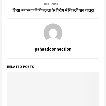
NEXT POST
शिक्षा व्यवस्था की विफलता के विरोध में निकली शव यात्रा
pahaadconnection
RELATED POSTS