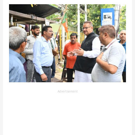
Advertisement