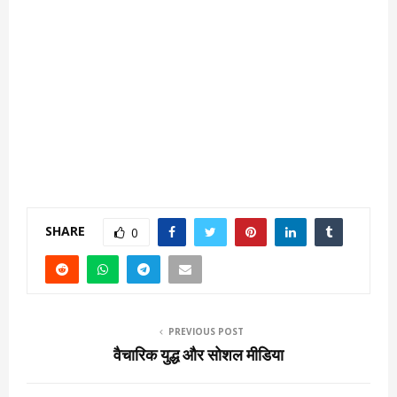
SHARE
0
PREVIOUS POST
वैचारिक युद्ध और सोशल मीडिया