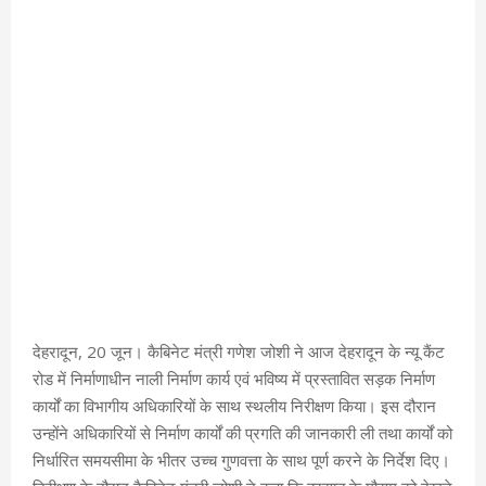
देहरादून, 20 जून। कैबिनेट मंत्री गणेश जोशी ने आज देहरादून के न्यू कैंट
रोड में निर्माणाधीन नाली निर्माण कार्य एवं भविष्य में प्रस्तावित सड़क निर्माण
कार्यों का विभागीय अधिकारियों के साथ स्थलीय निरीक्षण किया। इस दौरान
उन्होंने अधिकारियों से निर्माण कार्यों की प्रगति की जानकारी ली तथा कार्यों को
निर्धारित समयसीमा के भीतर उच्च गुणवत्ता के साथ पूर्ण करने के निर्देश दिए।