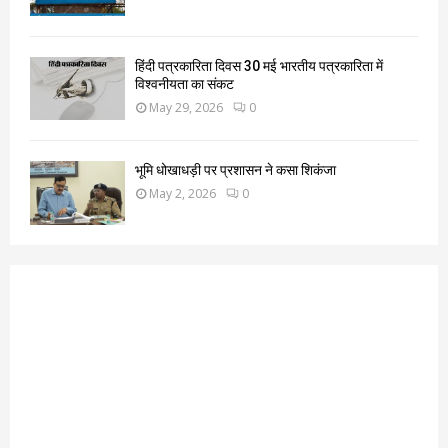
हिंदी पत्रकारिता दिवस 30 मई भारतीय पत्रकारिता में
विश्वनीयता का संकट
May 29, 2026
0
भूमि धोखाधड़ी पर प्रशासन ने कसा शिकंजा
May 2, 2026
0