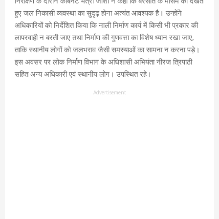
निरीक्षण के दौरान कैबिनेट मंत्री जोशी ने कहा कि बरसात के मौसम को देखते
हुए जल निकासी व्यवस्था का सुदृढ़ होना अत्यंत आवश्यक है। उन्होंने
अधिकारियों को निर्देशित किया कि नाली निर्माण कार्य में किसी भी प्रकार की
लापरवाही न बरती जाए तथा निर्माण की गुणवत्ता का विशेष ध्यान रखा जाए,
ताकि स्थानीय लोगों को जलभराव जैसी समस्याओं का सामना न करना पड़े।
इस अवसर पर लोक निर्माण विभाग के अधिशासी अभियंता नीरज त्रिपाठी
सहित अन्य अधिकारी एवं स्थानीय लोग। उपस्थित रहे।
Advertisement