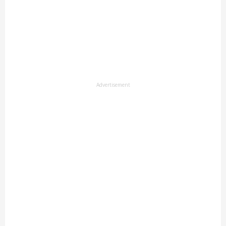
Advertisement