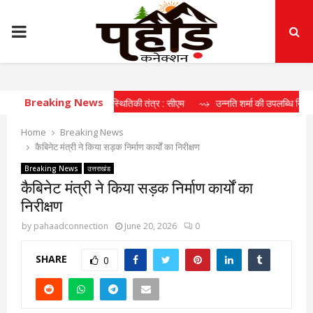
PRIMARY
MENU
Breaking News
ीर्घकालिक खेल पारिस्थितिकी तंत्र : सीएम
⇝ उन्नति शर्मा की उपलब्धि खिलाड़ियों के लिए
Home
Breaking News
कैबिनेट मंत्री ने किया सड़क निर्माण कार्यों का निरीक्षण
Breaking News
उत्तराखंड
कैबिनेट मंत्री ने किया सड़क निर्माण कार्यों का
निरीक्षण
by
pahaadconnection
June 20, 2026
0
SHARE
0