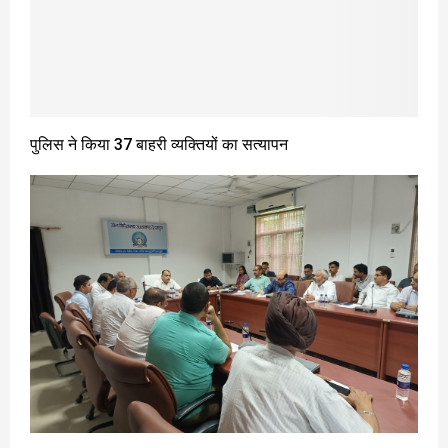
पुलिस ने किया 37 बाहरी व्यक्तियों का सत्यापन