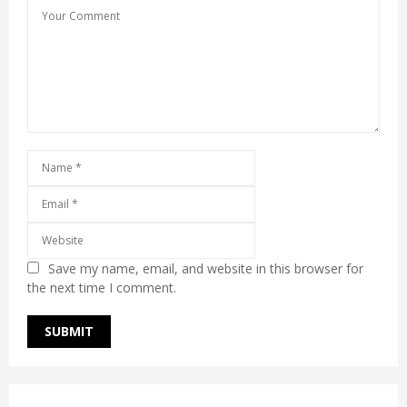
Save my name, email, and website in this browser for
the next time I comment.