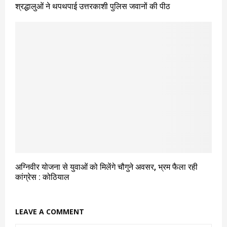
श्रद्धालुओं ने थपथपाई उत्तरकाशी पुलिस जवानों की पीठ
अग्निवीर योजना से युवाओं को मिलेंगे चौगुने अवसर, भ्रम फैला रही
कांग्रेस : कोठियाल
LEAVE A COMMENT