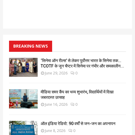
BREAKING NEWS
‘सिनेमा ऑन रील्स’ से लेकर पूर्वोत्तर भारत के सिनेमा तक…
TCOTF के जून चैप्टर में सिनेमा पर गंभीर और समकालीन...
June 29, 2026
0
मीडिया समर कैंप का भव्य शुभारंभ, विद्यार्थियों में दिखा
जबरदस्त उत्साह
June 16, 2026
0
ऑल इंडिया रेडियो: 90 वर्षों से जन-जन का अपनापन
June 8, 2026
0