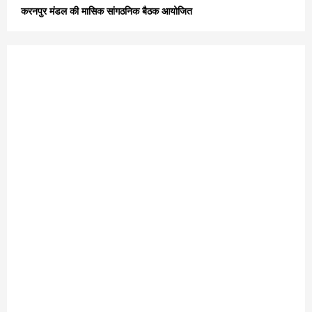
करनपुर मंडल की मासिक सांगठनिक बैठक आयोजित