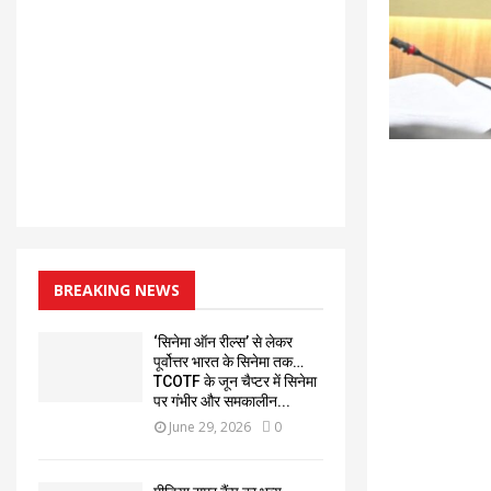
BREAKING NEWS
‘सिनेमा ऑन रील्स’ से लेकर
पूर्वोत्तर भारत के सिनेमा तक…
TCOTF के जून चैप्टर में सिनेमा
पर गंभीर और समकालीन...
June 29, 2026
0