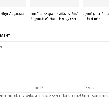
 सीएम से मुलाकात
चमोली कंरट हादसाः पीड़ित परिवारों
मुख्यमंत्री ने किए 
ने मुआवजे को लेकर किया प्रदर्शन
मंदिर में दर्शन
MMENT
me, email, and website in this browser for the next time I comment.