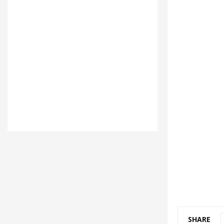
SHARE