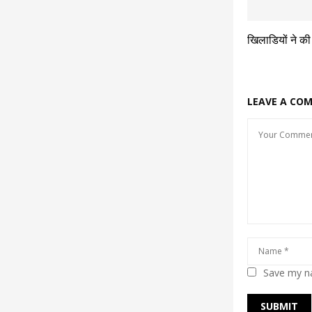
खिलाडियों ने की
LEAVE A CO
Save my na