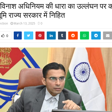
ी विनाश अधिनियम की धारा का उल्लंघन पर 
ूमि राज्य सरकार में निहित
ction
March 13, 2025
0
0