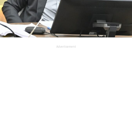
Advertisement