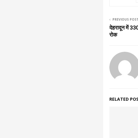
PREVIOUS POS
देहरादून में 33
रोक
RELATED PO