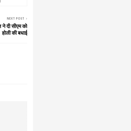
NEXT POST
ज ने दी सीएम को
होली की बधाई