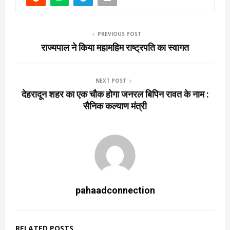
PREVIOUS POST
राज्यपाल ने किया महामहिम राष्ट्रपति का स्वागत
NEXT POST
देहरादून शहर का एक चौक होगा जनरल बिपिन रावत के नाम :
सैनिक कल्याण मंत्री
pahaadconnection
RELATED POSTS