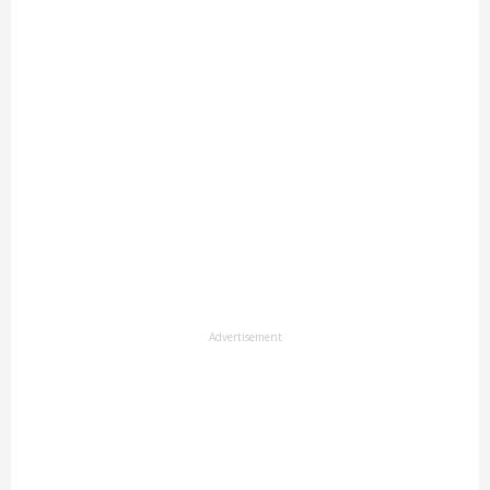
Advertisement