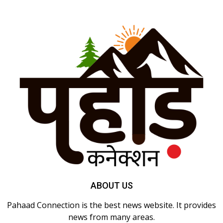
ABOUT US
Pahaad Connection is the best news website. It provides
news from many areas.