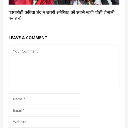
पर्वतारोही कविता चंद ने उत्तरी अमेरिका की सबसे ऊंची चोटी डेनाली
फतह की
LEAVE A COMMENT