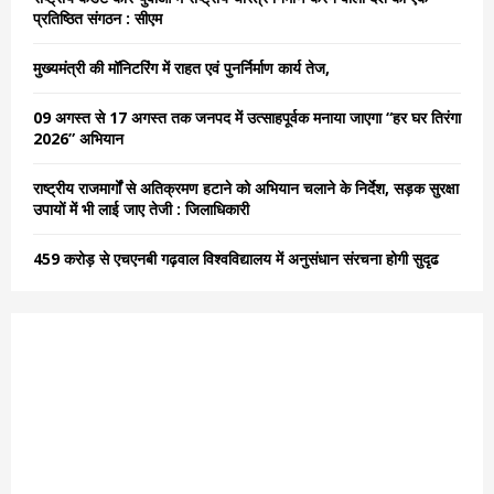
r
R
प्रतिष्ठित संगठन : सीएम
:
C
मुख्यमंत्री की मॉनिटरिंग में राहत एवं पुनर्निर्माण कार्य तेज,
H
09 अगस्त से 17 अगस्त तक जनपद में उत्साहपूर्वक मनाया जाएगा “हर घर तिरंगा
2026” अभियान
राष्ट्रीय राजमार्गों से अतिक्रमण हटाने को अभियान चलाने के निर्देश, सड़क सुरक्षा
उपायों में भी लाई जाए तेजी : जिलाधिकारी
459 करोड़ से एचएनबी गढ़वाल विश्वविद्यालय में अनुसंधान संरचना होगी सुदृढ