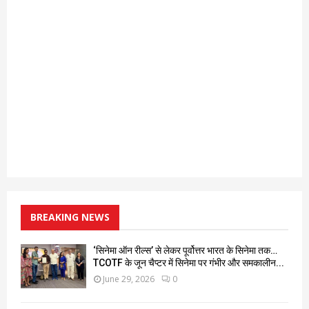
BREAKING NEWS
‘सिनेमा ऑन रील्स’ से लेकर पूर्वोत्तर भारत के सिनेमा तक…
TCOTF के जून चैप्टर में सिनेमा पर गंभीर और समकालीन...
June 29, 2026
0