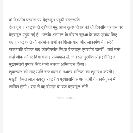
दो दिवसीय प्रवास पर देहरादून पहुंची राष्ट्रपति
देहरादून। राष्ट्रपति द्रौपदी मुर्मू आज बृहस्पतिवार को दो दिवसीय प्रवास पर
देहरादून पहुंच गई हैं। उनके आगमन के दौरान सुरक्षा के कड़े प्रबंध किए
गए। राष्ट्रपति नौ परियोजनाओं का शिलान्यास और लोकार्पण भी करेंगी।
राष्ट्रपति दोपहर बाद जौलीग्रांट स्थित देहरादून एयरपोर्ट उतरीं। यहां उन्हें
गार्ड ऑफ ऑनर दिया गया। राज्यपाल ले. जनरल गुरमीत सिंह (सेनि.) व
मुख्यमंत्री पुष्कर सिंह धामी उनका अभिवादन किया।
शुक्रवार को राष्ट्रपति राजभवन में नक्षत्र वाटिका का शुभारंभ करेंगी।
मसूरी स्थित लाल बहादुर राष्ट्रीय प्रशासनिक अकादमी के कार्यक्रम में
शामिल होंगी। वहां से वह दोपहर दो बजे देहरादून लौटें
Advertisement