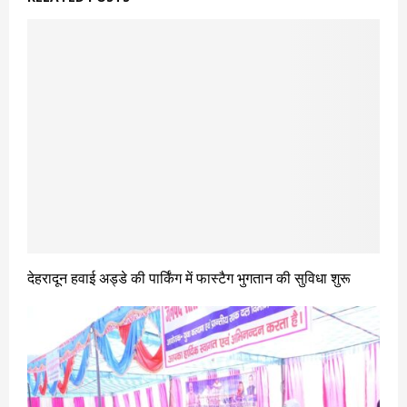
देहरादून हवाई अड्डे की पार्किंग में फास्टैग भुगतान की सुविधा शुरू