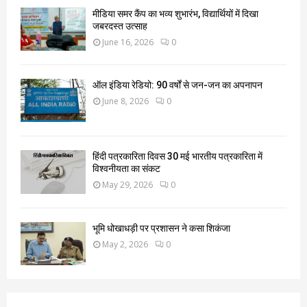
मीडिया समर कैंप का भव्य शुभारंभ, विद्यार्थियों में दिखा
जबरदस्त उत्साह
June 16, 2026
0
ऑल इंडिया रेडियो: 90 वर्षों से जन-जन का अपनापन
June 8, 2026
0
हिंदी पत्रकारिता दिवस 30 मई भारतीय पत्रकारिता में
विश्वनीयता का संकट
May 29, 2026
0
भूमि धोखाधड़ी पर प्रशासन ने कसा शिकंजा
May 2, 2026
0