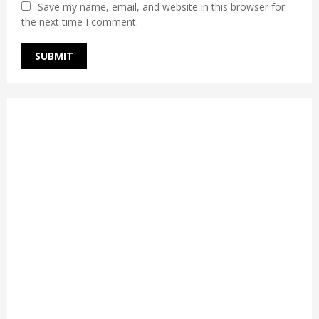
Save my name, email, and website in this browser for
the next time I comment.