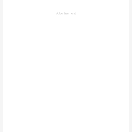
Advertisement