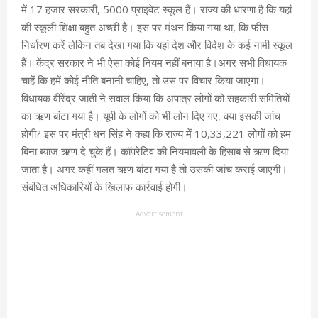
में 17 हजार सरकारी, 5000 प्राइवेट स्कूल हैं। राज्य की धारणा है कि यहां
की स्कूली शिक्षा बहुत अच्छी है। इस पर मंथन किया गया था, कि फीस
निर्धारण करें लेकिन तब देखा गया कि यहां देश और विदेश के कई नामी स्कूल
हैं। केंद्र सरकार ने भी ऐसा कोई नियम नहीं बनाया है।अगर सभी विधायक
चाहें कि हमें कोई नीति बनानी चाहिए, तो उस पर विचार किया जाएगा।
विधायक वीरेंद्र जाती ने सवाल किया कि अपात्र लोगों को सहकारी समितियों
का ऋण बांटा गया है। यूपी के लोगों को भी लोन दिए गए, क्या इसकी जांच
होगी? इस पर मंत्री धन सिंह ने कहा कि राज्य में 10,33,221 लोगों को हम
बिना ब्याज ऋण दे चुके हैं। कॉपरेटिव की नियमावली के हिसाब से ऋण दिया
जाता है। अगर कहीं गलत ऋण बांटा गया है तो उसकी जांच कराई जाएगी।
संबंधित अधिकारियों के खिलाफ कार्रवाई होगी।
Advertisement