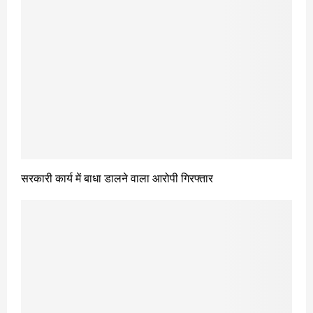
सरकारी कार्य में बाधा डालने वाला आरोपी गिरफ्तार