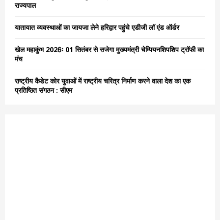
राज्यपाल
H
यातायात व्यवस्थाओं का जायजा लेने हरिद्वार पहुंचे एडीजी लॉ एंड ऑर्डर
खेल महाकुंभ 2026ः 01 सितंबर से सजेगा मुख्यमंत्री चेम्पियनशिपशिप ट्रॉफी का
मंच
राष्ट्रीय कैडेट कोर युवाओं में राष्ट्रीय चरित्र निर्माण करने वाला देश का एक
प्रतिष्ठित संगठन : सीएम