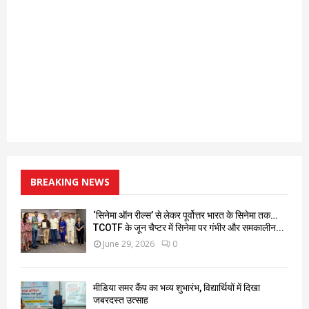
BREAKING NEWS
‘सिनेमा ऑन रील्स’ से लेकर पूर्वोत्तर भारत के सिनेमा तक…
TCOTF के जून चैप्टर में सिनेमा पर गंभीर और समकालीन...
June 29, 2026
0
मीडिया समर कैंप का भव्य शुभारंभ, विद्यार्थियों में दिखा
जबरदस्त उत्साह