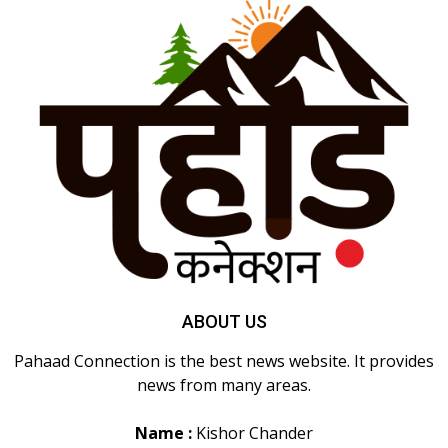
ABOUT US
Pahaad Connection is the best news website. It provides
news from many areas.
Name :
Kishor Chander