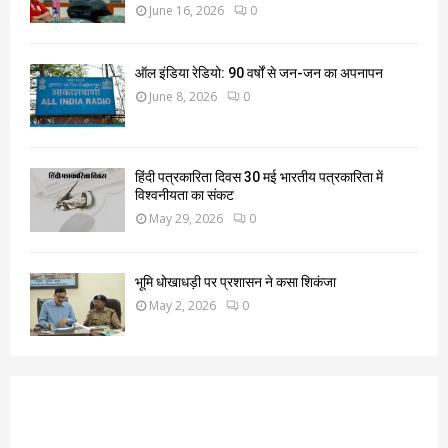
June 16, 2026
0
ऑल इंडिया रेडियो: 90 वर्षों से जन-जन का अपनापन
June 8, 2026
0
हिंदी पत्रकारिता दिवस 30 मई भारतीय पत्रकारिता में
विश्वनीयता का संकट
May 29, 2026
0
भूमि धोखाधड़ी पर प्रशासन ने कसा शिकंजा
May 2, 2026
0