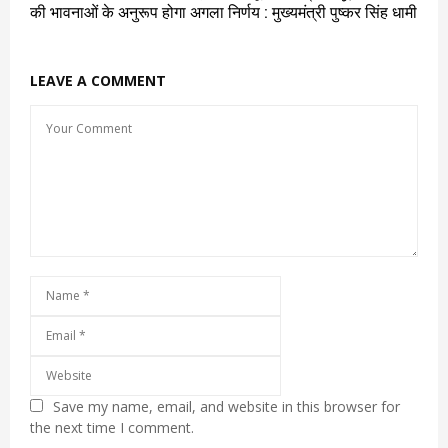
की भावनाओं के अनुरूप होगा अगला निर्णय : मुख्यमंत्री पुष्कर सिंह धामी
LEAVE A COMMENT
Save my name, email, and website in this browser for
the next time I comment.