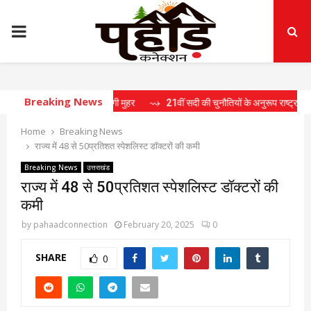
PRIMARY
MENU
Breaking News
में 15 प्रस्तावों पर लगी मुहर
⇝ 21वीं सदी की चुनौतियों के अनुरूप राष्ट्र निर्माण के लिए 
Home
Breaking News
राज्य में 48 से 50प्रतिशत स्पेशलिस्ट डॉक्टरों की कमी
Breaking News
उत्तराखंड
राज्य में 48 से 50प्रतिशत स्पेशलिस्ट डॉक्टरों की
कमी
by
pahaadconnection
February 20, 2025
0
SHARE
0