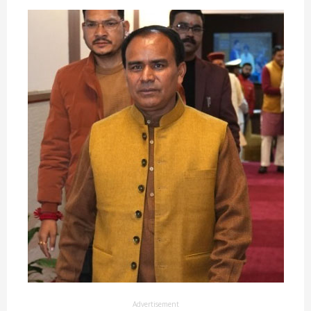
Advertisement