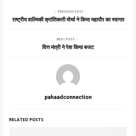
PREVIOUS POST
राष्ट्रीय वाल्मिकी क्रांतिकारी मोर्चा ने किया महापौर का स्वागत
NEXT POST
वित्त मंत्री ने पेश किया बजट
pahaadconnection
RELATED POSTS