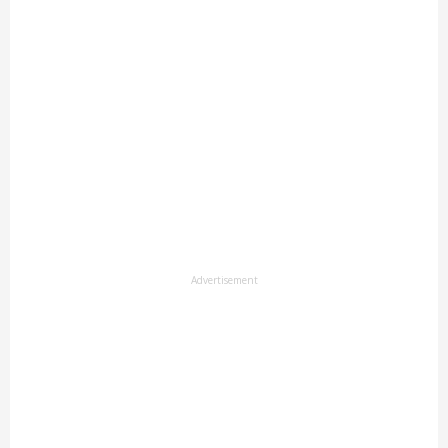
Advertisement