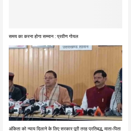
समय का करना होगा सम्मान : प्रवीण गोयल
अंकिता को न्याय दिलाने के लिए सरकार पूरी तरह प्रतिबद्ध, माता-पिता