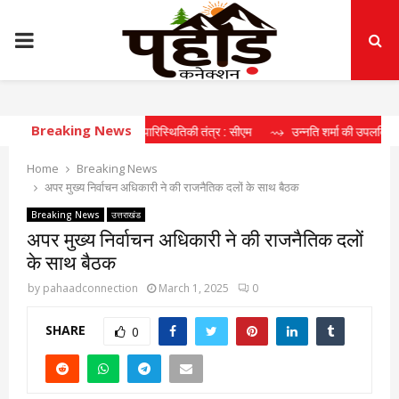
PRIMARY
MENU
Breaking News
 दीर्घकालिक खेल पारिस्थितिकी तंत्र : सीएम
⇝ उन्नति शर्मा की उपलब्धि खिलाड़ियों के ल
Home
Breaking News
अपर मुख्य निर्वाचन अधिकारी ने की राजनैतिक दलों के साथ बैठक
Breaking News
उत्तराखंड
अपर मुख्य निर्वाचन अधिकारी ने की राजनैतिक दलों
के साथ बैठक
by
pahaadconnection
March 1, 2025
0
SHARE
0