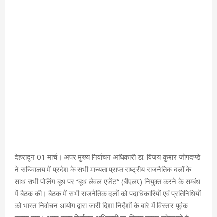
देहरादून 01 मार्च। अपर मुख्य निर्वाचन अधिकारी डा. विजय कुमार जोगदण्डे
ने सचिवालय में प्रदेश के सभी मान्यता प्राप्त राष्ट्रीय राजनैतिक दलों के
साथ सभी पोलिंग बूथ पर “बूथ लेवल एजेंट“ (बीएलए) नियुक्त करने के सम्बंध
में बैठक की। बैठक में सभी राजनैतिक दलों को पदाधिकारियों एवं प्रतिनिधियों
को भारत निर्वाचन आयोग द्वारा जारी दिशा निर्देशों के बारे में विस्तार पूर्वक