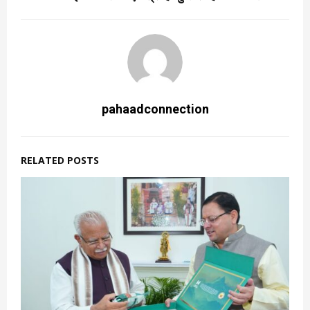
pahaadconnection
RELATED POSTS