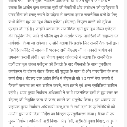
बताया गया। अपर मुख्य निर्वाचन अधिकारी डा. विजय कुमार जोगदण्डे ने
बताया कि आयोग द्वारा मतदाता सूची की तैयारियों और संशोधन की प्रक्रिया में
पारदर्शिता को बनाए रखने के उद्देश्य से मान्यता प्राप्त राजनैतिक दलों के लिए
सभी पोलिंग बूथ पर “बूथ लेवल एजेंट“ (बीएलए) नियुक्त करने की सुविधा
प्रदान की गई है। उन्होंने बताया कि राजनैतिक दलों द्वारा बूथ लेवल एजेंट्स
की नियुक्ति किए जाने से पोलिंग बूथ के अंतर्गत पात्र नागरिकों की सहायता एवं
मार्गदर्शन किया जा सकेगा। उन्होंने बताया कि इसके लिए राजनैतिक दलों द्वारा
निर्धारित फॉर्मेट में जानकारी भरकर सभी बीएलए की जानकारी आयोग को
उपलब्ध करानी होगी। डा. विजय कुमार जोगदण्डे ने बताया कि राजनैतिक
दलों द्वारा बूथ लेवल एजेंट्स की तैनाती के बाद बीएलओ के साथ पुनरीक्षण
कार्यक्रम के दौरान वोटर लिस्ट की शुद्धता के साथ ही और पारदर्शिता के साथ
कार्य होगा। बीएलए एक अर्हता तिथि में बीएलओ को 10 फार्म भेज सकते हैं
जिसमें मतदाता का नाम शामिल करने, नाम हटाने एवं अन्य प्रविष्ठियां शामिल
रहेंगी। अपर मुख्य निर्वाचन अधिकारी ने सभी राजनैतिक दलों से बूथ स्तर पर
बीएलए की नियुक्ति जल्द से जल्द कराने का अनुरोध किया। इस अवसर पर
सहायक मुख्य निर्वाचन अधिकारी मस्तू दास ने सभी दलों के प्रतिनिधियों को
आयोग द्वारा जारी दिशा निर्देश का विस्तृत प्रस्तुतीकरण किया। बैठक में उप
मुख्य निर्वाचन अधिकारी श्री किशन सिंह नेगी, श्रीमती मुक्ता मिश्र, अनुभाग