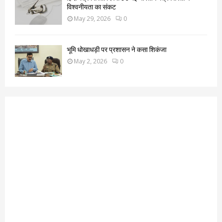
विश्वनीयता का संकट
May 29, 2026
0
भूमि धोखाधड़ी पर प्रशासन ने कसा शिकंजा
May 2, 2026
0