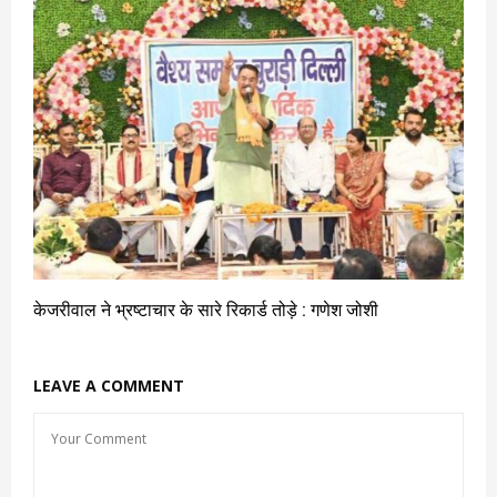
केजरीवाल ने भ्रष्टाचार के सारे रिकार्ड तोड़े : गणेश जोशी
LEAVE A COMMENT