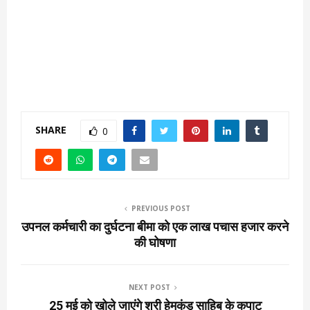
SHARE
0
PREVIOUS POST
उपनल कर्मचारी का दुर्घटना बीमा को एक लाख पचास हजार करने
की घोषणा
NEXT POST
25 मई को खोले जाएंगे श्री हेमकुंड साहिब के कपाट