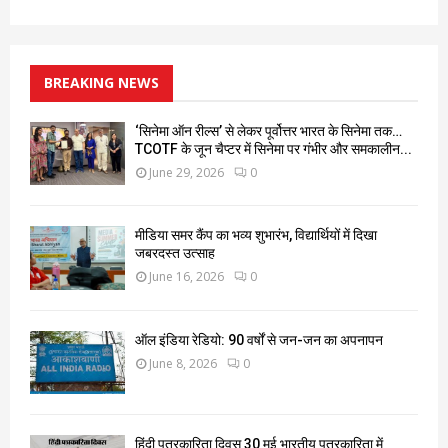
BREAKING NEWS
‘सिनेमा ऑन रील्स’ से लेकर पूर्वोत्तर भारत के सिनेमा तक…
TCOTF के जून चैप्टर में सिनेमा पर गंभीर और समकालीन...
June 29, 2026
0
मीडिया समर कैंप का भव्य शुभारंभ, विद्यार्थियों में दिखा
जबरदस्त उत्साह
June 16, 2026
0
ऑल इंडिया रेडियो: 90 वर्षों से जन-जन का अपनापन
June 8, 2026
0
हिंदी पत्रकारिता दिवस 30 मई भारतीय पत्रकारिता में