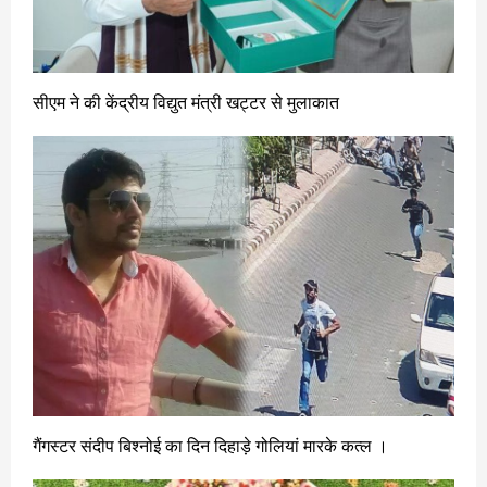
सीएम ने की केंद्रीय विद्युत मंत्री खट्टर से मुलाकात
गैंगस्टर संदीप बिश्नोई का दिन दिहाड़े गोलियां मारके कत्ल ।