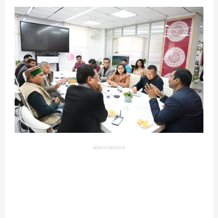
Advertisement