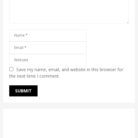
Save my name, email, and website in this browser for
the next time I comment.