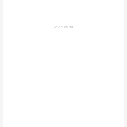
Advertisement