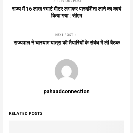
PREVIOUS POST
राज्य में 16 लाख स्मार्ट मीटर लगाकर पारदर्शिता लाने का कार्य
किया गया : सीएम
NEXT POST
राज्यपाल ने चारधाम यात्रा की तैयारियों के संबंध में ली बैठक
pahaadconnection
RELATED POSTS