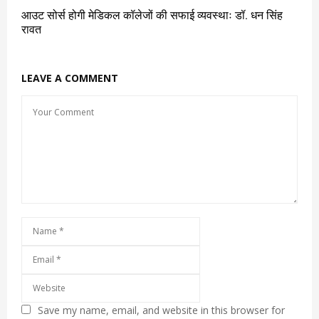
आउट सोर्स होगी मेडिकल कॉलेजों की सफाई व्यवस्थाः डॉ. धन सिंह
रावत
LEAVE A COMMENT
Save my name, email, and website in this browser for