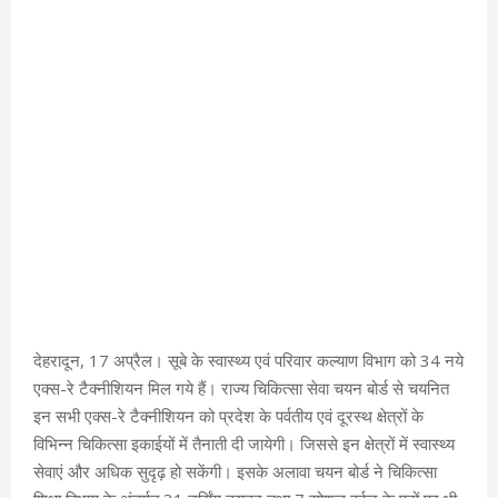
देहरादून, 17 अप्रैल। सूबे के स्वास्थ्य एवं परिवार कल्याण विभाग को 34 नये
एक्स-रे टैक्नीशियन मिल गये हैं। राज्य चिकित्सा सेवा चयन बोर्ड से चयनित
इन सभी एक्स-रे टैक्नीशियन को प्रदेश के पर्वतीय एवं दूरस्थ क्षेत्रों के
विभिन्न चिकित्सा इकाईयों में तैनाती दी जायेगी। जिससे इन क्षेत्रों में स्वास्थ्य
सेवाएं और अधिक सुदृढ़ हो सकेंगी। इसके अलावा चयन बोर्ड ने चिकित्सा