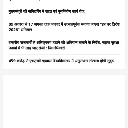
:
C
मुख्यमंत्री की मॉनिटरिंग में राहत एवं पुनर्निर्माण कार्य तेज,
H
09 अगस्त से 17 अगस्त तक जनपद में उत्साहपूर्वक मनाया जाएगा “हर घर तिरंगा
2026” अभियान
राष्ट्रीय राजमार्गों से अतिक्रमण हटाने को अभियान चलाने के निर्देश, सड़क सुरक्षा
उपायों में भी लाई जाए तेजी : जिलाधिकारी
459 करोड़ से एचएनबी गढ़वाल विश्वविद्यालय में अनुसंधान संरचना होगी सुदृढ