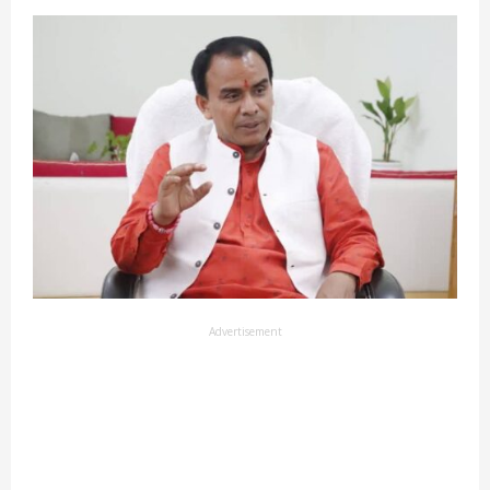
Advertisement