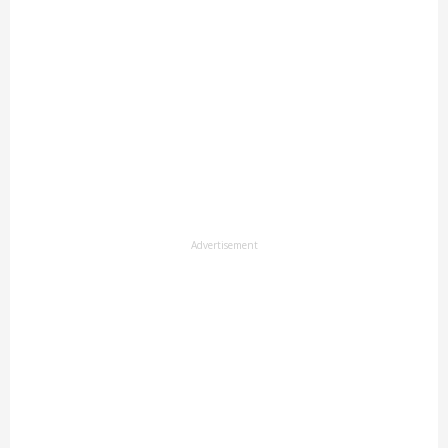
Advertisement