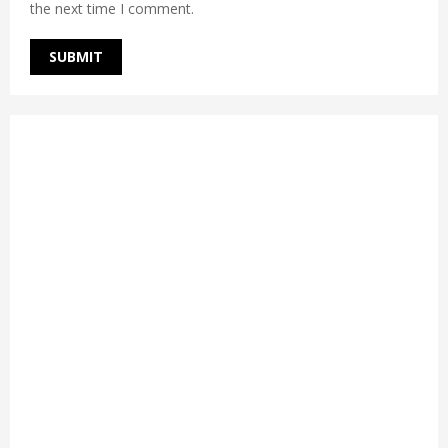
the next time I comment.