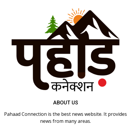
ABOUT US
Pahaad Connection is the best news website. It provides
news from many areas.