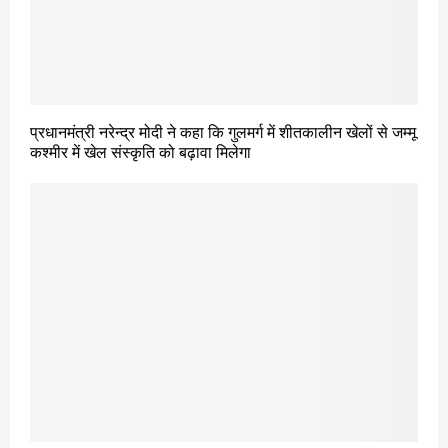
प्रधानमंत्री नरेन्द्र मोदी ने कहा कि गुलमर्ग में शीतकालीन खेलों से जम्मू
कश्मीर में खेल संस्कृति को बढ़ावा मिलेगा