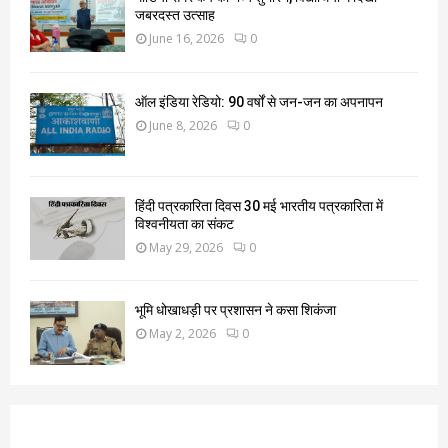
जबरदस्त उत्साह
June 16, 2026
0
ऑल इंडिया रेडियो: 90 वर्षों से जन-जन का अपनापन
June 8, 2026
0
हिंदी पत्रकारिता दिवस 30 मई भारतीय पत्रकारिता में
विश्वनीयता का संकट
May 29, 2026
0
भूमि धोखाधड़ी पर प्रशासन ने कसा शिकंजा
May 2, 2026
0