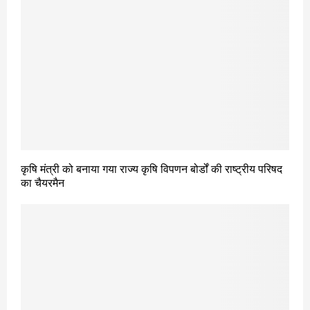
कृषि मंत्री को बनाया गया राज्य कृषि विपणन बोर्डों की राष्ट्रीय परिषद
का चैयरमैन