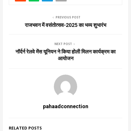
PREVIOUS POST
राजभवन में वसंतोत्सव-2025 का भव्य शुभारंभ
NEXT POST
नॉर्दर्न रेलवे मेंस यूनियन ने किया होली मिलन कार्यक्रम का
आयोजन
pahaadconnection
RELATED POSTS