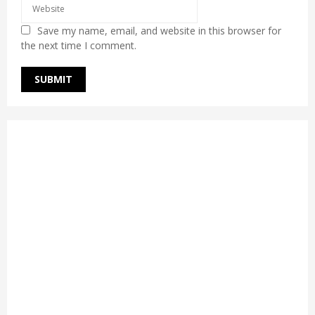
Save my name, email, and website in this browser for
the next time I comment.