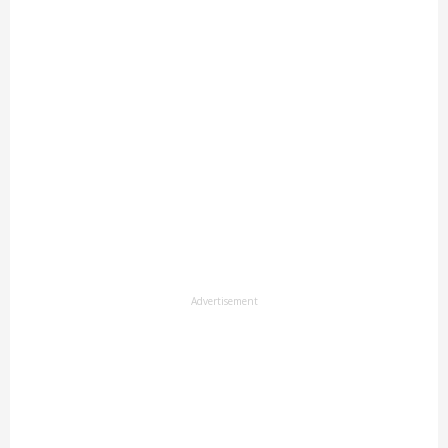
Advertisement