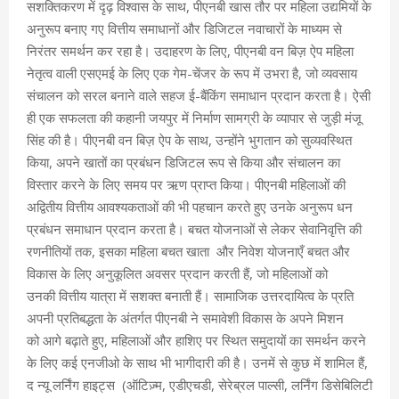
सशक्तिकरण में दृढ़ विश्वास के साथ, पीएनबी खास तौर पर महिला उद्यमियों के
अनुरूप बनाए गए वित्तीय समाधानों और डिजिटल नवाचारों के माध्यम से
निरंतर समर्थन कर रहा है। उदाहरण के लिए, पीएनबी वन बिज़ ऐप महिला
नेतृत्व वाली एसएमई के लिए एक गेम-चेंजर के रूप में उभरा है, जो व्यवसाय
संचालन को सरल बनाने वाले सहज ई-बैंकिंग समाधान प्रदान करता है। ऐसी
ही एक सफलता की कहानी जयपुर में निर्माण सामग्री के व्यापार से जुड़ी मंजू
सिंह की है। पीएनबी वन बिज़ ऐप के साथ, उन्होंने भुगतान को सुव्यवस्थित
किया, अपने खातों का प्रबंधन डिजिटल रूप से किया और संचालन का
विस्तार करने के लिए समय पर ऋण प्राप्त किया। पीएनबी महिलाओं की
अद्वितीय वित्तीय आवश्यकताओं की भी पहचान करते हुए उनके अनुरूप धन
प्रबंधन समाधान प्रदान करता है। बचत योजनाओं से लेकर सेवानिवृत्ति की
रणनीतियों तक, इसका महिला बचत खाता और निवेश योजनाएँ बचत और
विकास के लिए अनुकूलित अवसर प्रदान करती हैं, जो महिलाओं को
उनकी वित्तीय यात्रा में सशक्त बनाती हैं। सामाजिक उत्तरदायित्व के प्रति
अपनी प्रतिबद्धता के अंतर्गत पीएनबी ने समावेशी विकास के अपने मिशन
को आगे बढ़ाते हुए, महिलाओं और हाशिए पर स्थित समुदायों का समर्थन करने
के लिए कई एनजीओ के साथ भी भागीदारी की है। उनमें से कुछ में शामिल हैं,
द न्यू लर्निंग हाइट्स (ऑटिज़्म, एडीएचडी, सेरेब्रल पाल्सी, लर्निंग डिसेबिलिटी