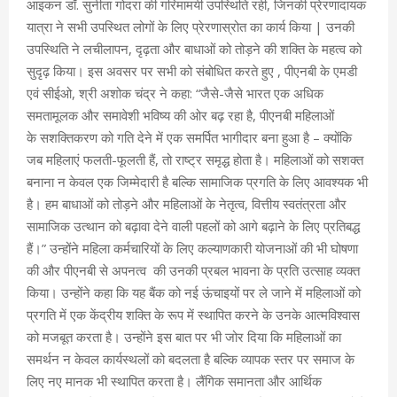
आइकन डॉ. सुनीता गोदरा की गरिमामयी उपस्थिति रही, जिनकी प्रेरणादायक
यात्रा ने सभी उपस्थित लोगों के लिए प्रेरणास्रोत का कार्य किया | उनकी
उपस्थिति ने लचीलापन, दृढ़ता और बाधाओं को तोड़ने की शक्ति के महत्व को
सुदृढ़ किया। इस अवसर पर सभी को संबोधित करते हुए , पीएनबी के एमडी
एवं सीईओ, श्री अशोक चंद्र ने कहा: “जैसे-जैसे भारत एक अधिक
समतामूलक और समावेशी भविष्य की ओर बढ़ रहा है, पीएनबी महिलाओं
के सशक्तिकरण को गति देने में एक समर्पित भागीदार बना हुआ है – क्योंकि
जब महिलाएं फलती-फूलती हैं, तो राष्ट्र समृद्ध होता है। महिलाओं को सशक्त
बनाना न केवल एक जिम्मेदारी है बल्कि सामाजिक प्रगति के लिए आवश्यक भी
है। हम बाधाओं को तोड़ने और महिलाओं के नेतृत्व, वित्तीय स्वतंत्रता और
सामाजिक उत्थान को बढ़ावा देने वाली पहलों को आगे बढ़ाने के लिए प्रतिबद्ध
हैं।” उन्होंने महिला कर्मचारियों के लिए कल्याणकारी योजनाओं की भी घोषणा
की और पीएनबी से अपनत्व की उनकी प्रबल भावना के प्रति उत्साह व्यक्त
किया। उन्होंने कहा कि यह बैंक को नई ऊंचाइयों पर ले जाने में महिलाओं को
प्रगति में एक केंद्रीय शक्ति के रूप में स्थापित करने के उनके आत्मविश्वास
को मजबूत करता है। उन्होंने इस बात पर भी जोर दिया कि महिलाओं का
समर्थन न केवल कार्यस्थलों को बदलता है बल्कि व्यापक स्तर पर समाज के
लिए नए मानक भी स्थापित करता है। लैंगिक समानता और आर्थिक