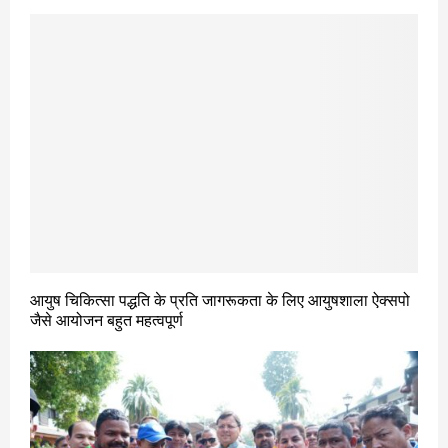
आयुष चिकित्सा पद्धति के प्रति जागरूकता के लिए आयुषशाला ऐक्सपो
जैसे आयोजन बहुत महत्वपूर्ण