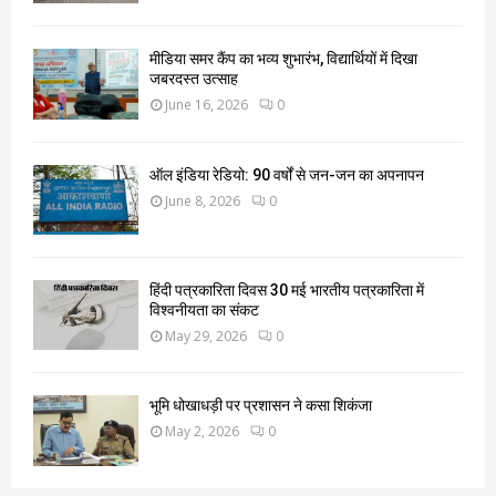
मीडिया समर कैंप का भव्य शुभारंभ, विद्यार्थियों में दिखा
जबरदस्त उत्साह
June 16, 2026
0
ऑल इंडिया रेडियो: 90 वर्षों से जन-जन का अपनापन
June 8, 2026
0
हिंदी पत्रकारिता दिवस 30 मई भारतीय पत्रकारिता में
विश्वनीयता का संकट
May 29, 2026
0
भूमि धोखाधड़ी पर प्रशासन ने कसा शिकंजा
May 2, 2026
0