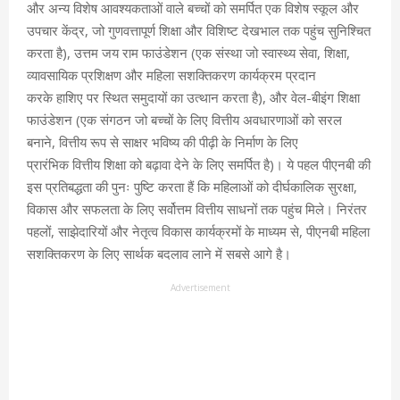
और अन्य विशेष आवश्यकताओं वाले बच्चों को समर्पित एक विशेष स्कूल और
उपचार केंद्र, जो गुणवत्तापूर्ण शिक्षा और विशिष्ट देखभाल तक पहुंच सुनिश्चित
करता है), उत्तम जय राम फाउंडेशन (एक संस्था जो स्वास्थ्य सेवा, शिक्षा,
व्यावसायिक प्रशिक्षण और महिला सशक्तिकरण कार्यक्रम प्रदान
करके हाशिए पर स्थित समुदायों का उत्थान करता है), और वेल-बीइंग शिक्षा
फाउंडेशन (एक संगठन जो बच्चों के लिए वित्तीय अवधारणाओं को सरल
बनाने, वित्तीय रूप से साक्षर भविष्य की पीढ़ी के निर्माण के लिए
प्रारंभिक वित्तीय शिक्षा को बढ़ावा देने के लिए समर्पित है)। ये पहल पीएनबी की
इस प्रतिबद्धता की पुनः पुष्टि करता हैं कि महिलाओं को दीर्घकालिक सुरक्षा,
विकास और सफलता के लिए सर्वोत्तम वित्तीय साधनों तक पहुंच मिले। निरंतर
पहलों, साझेदारियों और नेतृत्व विकास कार्यक्रमों के माध्यम से, पीएनबी महिला
सशक्तिकरण के लिए सार्थक बदलाव लाने में सबसे आगे है।
Advertisement