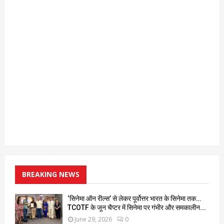
BREAKING NEWS
‘सिनेमा ऑन रील्स’ से लेकर पूर्वोत्तर भारत के सिनेमा तक…
TCOTF के जून चैप्टर में सिनेमा पर गंभीर और समकालीन...
June 29, 2026
0