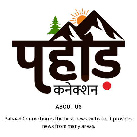
ABOUT US
Pahaad Connection is the best news website. It provides
news from many areas.