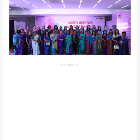
Advertisement