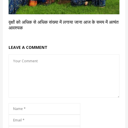
वृक्षों को अधिक से अधिक संख्या में लगाया जाना आज के समय में अत्यंत
आवश्यक
LEAVE A COMMENT