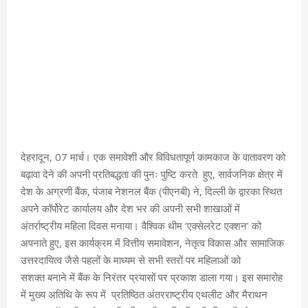
देहरादून, 07 मार्च। एक समावेशी और विविधतापूर्ण कामकाज के वातावरण को
बढ़ावा देने की अपनी प्रतिबद्धता की पुनः पुष्टि करते हुए, सार्वजनिक क्षेत्र में
देश के अग्रणी बैंक, पंजाब नेशनल बैंक (पीएनबी) ने, दिल्ली के द्वारका स्थित
अपने कॉर्पोरेट कार्यालय और देश भर की अपनी सभी शाखाओं में
अंतर्राष्ट्रीय महिला दिवस मनाया। वैश्विक थीम ‘एक्सेलरेट एक्शन’ को
अपनाते हुए, इस कार्यक्रम में वित्तीय समावेशन, नेतृत्व विकास और सामाजिक
उत्तरदायित्व जैसे पहलों के माध्यम से सभी स्तरों पर महिलाओं को
सशक्त बनाने में बैंक के निरंतर प्रयासों पर प्रकाश डाला गया। इस समारोह
में मुख्य अतिथि के रूप में प्रतिष्ठित अंतरराष्ट्रीय एथलीट और मैराथन