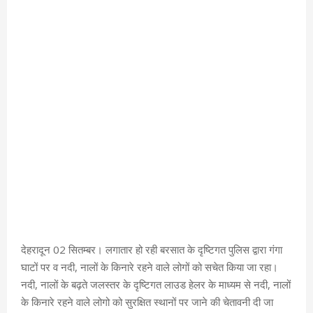
देहरादून 02 सितम्बर। लगातार हो रही बरसात के दृष्टिगत पुलिस द्वारा गंगा
घाटों पर व नदी, नालों के किनारे रहने वाले लोगों को सचेत किया जा रहा।
नदी, नालों के बढ़ते जलस्तर के दृष्टिगत लाउड हेलर के माध्यम से नदी, नालों
के किनारे रहने वाले लोगो को सुरक्षित स्थानों पर जाने की चेतावनी दी जा