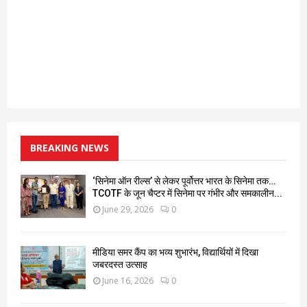
BREAKING NEWS
‘सिनेमा ऑन रील्स’ से लेकर पूर्वोत्तर भारत के सिनेमा तक…
TCOTF के जून चैप्टर में सिनेमा पर गंभीर और समकालीन...
June 29, 2026
0
मीडिया समर कैंप का भव्य शुभारंभ, विद्यार्थियों में दिखा
जबरदस्त उत्साह
June 16, 2026
0