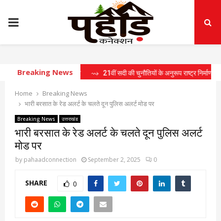
PRIMARY
MENU
Breaking News
5 प्रस्तावों पर लगी मुहर
⇝ 21वीं सदी की चुनौतियों के अनुरूप राष्ट्र निर्माण के लिए तैयार 
Home
Breaking News
भारी बरसात के रेड अलर्ट के चलते दून पुलिस अलर्ट मोड पर
Breaking News
उत्तराखंड
भारी बरसात के रेड अलर्ट के चलते दून पुलिस अलर्ट
मोड पर
by
pahaadconnection
September 2, 2025
0
SHARE
0