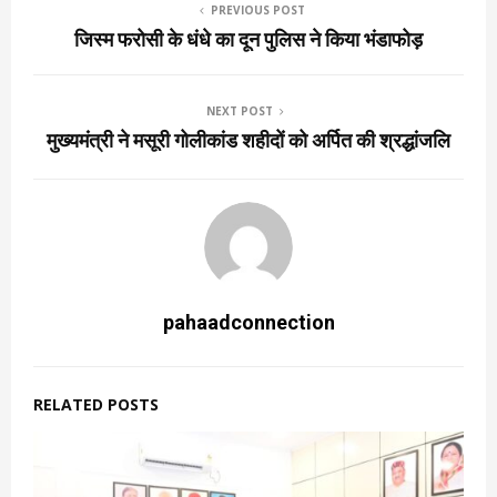
PREVIOUS POST
जिस्म फरोसी के धंधे का दून पुलिस ने किया भंडाफोड़
NEXT POST
मुख्यमंत्री ने मसूरी गोलीकांड शहीदों को अर्पित की श्रद्धांजलि
pahaadconnection
RELATED POSTS