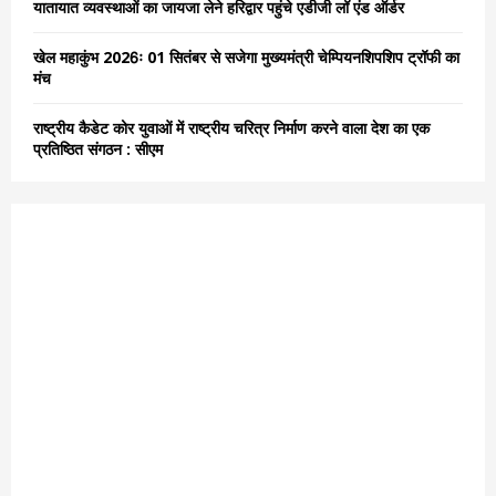
यातायात व्यवस्थाओं का जायजा लेने हरिद्वार पहुंचे एडीजी लॉ एंड ऑर्डर
खेल महाकुंभ 2026ः 01 सितंबर से सजेगा मुख्यमंत्री चेम्पियनशिपशिप ट्रॉफी का
मंच
राष्ट्रीय कैडेट कोर युवाओं में राष्ट्रीय चरित्र निर्माण करने वाला देश का एक
प्रतिष्ठित संगठन : सीएम