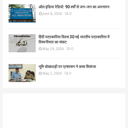
ऑल इंडिया रेडियो: 90 वर्षों से जन-जन का अपनापन
June 8, 2026
0
हिंदी पत्रकारिता दिवस 30 मई भारतीय पत्रकारिता में
विश्वनीयता का संकट
May 29, 2026
0
भूमि धोखाधड़ी पर प्रशासन ने कसा शिकंजा
May 2, 2026
0