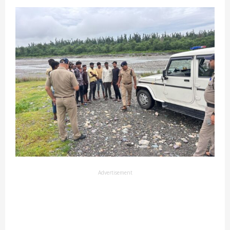
Advertisement