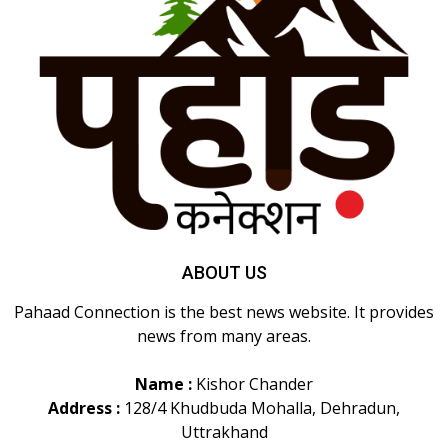
ABOUT US
Pahaad Connection is the best news website. It provides
news from many areas.
Name :
Kishor Chander
Address :
128/4 Khudbuda Mohalla, Dehradun,
Uttrakhand