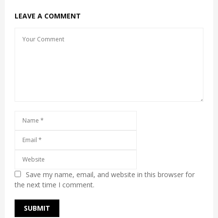
LEAVE A COMMENT
Save my name, email, and website in this browser for
the next time I comment.