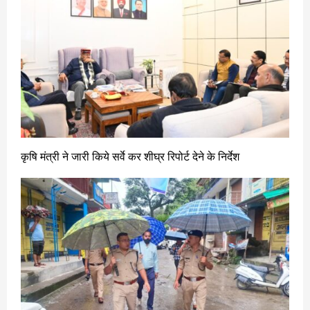
कृषि मंत्री ने जारी किये सर्वे कर शीघ्र रिपोर्ट देने के निर्देश