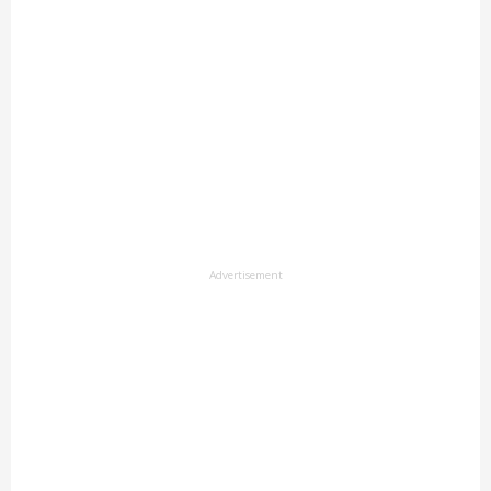
Advertisement