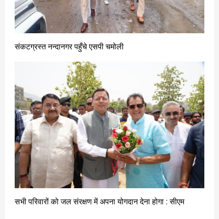
संकटग्रस्त नन्दानगर पहुँचे एसपी चमोली
सभी परिवारों को जल संरक्षण में अपना योगदान देना होगा : सीएम