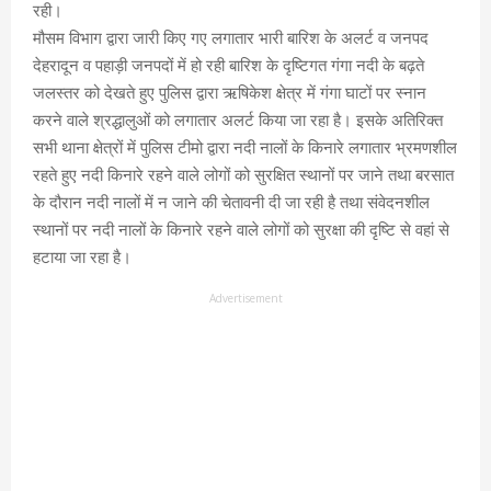
रही।
मौसम विभाग द्वारा जारी किए गए लगातार भारी बारिश के अलर्ट व जनपद
देहरादून व पहाड़ी जनपदों में हो रही बारिश के दृष्टिगत गंगा नदी के बढ़ते
जलस्तर को देखते हुए पुलिस द्वारा ऋषिकेश क्षेत्र में गंगा घाटों पर स्नान
करने वाले श्रद्धालुओं को लगातार अलर्ट किया जा रहा है। इसके अतिरिक्त
सभी थाना क्षेत्रों में पुलिस टीमो द्वारा नदी नालों के किनारे लगातार भ्रमणशील
रहते हुए नदी किनारे रहने वाले लोगों को सुरक्षित स्थानों पर जाने तथा बरसात
के दौरान नदी नालों में न जाने की चेतावनी दी जा रही है तथा संवेदनशील
स्थानों पर नदी नालों के किनारे रहने वाले लोगों को सुरक्षा की दृष्टि से वहां से
हटाया जा रहा है।
Advertisement