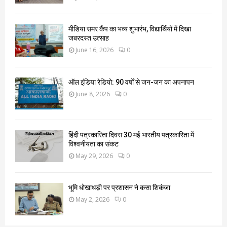
मीडिया समर कैंप का भव्य शुभारंभ, विद्यार्थियों में दिखा
जबरदस्त उत्साह
June 16, 2026
0
ऑल इंडिया रेडियो: 90 वर्षों से जन-जन का अपनापन
June 8, 2026
0
हिंदी पत्रकारिता दिवस 30 मई भारतीय पत्रकारिता में
विश्वनीयता का संकट
May 29, 2026
0
भूमि धोखाधड़ी पर प्रशासन ने कसा शिकंजा
May 2, 2026
0