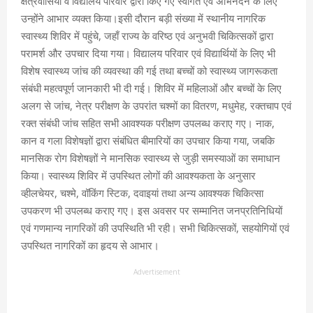
क्षेत्रवासियों व विद्यालय परिवार द्वारा किए गए स्वागत एवं अभिनंदन के लिए
उन्होंने आभार व्यक्त किया।इसी दौरान बड़ी संख्या में स्थानीय नागरिक
स्वास्थ्य शिविर में पहुंचे, जहाँ राज्य के वरिष्ठ एवं अनुभवी चिकित्सकों द्वारा
परामर्श और उपचार दिया गया। विद्यालय परिवार एवं विद्यार्थियों के लिए भी
विशेष स्वास्थ्य जांच की व्यवस्था की गई तथा बच्चों को स्वास्थ्य जागरूकता
संबंधी महत्वपूर्ण जानकारी भी दी गई। शिविर में महिलाओं और बच्चों के लिए
अलग से जांच, नेत्र परीक्षण के उपरांत चश्मों का वितरण, मधुमेह, रक्तचाप एवं
रक्त संबंधी जांच सहित सभी आवश्यक परीक्षण उपलब्ध कराए गए। नाक,
कान व गला विशेषज्ञों द्वारा संबंधित बीमारियों का उपचार किया गया, जबकि
मानसिक रोग विशेषज्ञों ने मानसिक स्वास्थ्य से जुड़ी समस्याओं का समाधान
किया। स्वास्थ्य शिविर में उपस्थित लोगों की आवश्यकता के अनुसार
व्हीलचेयर, चश्मे, वॉकिंग स्टिक, दवाइयां तथा अन्य आवश्यक चिकित्सा
उपकरण भी उपलब्ध कराए गए। इस अवसर पर सम्मानित जनप्रतिनिधियों
एवं गणमान्य नागरिकों की उपस्थिति भी रही। सभी चिकित्सकों, सहयोगियों एवं
उपस्थित नागरिकों का हृदय से आभार।
Advertisement