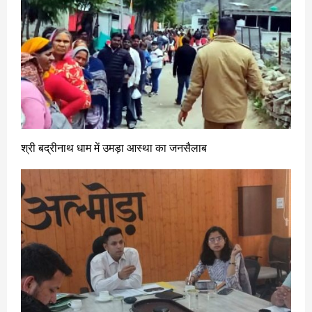
श्री बद्रीनाथ धाम में उमड़ा आस्था का जनसैलाब