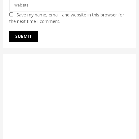
Save my name, email, and website in this browser for
the next time I comment.