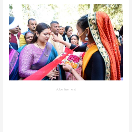
Advertisement