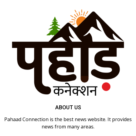
ABOUT US
Pahaad Connection is the best news website. It provides
news from many areas.