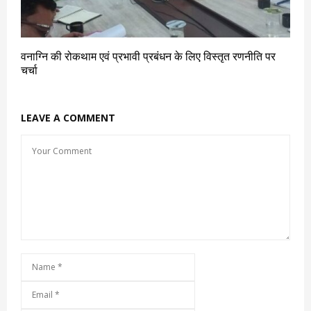
वनाग्नि की रोकथाम एवं प्रभावी प्रबंधन के लिए विस्तृत रणनीति पर
चर्चा
LEAVE A COMMENT