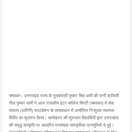
चम्पावत। उत्तराखंड राज्य के मुख्यमंत्री पुष्कर सिह धामी की पत्नी श्रीमती
गीता पुष्कर धामी ने आज राजकीय इंटर कॉलेज सिप्टी (चम्पावत) में सेवा
संकल्प (धारिणी) फाउंडेशन के तत्वावधान में आयोजित नि:शुल्क स्वास्थ्य
शिविर का शुभारंभ किया। कार्यक्रम की शुरुआत विद्यार्थियों द्वारा उत्तराखंड
की समृद्ध संस्कृति पर आधारित मनमोहक सांस्कृतिक प्रस्तुतियों से हुई।