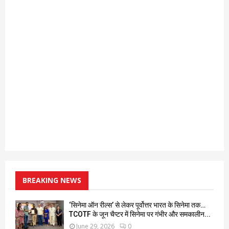
BREAKING NEWS
‘सिनेमा ऑन रील्स’ से लेकर पूर्वोत्तर भारत के सिनेमा तक…
TCOTF के जून चैप्टर में सिनेमा पर गंभीर और समकालीन...
June 29, 2026
0