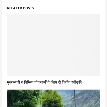
RELATED POSTS
मुख्यमंत्री ने विभिन्न योजनाओं के लिये दी वित्तीय स्वीकृति