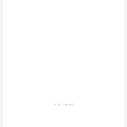
Advertisement