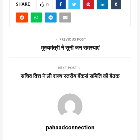
SHARE
0
PREVIOUS POST
मुख्यमंत्री ने सुनी जन समस्याएं
NEXT POST
सचिव वित्त ने ली राज्य स्तरीय बैंकर्स समिति की बैठक
pahaadconnection