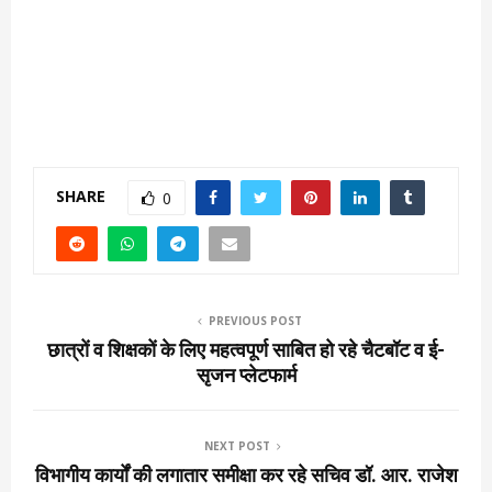
SHARE
0
PREVIOUS POST
छात्रों व शिक्षकों के लिए महत्वपूर्ण साबित हो रहे चैटबॉट व ई-
सृजन प्लेटफार्म
NEXT POST
विभागीय कार्यों की लगातार समीक्षा कर रहे सचिव डॉ. आर. राजेश