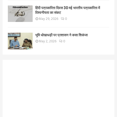
हिंदी पत्रकारिता दिवस 30 मई भारतीय पत्रकारिता में
विश्वनीयता का संकट
May 29, 2026
0
भूमि धोखाधड़ी पर प्रशासन ने कसा शिकंजा
May 2, 2026
0