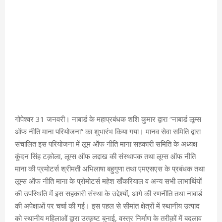
गोपेश्वर 31 जनवरी। नाबार्ड के महाप्रबंधक शशि कुमार द्वारा “नाबार्ड लूम्स
ऑफ नीति माना परियोजना” का शुभारंभ किया गया। मानव सेवा समिति द्वारा
संचालित इस परियोजना में लूम ऑफ नीति माना सहकारी समिति के अध्यक्ष
कुंदन सिंह टक़ोला, लूम्स ऑफ लद्दाख की संस्थापक तथा लूम्स ऑफ नीति
माना की प्रमोटर्स श्रीमती अभिलाषा बहुगुणा तथा एमएसएस के प्रबंधक तथा
लूम्स ऑफ नीति माना के प्रोमोटर्स महेश खँकरियाल व अन्य सभी लाभार्थियों
की उपस्थिति में इस सहकारी संस्था के उद्देश्यों, आगे की रणनीति तथा नाबार्ड
की अपेक्षाओं पर चर्चा की गई। इस पहल से सीमांत क्षेत्रों में स्थानीय उत्पाद
को स्थानीय महिलाओं द्वारा उत्कृष्ट बुनाई, वस्त्र निर्माण के तरीक़ों में बदलाव