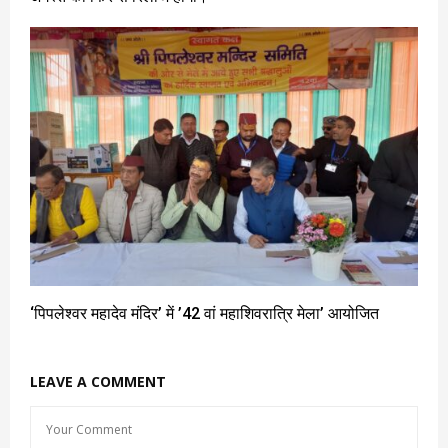
‘पिपलेश्वर महादेव मंदिर’ में ’42 वां महाशिवरात्रि मेला’ आयोजित
LEAVE A COMMENT