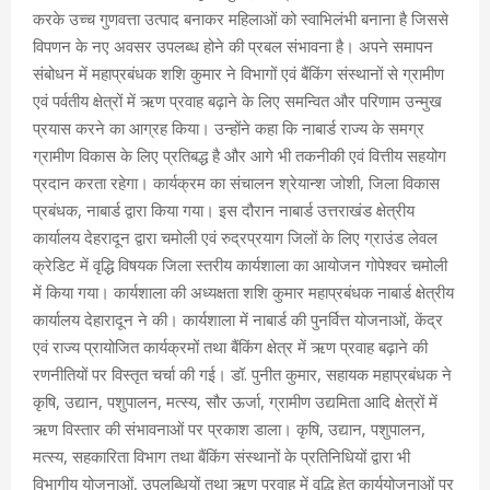
करके उच्च गुणवत्ता उत्पाद बनाकर महिलाओं को स्वाभिलंभी बनाना है जिससे
विपणन के नए अवसर उपलब्ध होने की प्रबल संभावना है। अपने समापन
संबोधन में महाप्रबंधक शशि कुमार ने विभागों एवं बैंकिंग संस्थानों से ग्रामीण
एवं पर्वतीय क्षेत्रों में ऋण प्रवाह बढ़ाने के लिए समन्वित और परिणाम उन्मुख
प्रयास करने का आग्रह किया। उन्होंने कहा कि नाबार्ड राज्य के समग्र
ग्रामीण विकास के लिए प्रतिबद्ध है और आगे भी तकनीकी एवं वित्तीय सहयोग
प्रदान करता रहेगा। कार्यक्रम का संचालन श्रेयान्श जोशी, जिला विकास
प्रबंधक, नाबार्ड द्वारा किया गया। इस दौरान नाबार्ड उत्तराखंड क्षेत्रीय
कार्यालय देहरादून द्वारा चमोली एवं रुद्रप्रयाग जिलों के लिए ग्राउंड लेवल
क्रेडिट में वृद्धि विषयक जिला स्तरीय कार्यशाला का आयोजन गोपेश्वर चमोली
में किया गया। कार्यशाला की अध्यक्षता शशि कुमार महाप्रबंधक नाबार्ड क्षेत्रीय
कार्यालय देहारादून ने की। कार्यशाला में नाबार्ड की पुनर्वित्त योजनाओं, केंद्र
एवं राज्य प्रायोजित कार्यक्रमों तथा बैंकिंग क्षेत्र में ऋण प्रवाह बढ़ाने की
रणनीतियों पर विस्तृत चर्चा की गई। डॉ. पुनीत कुमार, सहायक महाप्रबंधक ने
कृषि, उद्यान, पशुपालन, मत्स्य, सौर ऊर्जा, ग्रामीण उद्यमिता आदि क्षेत्रों में
ऋण विस्तार की संभावनाओं पर प्रकाश डाला। कृषि, उद्यान, पशुपालन,
मत्स्य, सहकारिता विभाग तथा बैंकिंग संस्थानों के प्रतिनिधियों द्वारा भी
विभागीय योजनाओं, उपलब्धियों तथा ऋण प्रवाह में वृद्धि हेतु कार्ययोजनाओं पर