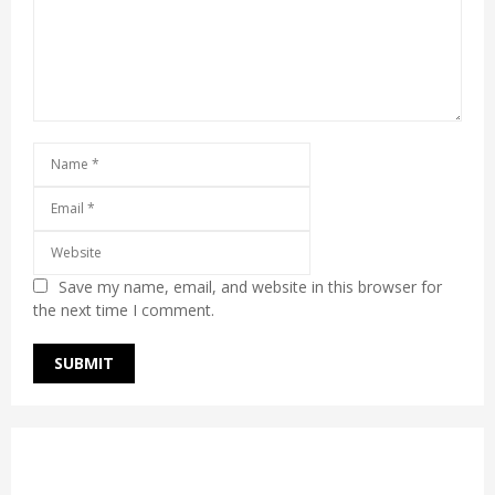
Save my name, email, and website in this browser for
the next time I comment.