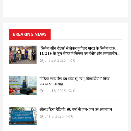
BREAKING NEWS
‘सिनेमा ऑन रील्स’ से लेकर पूर्वोत्तर भारत के सिनेमा तक…
TCOTF के जून चैप्टर में सिनेमा पर गंभीर और समकालीन...
June 29, 2026
0
मीडिया समर कैंप का भव्य शुभारंभ, विद्यार्थियों में दिखा
जबरदस्त उत्साह
June 16, 2026
0
ऑल इंडिया रेडियो: 90 वर्षों से जन-जन का अपनापन
June 8, 2026
0