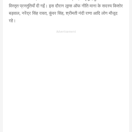
विस्तृत प्रस्तुतियाँ दी गईं। इस दौरान लूम्स ऑफ नीति माना के सदस्य किशोर
बड़वाल, नरेंद्र सिंह रावत, कुंवर सिंह, श्रीमती नंदी राणा आदि लोग मौजूद
रहे।
Advertisement