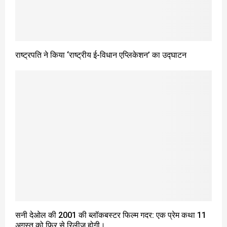
राष्ट्रपति ने किया ‘राष्ट्रीय ई-विधान एप्लिकेशन’ का उद्घाटन
सनी देओल की 2001 की ब्लॉकबस्टर फिल्म गदर: एक प्रेम कथा 11
अगस्त को फिर से रिलीज होगी।