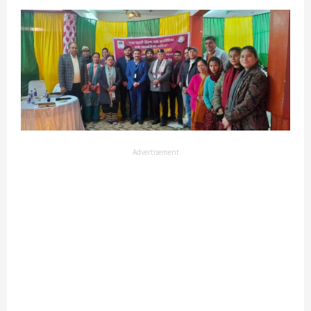
Advertisement