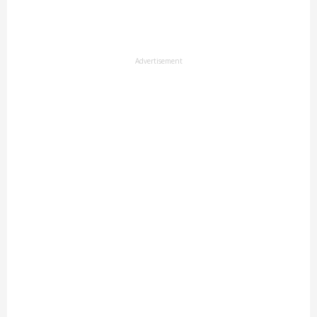
Advertisement