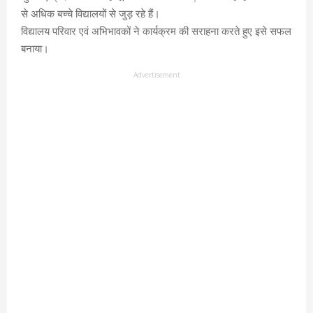
से अधिक बच्चे विद्यालयों से जुड़ रहे हैं।
विद्यालय परिवार एवं अभिभावकों ने कार्यक्रम की सराहना करते हुए इसे सफल
बनाया।
Advertisement