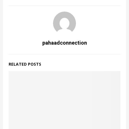
pahaadconnection
RELATED POSTS