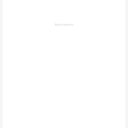
Advertisement