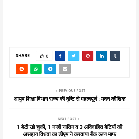
SHARE
0
PREVIOUS POST
आयुष शिक्षा विभाग राज्य की दृष्टि से महत्वपूर्ण : मदन कौशिक
NEXT POST
1 बेटी खो चुकी, 1 नन्ही नातिन व 3 अविवाहित बेटियों की
असहाय विधवा का डीएम ने करवाया बैंक ऋण माफ