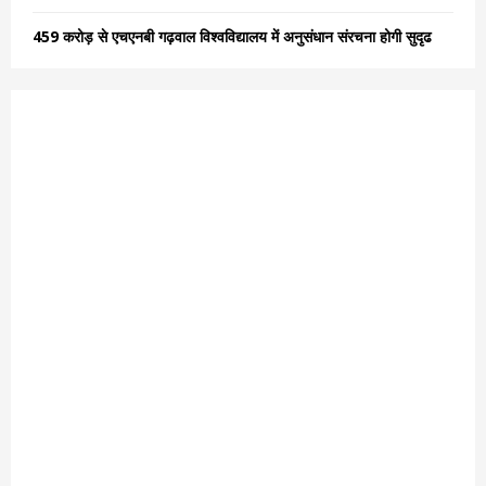
459 करोड़ से एचएनबी गढ़वाल विश्वविद्यालय में अनुसंधान संरचना होगी सुदृढ