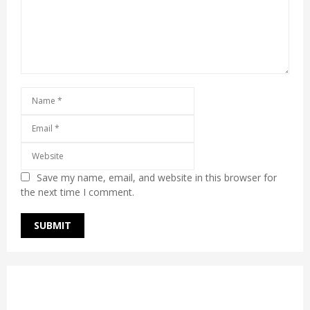
Save my name, email, and website in this browser for
the next time I comment.