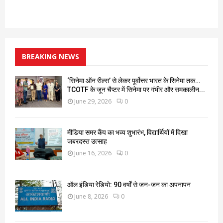
BREAKING NEWS
‘सिनेमा ऑन रील्स’ से लेकर पूर्वोत्तर भारत के सिनेमा तक…
TCOTF के जून चैप्टर में सिनेमा पर गंभीर और समकालीन...
June 29, 2026
0
मीडिया समर कैंप का भव्य शुभारंभ, विद्यार्थियों में दिखा
जबरदस्त उत्साह
June 16, 2026
0
ऑल इंडिया रेडियो: 90 वर्षों से जन-जन का अपनापन
June 8, 2026
0