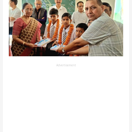
Advertisement