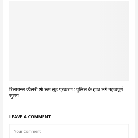
रिलायन्स ज्वैलरी शो रूम लूट प्रकरण : पुलिस के हाथ लगे महत्वपूर्ण
सुराग
LEAVE A COMMENT