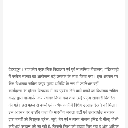
देहरादून। राजकीय प्राथमिक विद्यालय एवं पूर्व माध्यमिक विद्यालय, पंडितवाड़ी
में प्रवेश उत्सव का आयोजन बड़े उत्साह के साथ किया गया। इस अवसर पर
कैंट विधायक सविता कपूर मुख्य अतिथि के रूप में उपस्थित रहीं।
कार्यक्रम के दौरान विद्यालय में नव प्रवेश लेने वाले बच्चों का विधायक सविता
कपूर द्वारा माल्यार्पण कर स्वागत किया गया तथा उन्हें पाठ्य सामग्री वितरित
की गई। इस पहल से बच्चों एवं अभिभावकों में विशेष उत्साह देखने को मिला।
इस अवसर पर उन्होंने कहा कि भारतीय जनता पार्टी एवं उत्तराखंड सरकार
द्वारा बच्चों को निशुल्क ड्रेस, जूते, बैग एवं मध्यान्ह भोजन (मिड डे मील) जैसी
सुविधाएं प्रदान की जा रही हैं, जिससे शिक्षा को बढ़ावा मिल रहा है और अधिक