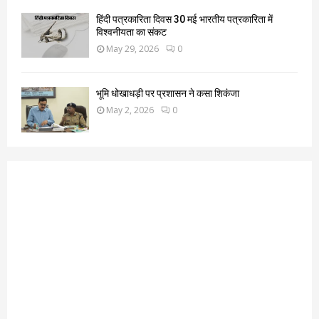
हिंदी पत्रकारिता दिवस 30 मई भारतीय पत्रकारिता में
विश्वनीयता का संकट
May 29, 2026
0
भूमि धोखाधड़ी पर प्रशासन ने कसा शिकंजा
May 2, 2026
0