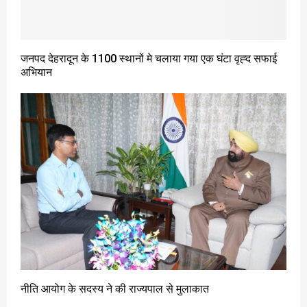
जनपद देहरादून के 1100 स्थानों मे चलाया गया एक घंटा वृह्द सफाई
अभियान
नीति आयोग के सदस्य ने की राज्यपाल से मुलाकात