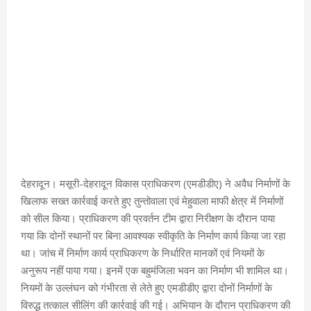
देहरादून। मसूरी-देहरादून विकास प्राधिकरण (एमडीडीए) ने अवैध निर्माणों के
खिलाफ सख्त कार्रवाई करते हुए तुन्तोवाला एवं मेहुवाला माफी क्षेत्र में निर्माणों
को सील किया। प्राधिकरण की प्रवर्तन टीम द्वारा निरीक्षण के दौरान पाया
गया कि दोनों स्थानों पर बिना आवश्यक स्वीकृति के निर्माण कार्य किया जा रहा
था। जांच में निर्माण कार्य प्राधिकरण के निर्धारित मानकों एवं नियमों के
अनुरूप नहीं पाया गया। इनमें एक बहुमंजिला भवन का निर्माण भी शामिल था।
नियमों के उल्लंघन को गंभीरता से लेते हुए एमडीडीए द्वारा दोनों निर्माणों के
विरुद्ध तत्काल सीलिंग की कार्रवाई की गई। अभियान के दौरान प्राधिकरण की