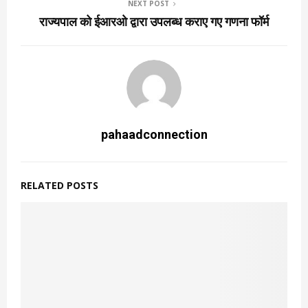
NEXT POST
राज्यपाल को ईआरओ द्वारा उपलब्ध कराए गए गणना फॉर्म
pahaadconnection
RELATED POSTS