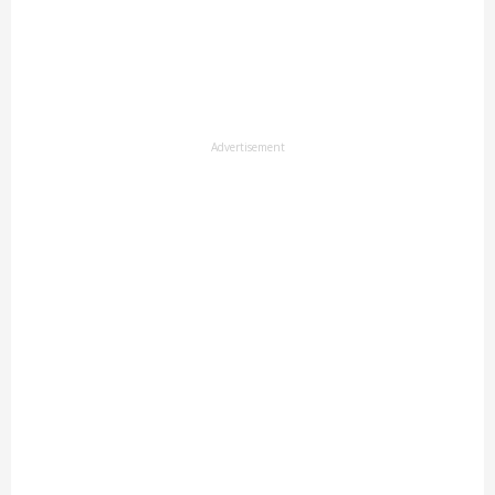
Advertisement