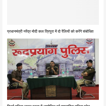
प्रधानमंत्री नरेंद्र मोदी कल त्रिपुरा में दो रैलियों को करेंगे संबोधित