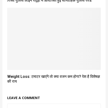
रिजर्व पुलिस लाइन रतूड़ा में आयोजित हुई साप्ताहिक पुलिस परेड
Weight Loss: टमाटर खाएंगे तो क्या वजन कम होगा? पेश है विशेषज्ञ
की राय
LEAVE A COMMENT