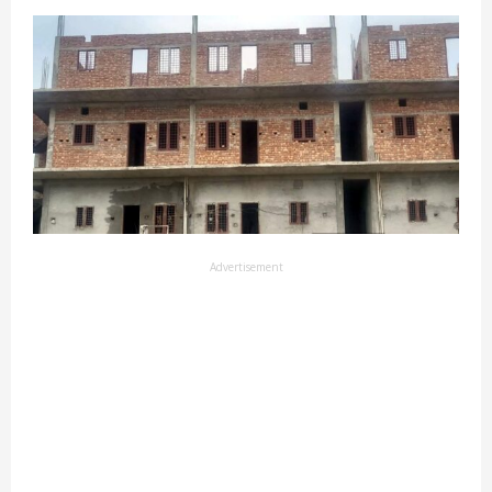
Advertisement