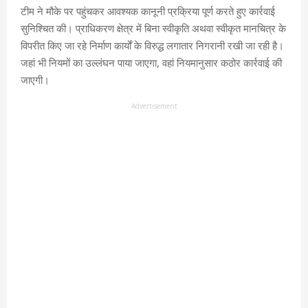
टीम ने मौके पर पहुंचकर आवश्यक कानूनी प्रक्रिया पूर्ण करते हुए कार्रवाई
सुनिश्चित की। प्राधिकरण क्षेत्र में बिना स्वीकृति अथवा स्वीकृत मानचित्र के
विपरीत किए जा रहे निर्माण कार्यों के विरुद्ध लगातार निगरानी रखी जा रही है।
जहां भी नियमों का उल्लंघन पाया जाएगा, वहां नियमानुसार कठोर कार्रवाई की
जाएगी।
Advertisement