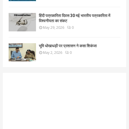
हिंदी पत्रकारिता दिवस 30 मई भारतीय पत्रकारिता में
विश्वनीयता का संकट
May 29, 2026
0
भूमि धोखाधड़ी पर प्रशासन ने कसा शिकंजा
May 2, 2026
0