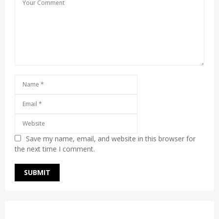
Save my name, email, and website in this browser for
the next time I comment.