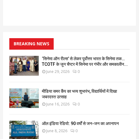
BREAKING NEWS
‘सिनेमा ऑन रील्स’ से लेकर पूर्वोत्तर भारत के सिनेमा तक…
TCOTF के जून चैप्टर में सिनेमा पर गंभीर और समकालीन...
June 29, 2026
0
मीडिया समर कैंप का भव्य शुभारंभ, विद्यार्थियों में दिखा
जबरदस्त उत्साह
June 16, 2026
0
ऑल इंडिया रेडियो: 90 वर्षों से जन-जन का अपनापन
June 8, 2026
0