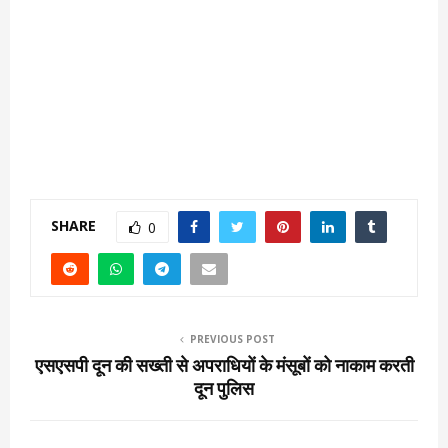
SHARE
0
PREVIOUS POST
एसएसपी दून की सख्ती से अपराधियों के मंसूबों को नाकाम करती
दून पुलिस