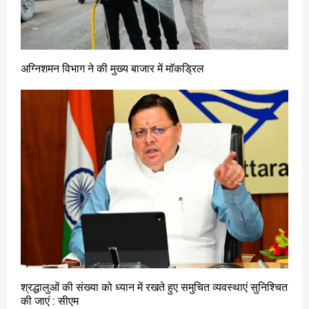
अग्निशमन विभाग ने की मुख्य बाजार में माॅकड्रिल
श्रद्धालुओं की संख्या को ध्यान में रखते हुए समुचित व्यवस्थाएं सुनिश्चित
की जाएं : सीएम