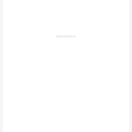
Advertisement