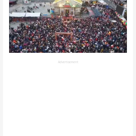
Advertisement