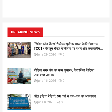
BREAKING NEWS
‘सिनेमा ऑन रील्स’ से लेकर पूर्वोत्तर भारत के सिनेमा तक…
TCOTF के जून चैप्टर में सिनेमा पर गंभीर और समकालीन...
June 29, 2026
0
मीडिया समर कैंप का भव्य शुभारंभ, विद्यार्थियों में दिखा
जबरदस्त उत्साह
June 16, 2026
0
ऑल इंडिया रेडियो: 90 वर्षों से जन-जन का अपनापन
June 8, 2026
0