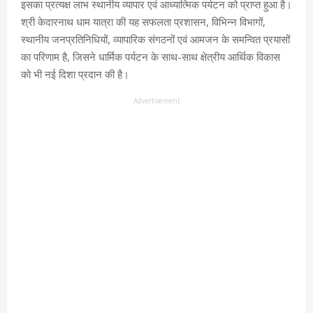
इसका प्रत्यक्ष लाभ स्थानीय व्यापार एवं आध्यात्मिक पर्यटन को प्राप्त हुआ है।
श्री केदारनाथ धाम यात्रा की यह सफलता प्रशासन, विभिन्न विभागों,
स्थानीय जनप्रतिनिधियों, व्यापारिक संगठनों एवं आमजन के समन्वित प्रयासों
का परिणाम है, जिसने धार्मिक पर्यटन के साथ-साथ क्षेत्रीय आर्थिक विकास
को भी नई दिशा प्रदान की है।
Advertisement