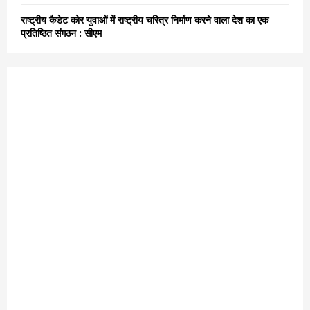
राष्ट्रीय कैडेट कोर युवाओं में राष्ट्रीय चरित्र निर्माण करने वाला देश का एक
प्रतिष्ठित संगठन : सीएम