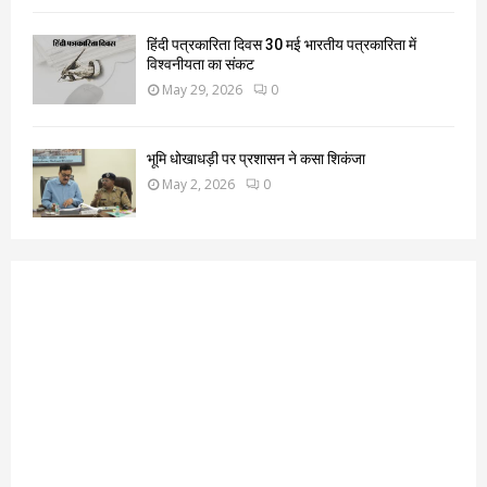
हिंदी पत्रकारिता दिवस 30 मई भारतीय पत्रकारिता में
विश्वनीयता का संकट
May 29, 2026
0
भूमि धोखाधड़ी पर प्रशासन ने कसा शिकंजा
May 2, 2026
0