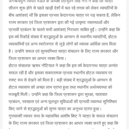
अगस्त्यमुनि व्यापार मंडल के अध्यक्ष त्रिभुवन सिंह नेगी ने कहा कि यात्रा
सीजन शुरू होने से पहले खाड़ी देशों में चल रहे तनाव को लेकर व्यापारियों के
बीच आशंकाएं थीं कि इसका प्रभाव केदारनाथ यात्रा पर पड़ सकता है, लेकिन
राज्य सरकार एवं जिला प्रशासन द्वारा की गई उत्कृष्ट व्यवस्थाओं और
प्रभावी प्रबंधन के चलते सभी आशंकाएं निराधार साबित हुईं। उन्होंने कहा कि
इस वर्ष रिकॉर्ड संख्या में श्रद्धालुओं के आगमन से स्थानीय व्यापारियों, होटल
व्यवसायियों एवं अन्य स्वरोजगार से जुड़े लोगों को व्यापक आर्थिक लाभ मिला
है। उन्होंने सफल एवं सुव्यवस्थित यात्रा संचालन के लिए राज्य सरकार और
जिला प्रशासन का आभार व्यक्त किया।
होटल संचालक ऋषभ नौटियाल ने कहा कि इस वर्ष केदारनाथ यात्रा अत्यंत
सफल रही है और इसका सकारात्मक प्रभाव स्थानीय होटल व्यवसाय पर
स्पष्ट रूप से देखने को मिला है। बड़ी संख्या में श्रद्धालुओं के आगमन से
होटल व्यवसाय को अच्छा लाभ प्राप्त हुआ तथा स्थानीय अर्थव्यवस्था को
मजबूती मिली। उन्होंने कहा कि जिला प्रशासन द्वारा सुरक्षा, यातायात
प्रबंधन, स्वच्छता एवं अन्य मूलभूत सुविधाओं की प्रभावी व्यवस्था सुनिश्चित
किए जाने से श्रद्धालुओं को सुगम यात्रा का अनुभव प्राप्त हुआ।
गुप्तकाशी व्यापार सभा के महासचिव आशीष बिष्ट ने यात्रा के सफल संचालन
के लिए राज्य सरकार एवं जिला प्रशासन का आभार व्यक्त करते हुए कहा कि