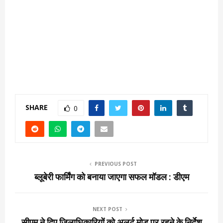
SHARE
0
PREVIOUS POST
ब्लूबेरी फार्मिंग को बनाया जाएगा सफल मॉडल : डीएम
NEXT POST
सीएम ने दिए जिलाधिकारियों को अलर्ट मोड पर रहने के निर्देश