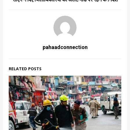
pahaadconnection
RELATED POSTS