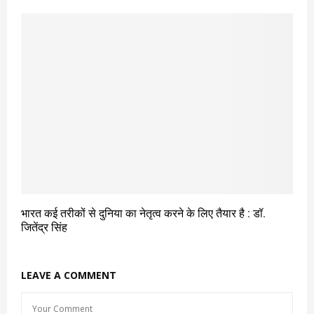
भारत कई तरीकों से दुनिया का नेतृत्व करने के लिए तैयार है : डॉ.
जितेंद्र सिंह
LEAVE A COMMENT