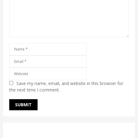
Save my name, email, and website in this browser for
the next time I comment.