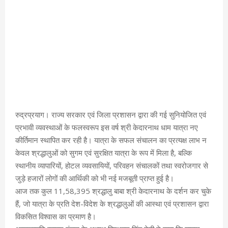
रुद्रप्रयाग। राज्य सरकार एवं जिला प्रशासन द्वारा की गई सुनियोजित एवं
प्रभावी व्यवस्थाओं के फलस्वरूप इस वर्ष श्री केदारनाथ धाम यात्रा नए
कीर्तिमान स्थापित कर रही है। यात्रा के सफल संचालन का प्रत्यक्ष लाभ न
केवल श्रद्धालुओं को सुगम एवं सुरक्षित यात्रा के रूप में मिला है, बल्कि
स्थानीय व्यापारियों, होटल व्यवसायियों, परिवहन संचालकों तथा स्वरोजगार से
जुड़े हजारों लोगों की आर्थिकी को भी नई मजबूती प्राप्त हुई है।
आज तक कुल 11,58,395 श्रद्धालु बाबा श्री केदारनाथ के दर्शन कर चुके
हैं, जो यात्रा के प्रति देश-विदेश के श्रद्धालुओं की आस्था एवं प्रशासन द्वारा
विकसित विश्वास का प्रमाण है।