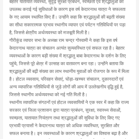
बेहतर यातायात व्यवस्था, सुदृढ़ सुरक्षा प्रबंधन, स्वच्छता एवं श्रद्धालुओं को
उपलब्ध कराई गई सुविधाओं के कारण इस वर्ष केदारनाथ यात्रा ने सफलता
के नए आयाम स्थापित किए हैं। उन्होंने कहा कि श्रद्धालुओं की बढ़ती संख्या
का सीधा सकारात्मक प्रभाव स्थानीय व्यापार एवं पर्यटन गतिविधियों पर पड़ा
है, जिससे क्षेत्रीय अर्थव्यवस्था को मजबूती मिली है।
गौरीकुंड व्यापार सभा के अध्यक्ष राम चन्द्र गोस्वामी ने कहा कि इस वर्ष
केदारनाथ यात्रा का संचालन अत्यंत सुव्यवस्थित एवं सफल रहा है। बेहतर
व्यवस्थाओं के कारण बड़ी संख्या में श्रद्धालु बाबा केदारनाथ के दर्शन के लिए
पहुंचे, जिससे पूरे क्षेत्र में उत्साह का वातावरण बना रहा। उन्होंने बताया कि
श्रद्धालुओं की बढ़ी संख्या का लाभ स्थानीय युवाओं को रोजगार के रूप में मिला
है। होटल व्यवसाय, परिवहन सेवाएं, घोड़ा-खच्चर संचालन, दुकानदारों एवं
अन्य व्यापारिक गतिविधियों से जुड़े लोगों की आय में उल्लेखनीय वृद्धि हुई है,
जिससे स्थानीय अर्थव्यवस्था को नई गति मिली है।
स्थानीय व्यापारिक संगठनों एवं होटल व्यवसायियों ने एक स्वर में कहा कि राज्य
सरकार एवं जिला प्रशासन द्वारा यात्रा प्रबंधन, सुरक्षा, स्वास्थ्य सेवाओं,
स्वच्छता, यातायात नियंत्रण तथा श्रद्धालुओं की सुविधा के लिए किए गए
प्रभावी प्रयासों ने केदारनाथ यात्रा को अधिक व्यवस्थित, सुरक्षित और
सफल बनाया है। इन व्यवस्थाओं के कारण श्रद्धालुओं का विश्वास बढ़ा है और