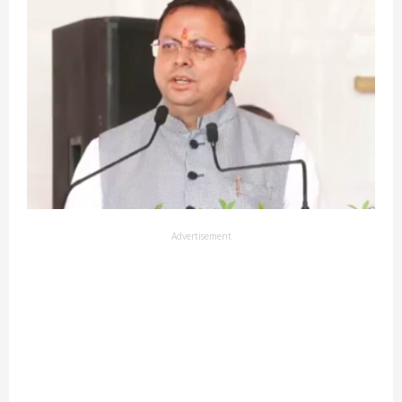
Advertisement