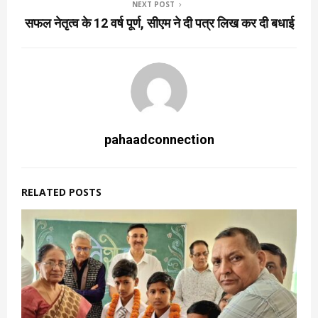
NEXT POST
सफल नेतृत्व के 12 वर्ष पूर्ण, सीएम ने दी पत्र लिख कर दी बधाई
pahaadconnection
RELATED POSTS