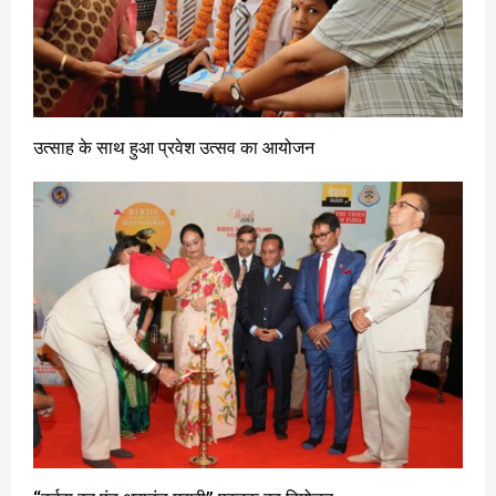
उत्साह के साथ हुआ प्रवेश उत्सव का आयोजन