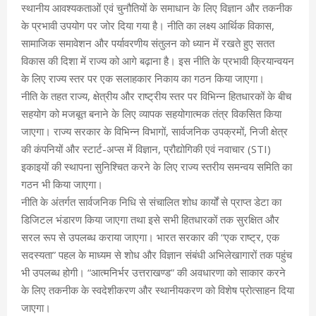
स्थानीय आवश्यकताओं एवं चुनौतियों के समाधान के लिए विज्ञान और तकनीक
के प्रभावी उपयोग पर जोर दिया गया है। नीति का लक्ष्य आर्थिक विकास,
सामाजिक समावेशन और पर्यावरणीय संतुलन को ध्यान में रखते हुए सतत
विकास की दिशा में राज्य को आगे बढ़ाना है। इस नीति के प्रभावी क्रियान्वयन
के लिए राज्य स्तर पर एक सलाहकार निकाय का गठन किया जाएगा।
नीति के तहत राज्य, क्षेत्रीय और राष्ट्रीय स्तर पर विभिन्न हितधारकों के बीच
सहयोग को मजबूत बनाने के लिए व्यापक सहयोगात्मक तंत्र विकसित किया
जाएगा। राज्य सरकार के विभिन्न विभागों, सार्वजनिक उपक्रमों, निजी क्षेत्र
की कंपनियों और स्टार्ट-अप्स में विज्ञान, प्रौद्योगिकी एवं नवाचार (STI)
इकाइयों की स्थापना सुनिश्चित करने के लिए राज्य स्तरीय समन्वय समिति का
गठन भी किया जाएगा।
नीति के अंतर्गत सार्वजनिक निधि से संचालित शोध कार्यों से प्राप्त डेटा का
डिजिटल भंडारण किया जाएगा तथा इसे सभी हितधारकों तक सुरक्षित और
सरल रूप से उपलब्ध कराया जाएगा। भारत सरकार की “एक राष्ट्र, एक
सदस्यता” पहल के माध्यम से शोध और विज्ञान संबंधी अभिलेखागारों तक पहुंच
भी उपलब्ध होगी। “आत्मनिर्भर उत्तराखण्ड” की अवधारणा को साकार करने
के लिए तकनीक के स्वदेशीकरण और स्थानीयकरण को विशेष प्रोत्साहन दिया
जाएगा।