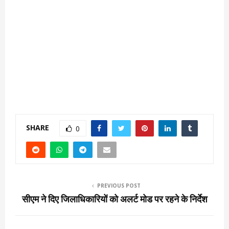
SHARE
0
PREVIOUS POST
सीएम ने दिए जिलाधिकारियों को अलर्ट मोड पर रहने के निर्देश