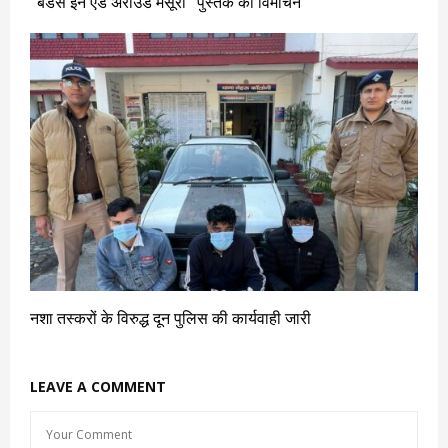
‘‘बर्डस इन एंड अराउंड मसूरी’’ पुस्तक का विमोचन
नशा तस्करों के विरुद्ध दून पुलिस की कार्यवाही जारी
LEAVE A COMMENT