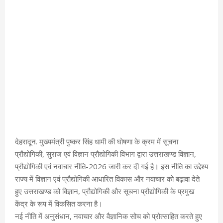
देहरादून. मुख्यमंत्री पुष्कर सिंह धामी की घोषणा के क्रम में सूचना
प्रौद्योगिकी, सुराज एवं विज्ञान प्रौद्योगिकी विभाग द्वारा उत्तराखण्ड विज्ञान,
प्रौद्योगिकी एवं नवाचार नीति-2026 जारी कर दी गई है। इस नीति का उद्देश्य
राज्य में विज्ञान एवं प्रौद्योगिकी आधारित विकास और नवाचार को बढ़ावा देते
हुए उत्तराखण्ड को विज्ञान, प्रौद्योगिकी और सूचना प्रौद्योगिकी के प्रमुख
केंद्र के रूप में विकसित करना है।
नई नीति में अनुसंधान, नवाचार और वैज्ञानिक सोच को प्रोत्साहित करते हुए