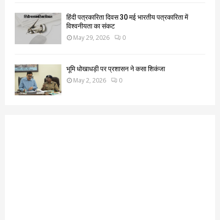
हिंदी पत्रकारिता दिवस 30 मई भारतीय पत्रकारिता में
विश्वनीयता का संकट
May 29, 2026
0
भूमि धोखाधड़ी पर प्रशासन ने कसा शिकंजा
May 2, 2026
0