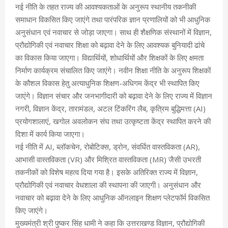
नई नीति के तहत राज्य की आवश्यकताओं के अनुरूप स्थानीय तकनीकी
समाधान विकसित किए जाएंगे तथा पारंपरिक ज्ञान प्रणालियों को भी आधुनिक
अनुसंधान एवं नवाचार से जोड़ा जाएगा। साथ ही शैक्षणिक संस्थानों में विज्ञान,
प्रौद्योगिकी एवं नवाचार शिक्षा को बढ़ावा देने के लिए आवश्यक बुनियादी ढांचे
का विकास किया जाएगा। विद्यार्थियों, शोधार्थियों और शिक्षकों के लिए क्षमता
निर्माण कार्यक्रम संचालित किए जाएंगे। नवीन शिक्षा नीति के अनुरूप शिक्षकों
के कौशल विकास हेतु अत्याधुनिक शिक्षण-अधिगम केंद्र भी स्थापित किए
जाएंगे। विज्ञान संचार और जनभागीदारी को बढ़ावा देने के लिए राज्य में विज्ञान
नगरी, विज्ञान केंद्र, तारामंडल, अटल टिंकरिंग लैब, कृत्रिम बुद्धिमत्ता (AI)
प्रयोगशालाएं, खगोल अवलोकन संघ तथा उत्कृष्टता केंद्र स्थापित करने की
दिशा में कार्य किया जाएगा।
नई नीति में AI, ब्लॉकचेन, रोबोटिक्स, ड्रोन, संवर्धित वास्तविकता (AR),
आभासी वास्तविकता (VR) और मिश्रित वास्तविकता (MR) जैसी उभरती
तकनीकों को विशेष महत्व दिया गया है। इसके अतिरिक्त राज्य में विज्ञान,
प्रौद्योगिकी एवं नवाचार वेधशाला की स्थापना की जाएगी। अनुसंधान और
नवाचार को बढ़ावा देने के लिए आधुनिक ऑनलाइन शिक्षण प्लेटफॉर्म विकसित
किए जाएंगे।
मुख्यमंत्री श्री पुष्कर सिंह धामी ने कहा कि उत्तराखण्ड विज्ञान, प्रौद्योगिकी