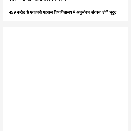
459 करोड़ से एचएनबी गढ़वाल विश्वविद्यालय में अनुसंधान संरचना होगी सुदृढ