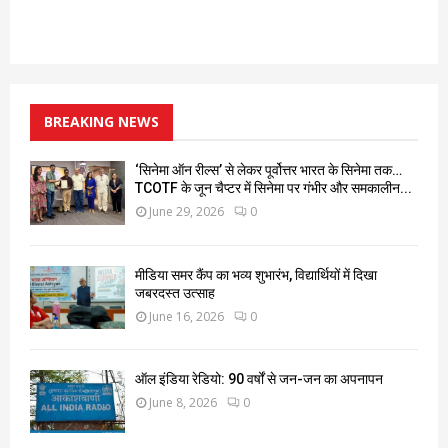
BREAKING NEWS
‘सिनेमा ऑन रील्स’ से लेकर पूर्वोत्तर भारत के सिनेमा तक…
TCOTF के जून चैप्टर में सिनेमा पर गंभीर और समकालीन...
June 29, 2026
0
मीडिया समर कैंप का भव्य शुभारंभ, विद्यार्थियों में दिखा
जबरदस्त उत्साह
June 16, 2026
0
ऑल इंडिया रेडियो: 90 वर्षों से जन-जन का अपनापन
June 8, 2026
0