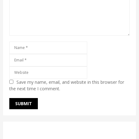
Save my name, email, and website in this browser for
the next time I comment.