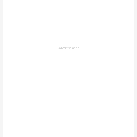
Advertisement