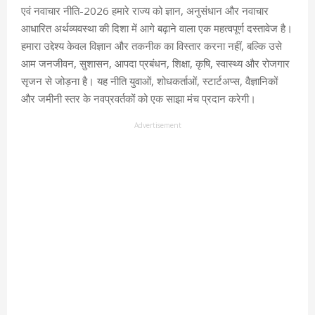
एवं नवाचार नीति-2026 हमारे राज्य को ज्ञान, अनुसंधान और नवाचार
आधारित अर्थव्यवस्था की दिशा में आगे बढ़ाने वाला एक महत्वपूर्ण दस्तावेज है।
हमारा उद्देश्य केवल विज्ञान और तकनीक का विस्तार करना नहीं, बल्कि उसे
आम जनजीवन, सुशासन, आपदा प्रबंधन, शिक्षा, कृषि, स्वास्थ्य और रोजगार
सृजन से जोड़ना है। यह नीति युवाओं, शोधकर्ताओं, स्टार्टअप्स, वैज्ञानिकों
और जमीनी स्तर के नवप्रवर्तकों को एक साझा मंच प्रदान करेगी।
Advertisement