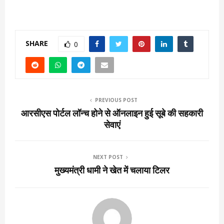
SHARE
0
PREVIOUS POST
आरसीएस पोर्टल लॉन्च होने से ऑनलाइन हुई सूबे की सहकारी
सेवाएं
NEXT POST
मुख्यमंत्री धामी ने खेत में चलाया टिलर