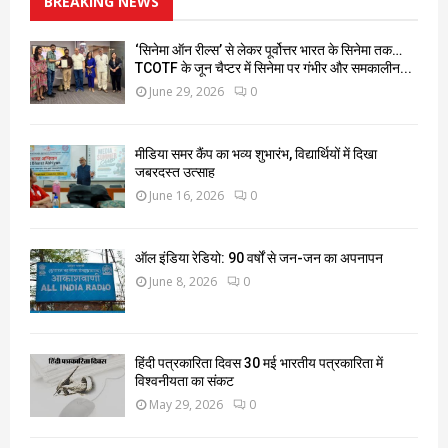
BREAKING NEWS
‘सिनेमा ऑन रील्स’ से लेकर पूर्वोत्तर भारत के सिनेमा तक…
TCOTF के जून चैप्टर में सिनेमा पर गंभीर और समकालीन...
June 29, 2026
0
मीडिया समर कैंप का भव्य शुभारंभ, विद्यार्थियों में दिखा
जबरदस्त उत्साह
June 16, 2026
0
ऑल इंडिया रेडियो: 90 वर्षों से जन-जन का अपनापन
June 8, 2026
0
हिंदी पत्रकारिता दिवस 30 मई भारतीय पत्रकारिता में
विश्वनीयता का संकट
May 29, 2026
0