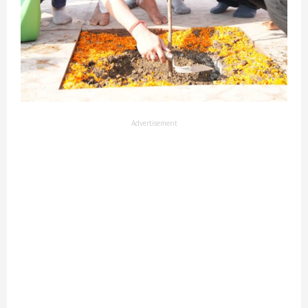
Advertisement