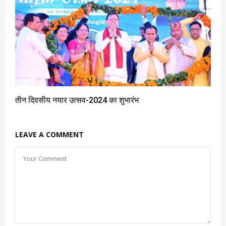
तीन दिवसीय नयार उत्सव-2024 का शुभारंभ
LEAVE A COMMENT