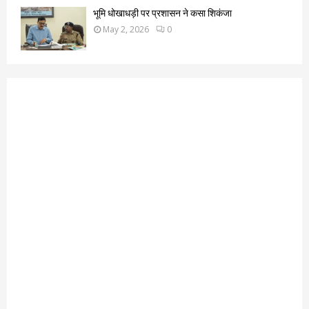
भूमि धोखाधड़ी पर प्रशासन ने कसा शिकंजा
May 2, 2026
0