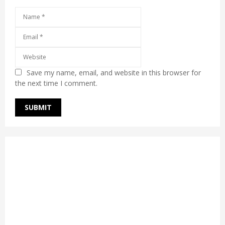
Save my name, email, and website in this browser for
the next time I comment.