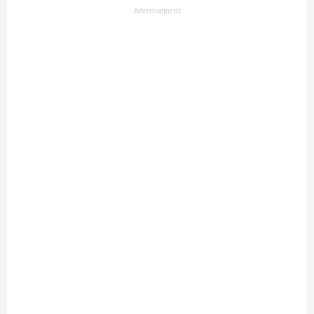
Advertisement