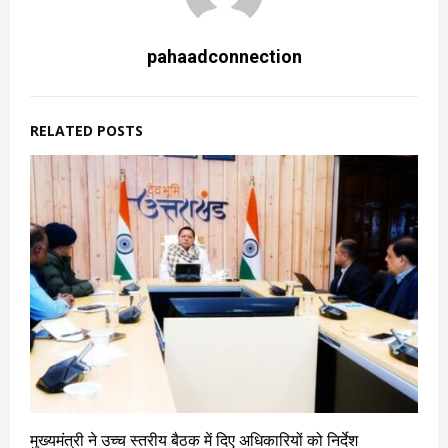
pahaadconnection
RELATED POSTS
मुख्यमंत्री ने उच्च स्तरीय बैठक में दिए अधिकारियों को निर्देश