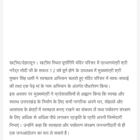
खटीमा/देहरादून। खटीमा स्थित पूर्णागिरि मंदिर परिसर में प्रधानमंत्री श्री
नरेंद्र मोदी जी के सफल 12 वर्ष पूर्ण होने के उपलक्ष्य में मुख्यमंत्री श्री
पुष्कर सिंह धामी ने स्वच्छता अभियान चलाते हुए मंदिर परिसर में साफ-सफाई
की तथा एक पेड़ मां के नाम अभियान के अंतर्गत पौधरोपण किया।
इस अवसर पर मुख्यमंत्री ने प्रदेशवासियों से आह्वान किया कि स्वच्छ और
स्वस्थ उत्तराखंड के निर्माण के लिए सभी नागरिक अपने घर, मोहल्ले और
आसपास के क्षेत्रों में स्वच्छता बनाए रखने का संकल्प लें तथा पर्यावरण संरक्षण
के लिए अधिक से अधिक पौधे लगाकर प्रकृति के प्रति अपनी जिम्मेदारी
निभाएं। उन्होंने कहा कि स्वच्छता और पर्यावरण संरक्षण जनभागीदारी से ही
एक जनआंदोलन का रूप ले सकते हैं।