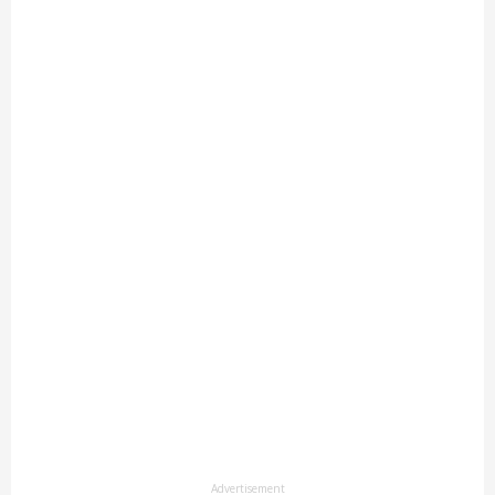
Advertisement