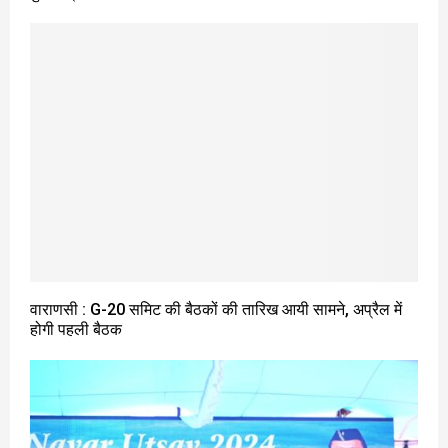
वाराणसी : G-20 समिट की बैठकों की तारिख आयी सामने, अप्रैल में
होगी पहली बैठक