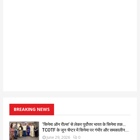
BREAKING NEWS
‘सिनेमा ऑन रील्स’ से लेकर पूर्वोत्तर भारत के सिनेमा तक…
TCOTF के जून चैप्टर में सिनेमा पर गंभीर और समकालीन...
June 29, 2026
0