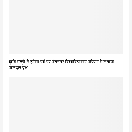
कृषि मंत्री ने हरेला पर्व पर पंतनगर विश्वविद्यालय परिसर में लगाया
फलदार वृक्ष