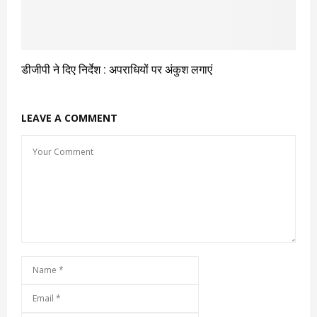
डीजीपी ने दिए निर्देश : अपराधियों पर अंकुश लगाएं
LEAVE A COMMENT