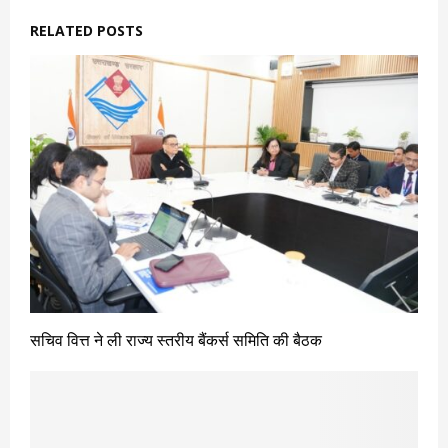
RELATED POSTS
सचिव वित्त ने ली राज्य स्तरीय बैंकर्स समिति की बैठक