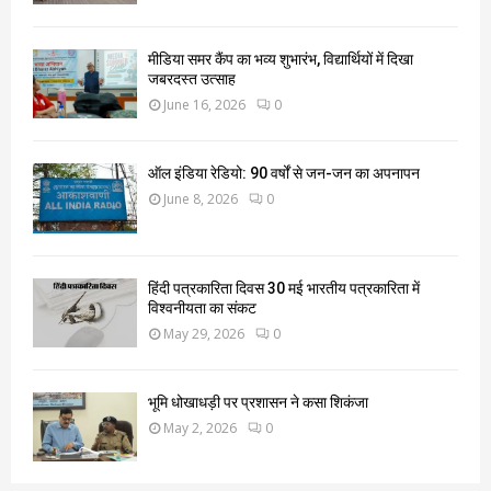
मीडिया समर कैंप का भव्य शुभारंभ, विद्यार्थियों में दिखा
जबरदस्त उत्साह
June 16, 2026
0
ऑल इंडिया रेडियो: 90 वर्षों से जन-जन का अपनापन
June 8, 2026
0
हिंदी पत्रकारिता दिवस 30 मई भारतीय पत्रकारिता में
विश्वनीयता का संकट
May 29, 2026
0
भूमि धोखाधड़ी पर प्रशासन ने कसा शिकंजा
May 2, 2026
0