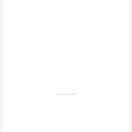
Advertisement