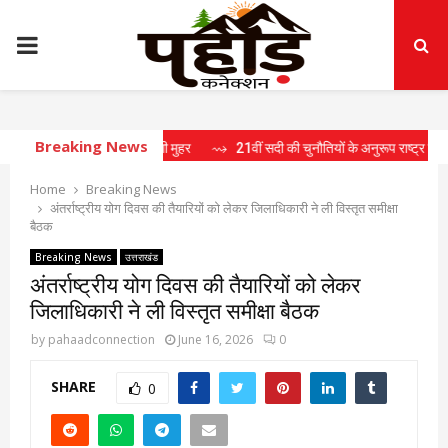
PRIMARY
MENU
Breaking News
ं 15 प्रस्तावों पर लगी मुहर
⇝ 21वीं सदी की चुनौतियों के अनुरूप राष्ट्र निर्माण के लिए तैय
Home
Breaking News
अंतर्राष्ट्रीय योग दिवस की तैयारियों को लेकर जिलाधिकारी ने ली विस्तृत समीक्षा
बैठक
Breaking News
उत्तराखंड
अंतर्राष्ट्रीय योग दिवस की तैयारियों को लेकर
जिलाधिकारी ने ली विस्तृत समीक्षा बैठक
by
pahaadconnection
June 16, 2026
0
SHARE
0