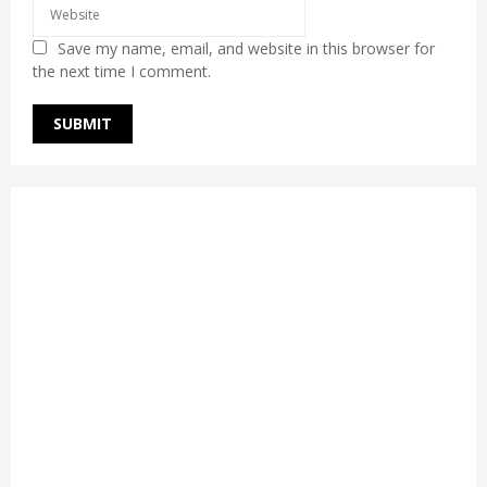
Save my name, email, and website in this browser for
the next time I comment.