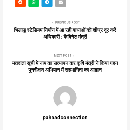
PREVIOUS POST
भिलाडू स्टेडियम निर्माण में आ रही बाधाओं को शीघ्र दूर करें
अधिकारी : कैबिनेट मंत्री
NEXT POST
मतदाता सूची में नाम का सत्यापन कर कृषि मंत्री ने किया गहन
पुनरीक्षण अभियान में सहभागिता का आह्वान
pahaadconnection