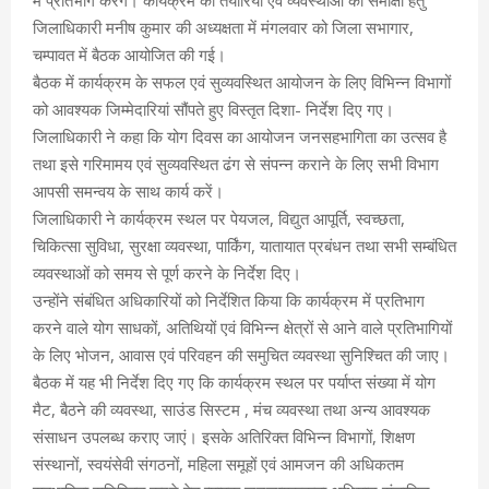
जिलाधिकारी मनीष कुमार की अध्यक्षता में मंगलवार को जिला सभागार,
चम्पावत में बैठक आयोजित की गई।
बैठक में कार्यक्रम के सफल एवं सुव्यवस्थित आयोजन के लिए विभिन्न विभागों
को आवश्यक जिम्मेदारियां सौंपते हुए विस्तृत दिशा- निर्देश दिए गए।
जिलाधिकारी ने कहा कि योग दिवस का आयोजन जनसहभागिता का उत्सव है
तथा इसे गरिमामय एवं सुव्यवस्थित ढंग से संपन्न कराने के लिए सभी विभाग
आपसी समन्वय के साथ कार्य करें।
जिलाधिकारी ने कार्यक्रम स्थल पर पेयजल, विद्युत आपूर्ति, स्वच्छता,
चिकित्सा सुविधा, सुरक्षा व्यवस्था, पार्किंग, यातायात प्रबंधन तथा सभी सम्बंधित
व्यवस्थाओं को समय से पूर्ण करने के निर्देश दिए।
उन्होंने संबंधित अधिकारियों को निर्देशित किया कि कार्यक्रम में प्रतिभाग
करने वाले योग साधकों, अतिथियों एवं विभिन्न क्षेत्रों से आने वाले प्रतिभागियों
के लिए भोजन, आवास एवं परिवहन की समुचित व्यवस्था सुनिश्चित की जाए।
बैठक में यह भी निर्देश दिए गए कि कार्यक्रम स्थल पर पर्याप्त संख्या में योग
मैट, बैठने की व्यवस्था, साउंड सिस्टम , मंच व्यवस्था तथा अन्य आवश्यक
संसाधन उपलब्ध कराए जाएं। इसके अतिरिक्त विभिन्न विभागों, शिक्षण
संस्थानों, स्वयंसेवी संगठनों, महिला समूहों एवं आमजन की अधिकतम