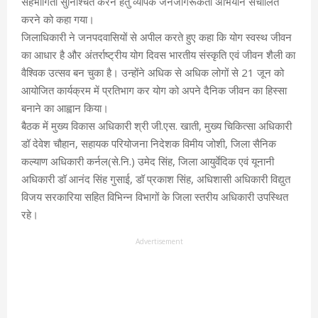
सहभागिता सुनिश्चित करने हेतु व्यापक जनजागरूकता अभियान संचालित
करने को कहा गया।
जिलाधिकारी ने जनपदवासियों से अपील करते हुए कहा कि योग स्वस्थ जीवन
का आधार है और अंतर्राष्ट्रीय योग दिवस भारतीय संस्कृति एवं जीवन शैली का
वैश्विक उत्सव बन चुका है। उन्होंने अधिक से अधिक लोगों से 21 जून को
आयोजित कार्यक्रम में प्रतिभाग कर योग को अपने दैनिक जीवन का हिस्सा
बनाने का आह्वान किया।
बैठक में मुख्य विकास अधिकारी श्री जी.एस. खाती, मुख्य चिकित्सा अधिकारी
डॉ देवेश चौहान, सहायक परियोजना निदेशक विमीय जोशी, जिला सैनिक
कल्याण अधिकारी कर्नल(से.नि.) उमेद सिंह, जिला आयुर्वेदिक एवं यूनानी
अधिकारी डॉ आनंद सिंह गुसाई, डॉ प्रकाश सिंह, अधिशासी अधिकारी विद्युत
विजय सरकारिया सहित विभिन्न विभागों के जिला स्तरीय अधिकारी उपस्थित
रहे।
Advertisement