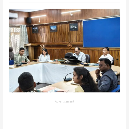
Advertisement