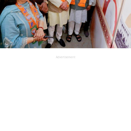
Advertisement