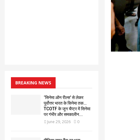
BREAKING NEWS
‘सिनेमा ऑन रील्स’ से लेकर
पूर्वोत्तर भारत के सिनेमा तक…
TCOTF के जून चैप्टर में सिनेमा
पर गंभीर और समकालीन...
June 29, 2026
0