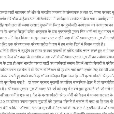
 जनता पार्टी महानगर की ओर से भारतीय जनसंघ के संस्थापक अध्यक्ष डॉ. श्यामा प्रसाद म
अंतर्गत सर्वे चौक आईआरडीटी ऑडिटोरियम में कार्यक्रम आयोजित किया गया। कार्यक्रम में
 सिंह धामी द्वारा डॉ श्यामा प्रसाद मुखर्जी के चित्र पर पुष्पांजलि कार्यक्रम का कार्यक्रम का
गर के अध्यक्ष सिद्धार्थ उमेश अग्रवाल के द्वारा मुख्यमंत्री पुष्कर सिंह धामी एवं सुधा यादव
स्वागत अभिनंदन किया गया. इस अवसर पर उन्होंने कहा की डॉ श्यामा प्रसाद मुखर्जी भारती
के लिए एक प्रेरणादायक प्रेरणा स्रोत के रूप में हम सबके दिलों में निवास करते हैं।
्य अतिथि सीएम ने श्रद्धेय डॉ श्यामा प्रसाद मुखर्जी को कोटि-कोटि नमन करते हुए सभी कार्
गत किया और कहा कि भारतीय जनता पार्टी में डॉ श्यामा प्रसाद मुखर्जी का सर्वोच्च स्थान ह
के द्वारा ही आज भारतीय जनता पार्टी का कार्यकर्ता समाज हित में आपके विचारों से प्रेर
ारा कथित वचन इस देश में दो विधान तो निशान दो प्रधान नहीं चलेंगे इसके लिए देश की 
 नजर रखते हुए अपने अपने प्राणों का बलिदान दिया आज देश की प्रधानमंत्री नरेंद्र मोदी 
रा किया गया है। डॉ श्यामा प्रसाद मुखर्जी का जीवन सामाजिक क्षेत्र में एवं राजनीतिक क
 है। डॉ श्यामा प्रसाद मुखर्जी मात्र 33 वर्ष की आयु में सबसे युवा कुलपति बने जो उसे 
श्वविद्यालय में से एक था। देश के प्रधानमंत्री नरेंद्र मोदी की नेतृत्व में भाजपा सरकार के
20 वह डॉक्टर श्यामा प्रसाद मुखर्जी की प्रत्यक्ष परिणति है उन्होंने ही कहा था कि कम 
ता देनी चाहिए। डॉ श्यामा प्रसाद मुखर्जी ने नेहरू जी की सरकार से इस्तीफा दिया और राष्ट्