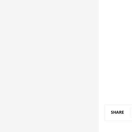
SHARE