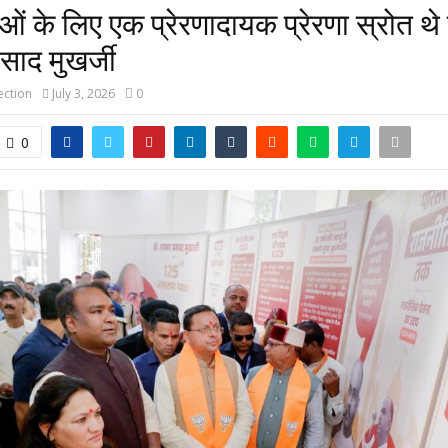
ताओं के लिए एक प्रेरणादायक प्रेरणा स्रोत थे
रसाद मुखर्जी
ction
July 3, 2026
0
0