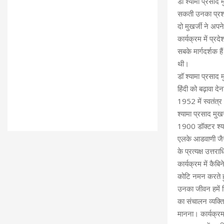
डॉ श्यामा प्रसाद 
सकती उनका प्रशा
दो मुखर्जी ने अपने
कार्यक्रम में प्र
सबके मार्गदर्शक 
थी।
डॉ श्यामा प्रसाद म
हिंदी को बढ़ावा 
1952 में स्वतंत्र
श्यामा प्रसाद मुख
1900 डॉक्टर श्या
एलके आडवाणी जैसे
के प्रत्यक्ष उत्तर
कार्यक्रम में कैब
कोटि नमन करते हुए
उनका जीवन हमें सि
का संचालन व्यक्
मानना। कार्यक्रम 