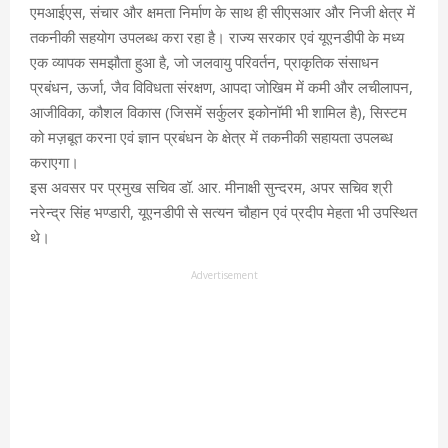
एमआईएस, संचार और क्षमता निर्माण के साथ ही सीएसआर और निजी क्षेत्र में
तकनीकी सहयोग उपलब्ध करा रहा है। राज्य सरकार एवं यूएनडीपी के मध्य
एक व्यापक समझौता हुआ है, जो जलवायु परिवर्तन, प्राकृतिक संसाधन
प्रबंधन, ऊर्जा, जैव विविधता संरक्षण, आपदा जोखिम में कमी और लचीलापन,
आजीविका, कौशल विकास (जिसमें सर्कुलर इकोनॉमी भी शामिल है), सिस्टम
को मज़बूत करना एवं ज्ञान प्रबंधन के क्षेत्र में तकनीकी सहायता उपलब्ध
कराएगा।
इस अवसर पर प्रमुख सचिव डॉ. आर. मीनाक्षी सुन्दरम, अपर सचिव श्री
नरेन्द्र सिंह भण्डारी, यूएनडीपी से सत्यन चौहान एवं प्रदीप मेहता भी उपस्थित
थे।
Advertisement