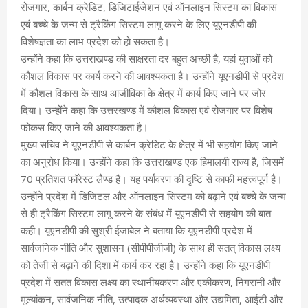
रोजगार, कार्बन क्रेडिट, डिजिटाईजेशन एवं ऑनलाइन सिस्टम का विकास
एवं बच्चे के जन्म से ट्रैकिंग सिस्टम लागू करने के लिए यूएनडीपी की
विशेषज्ञता का लाभ प्रदेश को हो सकता है।
उन्होंने कहा कि उत्तराखण्ड की साक्षरता दर बहुत अच्छी है, यहां युवाओं को
कौशल विकास पर कार्य करने की आवश्यकता है। उन्होंने यूएनडीपी से प्रदेश
में कौशल विकास के साथ आजीविका के क्षेत्र में कार्य किए जाने पर जोर
दिया। उन्होंने कहा कि उत्तरखण्ड में कौशल विकास एवं रोजगार पर विशेष
फोकस किए जाने की आवश्यकता है।
मुख्य सचिव ने यूएनडीपी से कार्बन क्रेडिट के क्षेत्र में भी सहयोग किए जाने
का अनुरोध किया। उन्होंने कहा कि उत्तराखण्ड एक हिमालयी राज्य है, जिसमें
70 प्रतिशत फॉरेस्ट लैण्ड है। यह पर्यावरण की दृष्टि से काफी महत्त्वपूर्ण है।
उन्होंने प्रदेश में डिजिटल और ऑनलाइन सिस्टम को बढ़ाने एवं बच्चे के जन्म
से ही ट्रैकिंग सिस्टम लागू करने के संबंध में यूएनडीपी से सहयोग की बात
कही। यूएनडीपी की सुश्री ईजाबेल ने बताया कि यूएनडीपी प्रदेश में
सार्वजनिक नीति और सुशासन (सीपीपीजीजी) के साथ ही सतत् विकास लक्ष्य
को तेजी से बढ़ाने की दिशा में कार्य कर रहा है। उन्होंने कहा कि यूएनडीपी
प्रदेश में सतत विकास लक्ष्य का स्थानीयकरण और एकीकरण, निगरानी और
मूल्यांकन, सार्वजनिक नीति, उत्पादक अर्थव्यवस्था और उद्यमिता, आईटी और