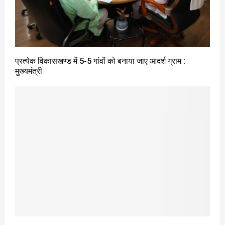
प्रत्येक विकासखण्ड में 5-5 गांवों को बनाया जाए आदर्श ग्राम :
मुख्यमंत्री