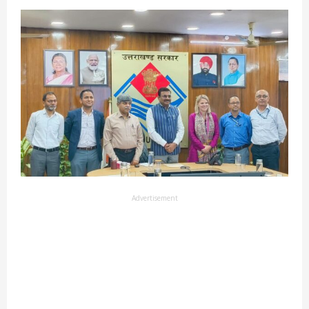
Advertisement