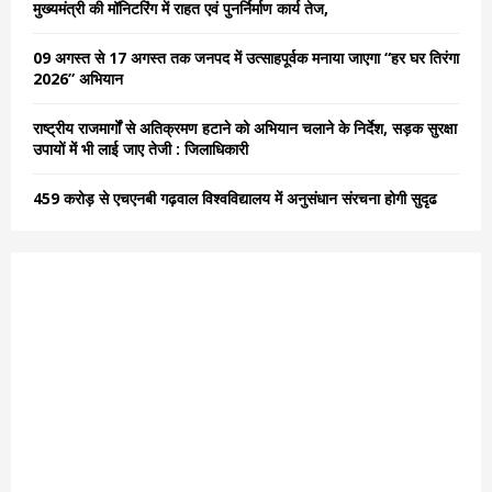
मुख्यमंत्री की मॉनिटरिंग में राहत एवं पुनर्निर्माण कार्य तेज,
H
09 अगस्त से 17 अगस्त तक जनपद में उत्साहपूर्वक मनाया जाएगा “हर घर तिरंगा
2026” अभियान
राष्ट्रीय राजमार्गों से अतिक्रमण हटाने को अभियान चलाने के निर्देश, सड़क सुरक्षा
उपायों में भी लाई जाए तेजी : जिलाधिकारी
459 करोड़ से एचएनबी गढ़वाल विश्वविद्यालय में अनुसंधान संरचना होगी सुदृढ