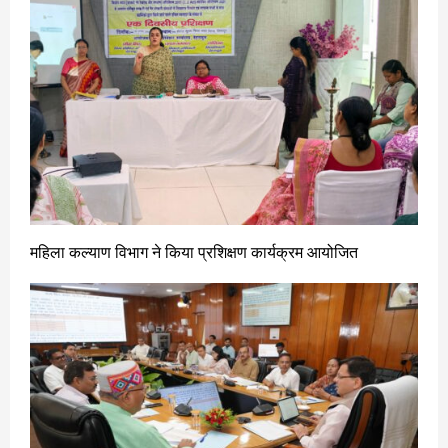
महिला कल्याण विभाग ने किया प्रशिक्षण कार्यक्रम आयोजित