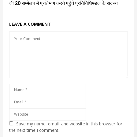
जी 20 सम्मेलन में प्रतिभाग करने पहुंचे प्रतिनिधिमंडल के सदस्य
LEAVE A COMMENT
Save my name, email, and website in this browser for
the next time I comment.