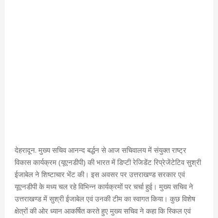
देहरादून. मुख्य सचिव आनन्द बर्द्धन से आज सचिवालय में संयुक्त राष्ट्र
विकास कार्यक्रम (यूएनडीपी) की भारत में डिप्टी रेजिडेंट रिप्रेजेंटेटिव सुश्री
ईजाबेल ने शिष्टाचार भेंट की। इस अवसर पर उत्तराखण्ड सरकार एवं
यूएनडीपी के मध्य चल रहे विभिन्न कार्यक्रमों पर चर्चा हुई। मुख्य सचिव ने
उत्तराखण्ड में सुश्री ईजाबेल एवं उनकी टीम का स्वागत किया। कुछ विशेष
क्षेत्रों की ओर ध्यान आकर्षित करते हुए मुख्य सचिव ने कहा कि स्किल एवं