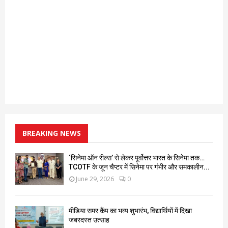
BREAKING NEWS
‘सिनेमा ऑन रील्स’ से लेकर पूर्वोत्तर भारत के सिनेमा तक…
TCOTF के जून चैप्टर में सिनेमा पर गंभीर और समकालीन...
June 29, 2026
0
मीडिया समर कैंप का भव्य शुभारंभ, विद्यार्थियों में दिखा
जबरदस्त उत्साह