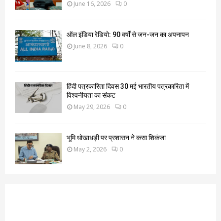
June 16, 2026
0
ऑल इंडिया रेडियो: 90 वर्षों से जन-जन का अपनापन
June 8, 2026
0
हिंदी पत्रकारिता दिवस 30 मई भारतीय पत्रकारिता में
विश्वनीयता का संकट
May 29, 2026
0
भूमि धोखाधड़ी पर प्रशासन ने कसा शिकंजा
May 2, 2026
0