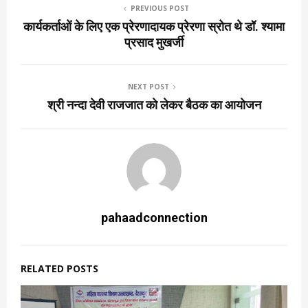
PREVIOUS POST
कार्यकर्ताओं के लिए एक प्रेरणादायक प्रेरणा स्रोत थे डॉ. श्यामा
प्रसाद मुखर्जी
NEXT POST
श्री नन्दा देवी राजजात को लेकर बैठक का आयोजन
pahaadconnection
RELATED POSTS