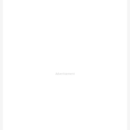
Advertisement