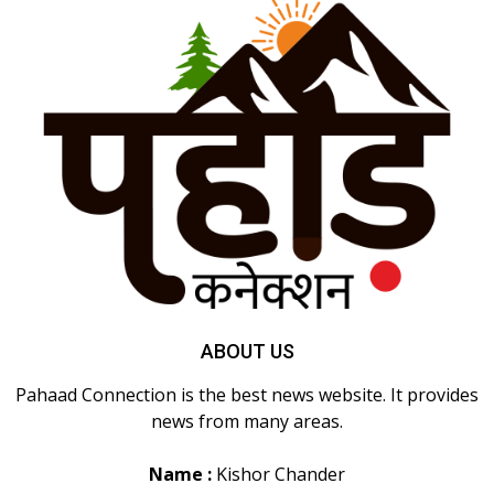
ABOUT US
Pahaad Connection is the best news website. It provides
news from many areas.
Name :
Kishor Chander