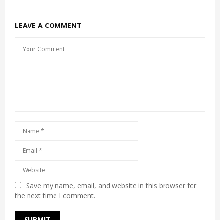
LEAVE A COMMENT
Save my name, email, and website in this browser for
the next time I comment.