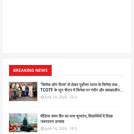
BREAKING NEWS
‘सिनेमा ऑन रील्स’ से लेकर पूर्वोत्तर भारत के सिनेमा तक…
TCOTF के जून चैप्टर में सिनेमा पर गंभीर और समकालीन...
June 29, 2026
0
मीडिया समर कैंप का भव्य शुभारंभ, विद्यार्थियों में दिखा
जबरदस्त उत्साह
June 16, 2026
0