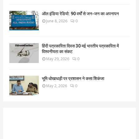
ऑल इंडिया रेडियो: 90 वर्षों से जन-जन का अपनापन
June 8, 2026
0
हिंदी पत्रकारिता दिवस 30 मई भारतीय पत्रकारिता में
विश्वनीयता का संकट
May 29, 2026
0
भूमि धोखाधड़ी पर प्रशासन ने कसा शिकंजा
May 2, 2026
0