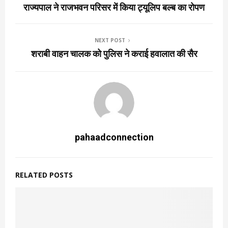
राज्यपाल ने राजभवन परिसर में किया ट्यूलिप बल्ब का रोपण
NEXT POST
शराबी वाहन चालक को पुलिस ने कराई हवालात की सैर
pahaadconnection
RELATED POSTS