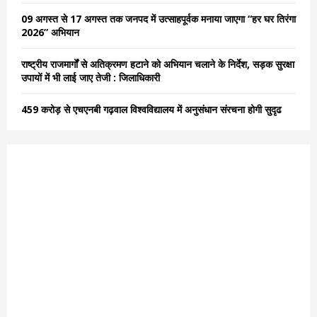
H
09 अगस्त से 17 अगस्त तक जनपद में उत्साहपूर्वक मनाया जाएगा “हर घर तिरंगा
2026” अभियान
राष्ट्रीय राजमार्गों से अतिक्रमण हटाने को अभियान चलाने के निर्देश, सड़क सुरक्षा
उपायों में भी लाई जाए तेजी : जिलाधिकारी
459 करोड़ से एचएनबी गढ़वाल विश्वविद्यालय में अनुसंधान संरचना होगी सुदृढ