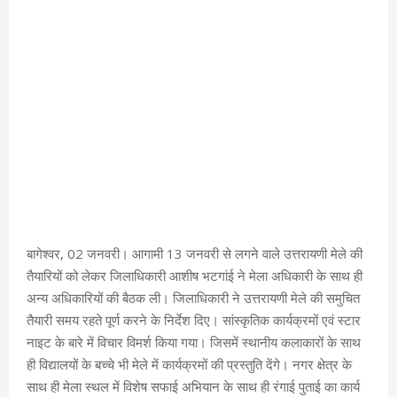
बागेश्वर, 02 जनवरी। आगामी 13 जनवरी से लगने वाले उत्तरायणी मेले की
तैयारियों को लेकर जिलाधिकारी आशीष भटगांई ने मेला अधिकारी के साथ ही
अन्य अधिकारियों की बैठक ली। जिलाधिकारी ने उत्तरायणी मेले की समुचित
तैयारी समय रहते पूर्ण करने के निर्देश दिए। सांस्कृतिक कार्यक्रमों एवं स्टार
नाइट के बारे में विचार विमर्श किया गया। जिसमें स्थानीय कलाकारों के साथ
ही विद्यालयों के बच्चे भी मेले में कार्यक्रमों की प्रस्तुति देंगे। नगर क्षेत्र के
साथ ही मेला स्थल में विशेष सफाई अभियान के साथ ही रंगाई पुताई का कार्य