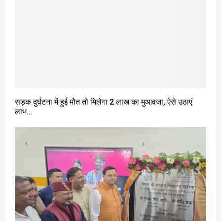
सड़क दुर्घटना में हुई मौत तो मिलेगा 2 लाख का मुआवजा, ऐसे उठाएं
लाभ…