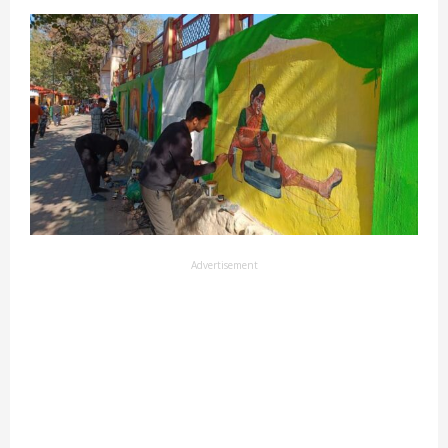
Advertisement