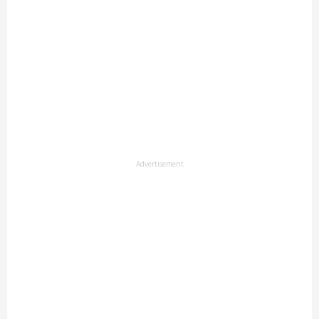
Advertisement