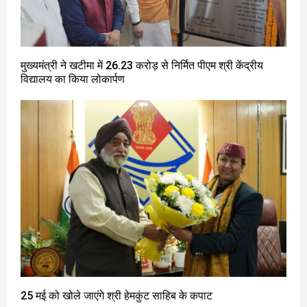
मुख्यमंत्री ने खटीमा में 26.23 करोड़ से निर्मित पीएम श्री केंद्रीय
विद्यालय का किया लोकार्पण
25 मई को खोले जाएंगे श्री हेमकुंट साहिब के कपाट