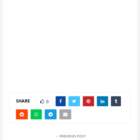
SHARE
0
PREVIOUS POST