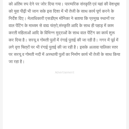
को अंतिम रुप देने पर जोर दिया गया। पारम्परिक संस्कृति एवं यहां की वेशभूषा
को युवा पीढ़ी भी जान सके इस दिशा में भी तेजी के साथ कार्य पूर्ण करने के
निर्देश दिए। मेलाधिकारी एसडीएम मोनिका ने बताया कि प्रमुख स्थानों पर
वाल पेंटिंग के माध्यम से वाद्य यंत्रो,संस्कृति आदि के साथ ही पहाड़ में काम
करती महिलाओं आदि के विभिन्न मुद्राओं के साथ वाल पेंटिंग का कार्य शुरू
कर दिया है। सरयू व गोमती पुलों में रंगाई पुताई की जा रही है। नगर में पूर्व में
लगे वृत्त चित्रों पर भी रंगाई पुताई की जा रही है। इसके अलावा पालिका स्तर
पर सरयू व गोमती नदी में अस्थायी पुलों का निर्माण कार्य भी तेजी के साथ किया
जा रहा है।
Advertisement