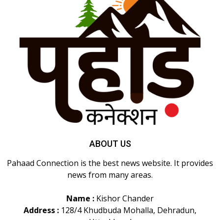
ABOUT US
Pahaad Connection is the best news website. It provides
news from many areas.
Name :
Kishor Chander
Address :
128/4 Khudbuda Mohalla, Dehradun,