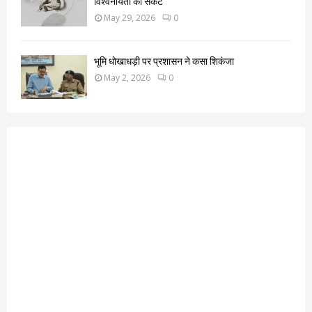
विश्वनीयता का संकट
May 29, 2026
0
भूमि धोखाधड़ी पर प्रशासन ने कसा शिकंजा
May 2, 2026
0