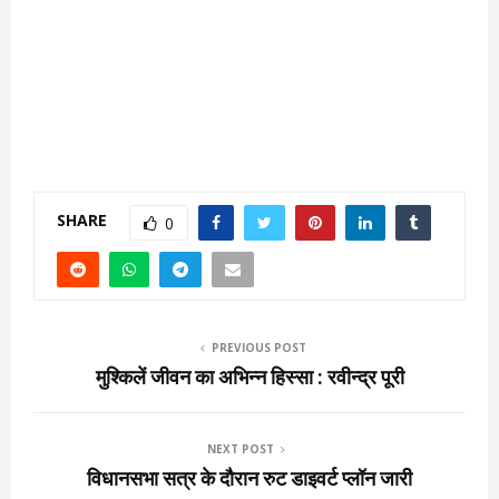
SHARE
0
PREVIOUS POST
मुश्किलें जीवन का अभिन्न हिस्सा : रवीन्द्र पूरी
NEXT POST
विधानसभा सत्र के दौरान रुट डाइवर्ट प्लॉन जारी