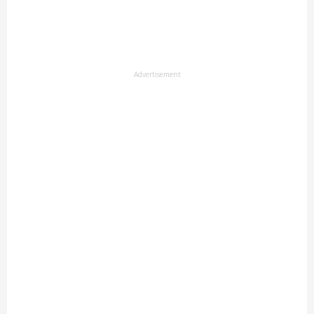
Advertisement