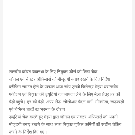
शारदीय कांवड व्यवस्था के लिए नियुक्त फोर्स को किया चेक
जोनल एवं सेक्टर ऑफिसर्स को मौजूदगी बनाए रखने के दिए निर्देश
ब्रीफिंग समाप्त होने के पश्चात आज सांय एसपी जितेन्द्र मेहरा धरातलीय
पर्यवेक्षण एवं नियुक्त की ड्यूटियों का जायजा लेने के लिए मेला क्षेत्र हर की
पैड़ी पहुंचे। हर की पैड़ी, अपर रोड, सीसीआर पैदल मार्ग, भीमगोडा, खड़खड़ी
एवं विभिन्न घाटों का भ्रमण के दौरान
ड्यूटियां चेक करते हुए मेहरा द्वारा जोनल एवं सेक्टर ऑफिसर्स को अपनी
मौजूदगी बनाए रखने के साथ-साथ नियुक्त पुलिस कर्मियों की रूटीन चैकिंग
करने के निर्देश दिए गए।