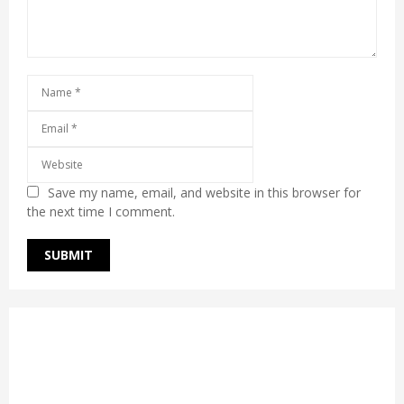
Save my name, email, and website in this browser for
the next time I comment.