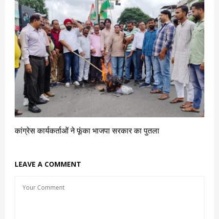
कांग्रेस कार्यकर्ताओं ने फूंका भाजपा सरकार का पुतला
LEAVE A COMMENT