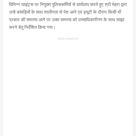
विभिन्न प्वाइंट्स पर नियुक्त पुलिसकर्मियों से वार्तालाप करते हुए श्री मेहरा द्वारा
उन्हे कांवड़ियों के साथ शालीनता से पेश आने एवं ड्यूटी के दौरान किसी भी
प्रकार की समस्या आने पर उक्त समस्या को उच्चाधिकारीगण के साथ साझा
करने हेतु निर्देशित किया गया।
Advertisement