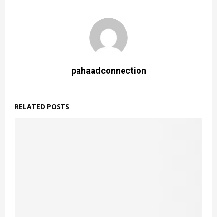
pahaadconnection
RELATED POSTS