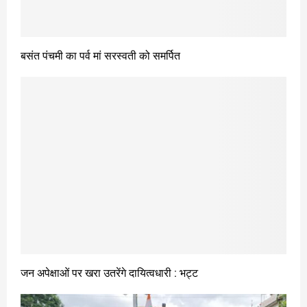
बसंत पंचमी का पर्व मां सरस्वती को समर्पित
जन अपेक्षाओं पर खरा उतरेंगे दायित्वधारी : भट्ट