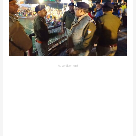
Advertisement