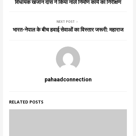
विधायक खजान दास ने किया नाले निर्माण कार्य का निरीक्षण
NEXT POST
भारत-नेपाल के बीच हवाई सेवाओं का विस्तार जरूरी: महाराज
pahaadconnection
RELATED POSTS