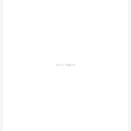
Advertisement