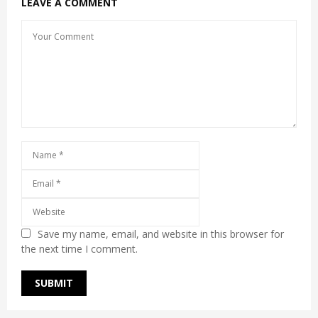
LEAVE A COMMENT
Save my name, email, and website in this browser for
the next time I comment.