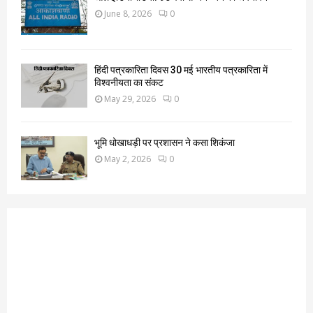
June 8, 2026
0
हिंदी पत्रकारिता दिवस 30 मई भारतीय पत्रकारिता में
विश्वनीयता का संकट
May 29, 2026
0
भूमि धोखाधड़ी पर प्रशासन ने कसा शिकंजा
May 2, 2026
0