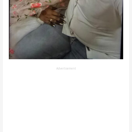
Advertisement