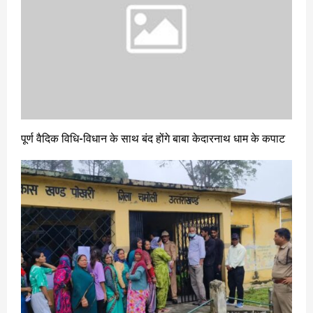
पूर्ण वैदिक विधि-विधान के साथ बंद होंगे बाबा केदारनाथ धाम के कपाट