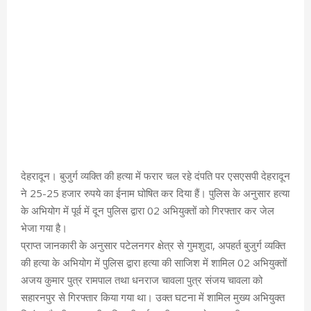
देहरादून। बुजुर्ग व्यक्ति की हत्या में फरार चल रहे दंपति पर एसएसपी देहरादून
ने 25-25 हजार रुपये का ईनाम घोषित कर दिया हैं। पुलिस के अनुसार हत्या
के अभियोग में पूर्व में दून पुलिस द्वारा 02 अभियुक्तों को गिरफ्तार कर जेल
भेजा गया है।
प्राप्त जानकारी के अनुसार पटेलनगर क्षेत्र से गुमशुदा, अपहर्त बुजुर्ग व्यक्ति
की हत्या के अभियोग में पुलिस द्वारा हत्या की साजिश में शामिल 02 अभियुक्तों
अजय कुमार पुत्र रामपाल तथा धनराज चावला पुत्र संजय चावला को
सहारनपुर से गिरफ्तार किया गया था। उक्त घटना में शामिल मुख्य अभियुक्त