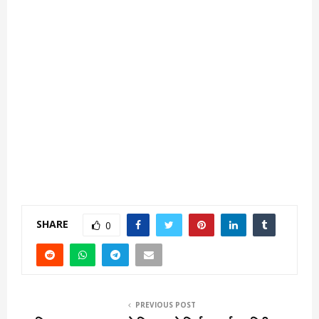
SHARE
0
PREVIOUS POST