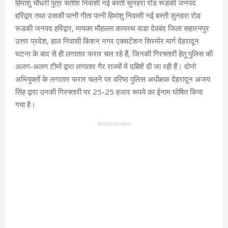
हिमांशु चौधरी पुत्र सतीश निवासी नई बस्ती सुनहरा रोड रूडकी जनपद
हरिद्वार तथा उसकी पत्नी गीता पत्नी हिमांशु निवासी नई बस्ती सुनहरा रोड
रूडकी जनपद हरिद्वार, मायका मौहल्ला कायस्थ वाडा देवबंद जिला सहारनपुर
उत्तर प्रदेश, हाल निवासी किशन नगर एक्सटेंशन सिरमोर मार्ग देहरादून
घटना के बाद से ही लगातार फरार चल रहे हैं, जिनकी गिरफ्तारी हेतु पुलिस की
अलग-अलग टीमों द्वारा लगातार गैर राज्यों में दबिशें दी जा रही हैं। दोनो
अभियुक्तों के लगातार फरार चलने पर वरिष्ठ पुलिस अधीक्षक देहरादून अजय
सिंह द्वारा उनकी गिरफ्तारी पर 25-25 हजार रूपये का ईनाम घोषित किया
गया है।
Advertisement