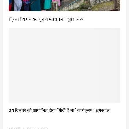
त्रिस्तरीय पंचायत चुनाव मतदान का दूसरा चरण
24 दिसंबर को आयोजित होगा ‘‘मोदी है ना‘‘ कार्यक्रम : अग्रवाल