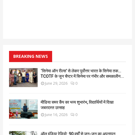
BREAKING NEWS
‘सिनेमा ऑन रील्स’ से लेकर पूर्वोत्तर भारत के सिनेमा तक…
TCOTF के जून चैप्टर में सिनेमा पर गंभीर और समकालीन...
June 29, 2026
0
मीडिया समर कैंप का भव्य शुभारंभ, विद्यार्थियों में दिखा
जबरदस्त उत्साह
June 16, 2026
0
ऑल इंडिया रेडियो: 90 वर्षों से जन-जन का अपनापन