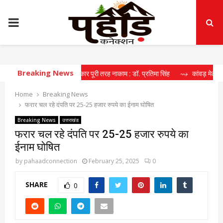
PRIMARY
MENU
Breaking News
े मोर्चे पर धामी सरकार पूरी तरह नाकाम : डॉ. प्रतिमा सिंह
⇝ कांवड़ मेले में मील का पत्
Home
Breaking News
फरार चल रहे दंपति पर 25-25 हजार रुपये का ईनाम घोषित
Breaking News
उत्तराखंड
फरार चल रहे दंपति पर 25-25 हजार रुपये का
ईनाम घोषित
by
pahaadconnection
February 25, 2025
0
SHARE
0