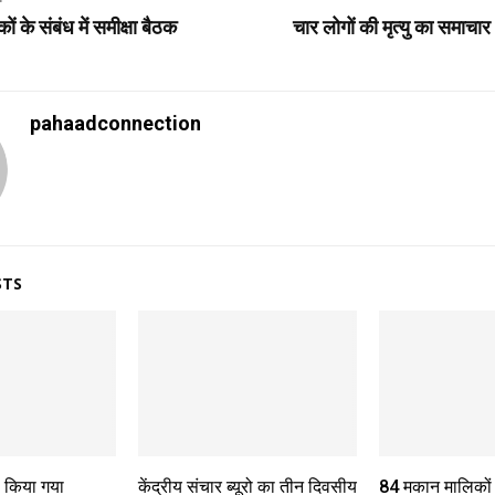
ं के संबंध में समीक्षा बैठक
चार लोगों की मृत्यु का समाचार
pahaadconnection
STS
ो किया गया
केंद्रीय संचार ब्यूरो का तीन दिवसीय
84 मकान मालिकों क