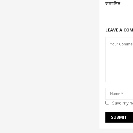
सम्मानित
LEAVE A CO
Save my na