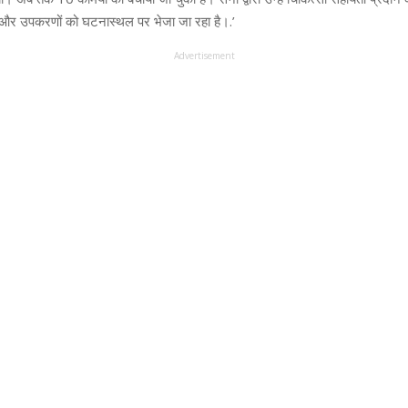
ं और उपकरणों को घटनास्थल पर भेजा जा रहा है।.’
Advertisement