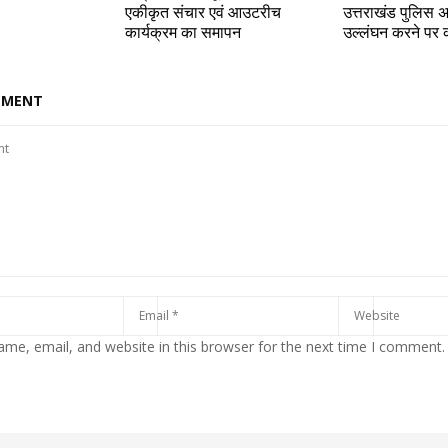
एकीकृत संचार एवं आउटरीच
उत्तराखंड पुलिस 
कार्यक्रम का समापन
उल्लंघन करने पर क
MMENT
me, email, and website in this browser for the next time I comment.