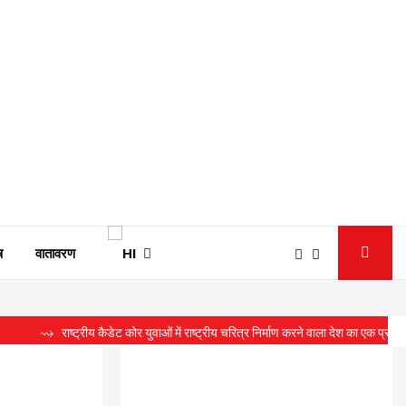
ष
वातावरण
राष्ट्रीय कैडेट कोर युवाओं में राष्ट्रीय चरित्र निर्माण करने वाला देश का एक प्रतिष्ठित संगठन 