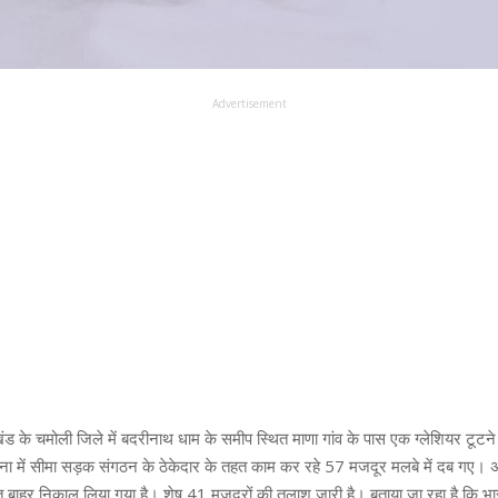
Advertisement
ंड के चमोली जिले में बदरीनाथ धाम के समीप स्थित माणा गांव के पास एक ग्लेशियर टूटने 
घटना में सीमा सड़क संगठन के ठेकेदार के तहत काम कर रहे 57 मजदूर मलबे में दब गए
ित बाहर निकाल लिया गया है। शेष 41 मजदूरों की तलाश जारी है। बताया जा रहा है कि भारी