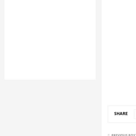
SHARE
PREVIOUS POS