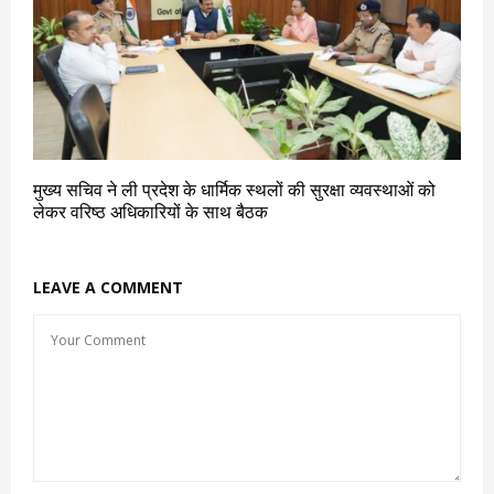
मुख्य सचिव ने ली प्रदेश के धार्मिक स्थलों की सुरक्षा व्यवस्थाओं को
लेकर वरिष्ठ अधिकारियों के साथ बैठक
LEAVE A COMMENT