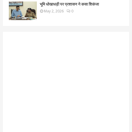
भूमि धोखाधड़ी पर प्रशासन ने कसा शिकंजा
May 2, 2026
0