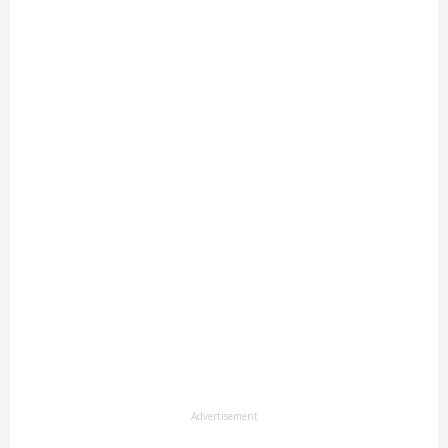
Advertisement