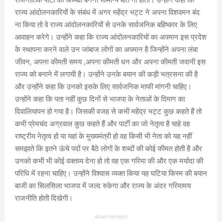
राज्य आंदोलनकारियों के संबंध में अगर महेंद्र भट्ट ने अपना विशवमन बंद
ना किया तो वे राज्य आंदोलनकारियों से उनके सार्वजनिक बहिष्कार के लिए
आवाहन करेगे। उन्होंने कहा कि राज्य आंदोलनकारियों का अपमान इस प्रदेश
के स्थापना करने वाले उन जांबाज लोगों का अपमान है जिन्होंने अपना लंबा
जीवन, अपना कीमती समय ,अपना कीमती धन और अपना कीमती जवानी इस
राज्य को बनाने में लगायी है। उन्होंने उनके बयान की कड़ी भत्रसना की है
और उन्होंने कहा कि उनको इसके लिए सार्वजनिक माफी मांगनी चाहिए‌।
उन्होंने कहा कि पता नहीं कुछ दिनों से भाजपा के नेताओं के दिमाग का
दिवालियापन हो गया है। जिसकी वजह से कभी महेंद्र भट्ट कुछ कहते हैं तो
कभी प्रेमचंद अग्रवाल कुछ कहते हैं और पार्टी का जो नेतृत्व है चाहे वह
राष्ट्रीय नेतृत्व हो या यहां के मुख्यमंत्री हो वह किसी भी नेता को यह नहीं
समझाते कि इतने ऊंचे पदों पर बैठे लोगों के शब्दों की कोई कीमत होती है और
उनको कभी भी कोई वक्तव्य देना हो तो वह एक गरिमा की और एक मर्यादा की
परिधि में रहना चाहिए। उन्होंने विश्वास व्यक्त किया यह घटिया किस्म की बयान
बाजी का सिलसिला भाजपा में जल्द रुकेगा और राज्य के अंदर गरिमामय
राजनीति होती दिखेगी।
Advertisement