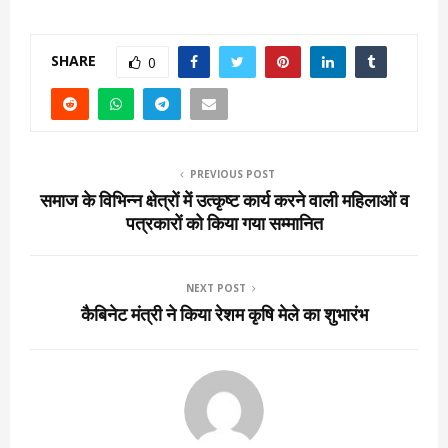
SHARE
0
PREVIOUS POST
समाज के विभिन्न क्षेत्रों में उत्कृष्ट कार्य करने वाली महिलाओं व
पत्रकारों को किया गया सम्मानित
NEXT POST
कैबिनेट मंत्री ने किया रेशम कृषि मेले का शुभारंभ