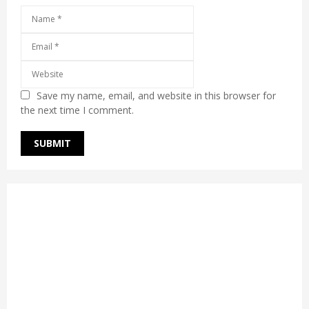
Save my name, email, and website in this browser for
the next time I comment.