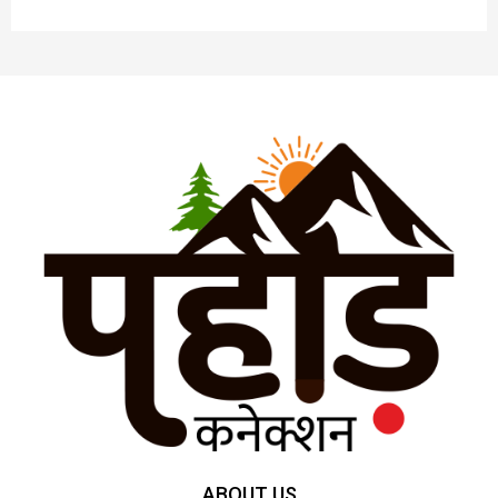
ABOUT US