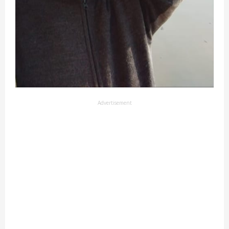
Advertisement