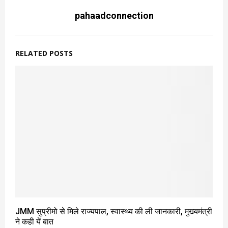
pahaadconnection
RELATED POSTS
JMM सुप्रीमो से मिले राज्यपाल, स्वास्थ्य की ली जानकारी, मुख्यमंत्री
ने कही यें बात