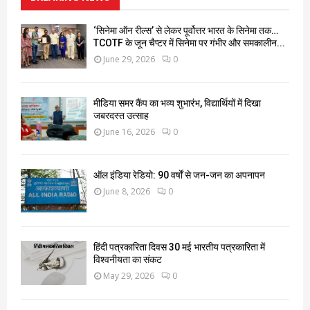
‘सिनेमा ऑन रील्स’ से लेकर पूर्वोत्तर भारत के सिनेमा तक…
TCOTF के जून चैप्टर में सिनेमा पर गंभीर और समकालीन...
June 29, 2026
0
मीडिया समर कैंप का भव्य शुभारंभ, विद्यार्थियों में दिखा
जबरदस्त उत्साह
June 16, 2026
0
ऑल इंडिया रेडियो: 90 वर्षों से जन-जन का अपनापन
June 8, 2026
0
हिंदी पत्रकारिता दिवस 30 मई भारतीय पत्रकारिता में
विश्वनीयता का संकट
May 29, 2026
0