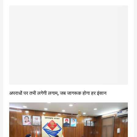
अपराधों पर तभी लगेगी लगाम, जब जागरूक होगा हर इंसान