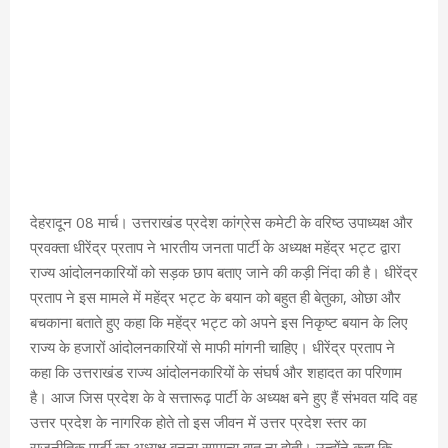
देहरादून 08 मार्च। उत्तराखंड प्रदेश कांग्रेस कमेटी के वरिष्ठ उपाध्यक्ष और
प्रवक्ता धीरेंद्र प्रताप ने भारतीय जनता पार्टी के अध्यक्ष महेंद्र भट्ट द्वारा
राज्य आंदोलनकारियों को सड़क छाप बताए जाने की कड़ी निंदा की है। धीरेंद्र
प्रताप ने इस मामले में महेंद्र भट्ट के बयान को बहुत ही बेतुका, ओछा और
बचकाना बताते हुए कहा कि महेंद्र भट्ट को अपने इस निकृष्ट बयान के लिए
राज्य के हजारों आंदोलनकारियों से माफी मांगनी चाहिए। धीरेंद्र प्रताप ने
कहा कि उत्तराखंड राज्य आंदोलनकारियों के संघर्ष और शहादत का परिणाम
है। आज जिस प्रदेश के वे सत्तारूढ़ पार्टी के अध्यक्ष बने हुए हैं संभवत यदि वह
उत्तर प्रदेश के नागरिक होते तो इस जीवन में उत्तर प्रदेश स्तर का
राजनीतिक पार्टी का अध्यक्ष बनना सामान्य बात ना होती। उन्होंने कहा कि