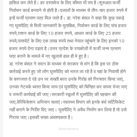
हासिल कर लेते है। हर दस्तावेज के लिए कीमत भी तय है।शुरुआत फर्जी
निर्वाचन कार्ड बनवाने से होती है।दलालों के माध्यम से तीन-चार हजार रुपये में
इन्हें फर्जी प्रमाण पत्र मिल जाते हैं। डा. नरेश बंसल ने कहा कि कुछ पकड़े
गए घुसपैठिए से मिली जानकारी के मुताबिक, निर्वाचन कार्ड के लिए पांच हजार
रुपये,राशन कार्ड के लिए 10 हजार रुपये, आधार कार्ड के लिए 25 हजार
रुपये,पासपोर्ट के लिए एक लाख रुपये तथा नेपाल पहुंचाने के लिए इनको 10
हजार रुपये देना पड़ता है।उत्तर प्रदेश के रायबरेली में फर्जी जन्म प्रमाण
पत्र बनाने के मामले में नए खुलासे हाल ही मे हुए है।
डा. नरेश बंसल ने सदन के माध्यम से सरकार से मांग है कि इस पर ठोस
कार्रवाई करते हुए जो लोग घुसपैठिए को भारत ला रहे है व यहां के निवासी होने
के कागजात दे रहे उन पर सख्ती बरत उनके गिरोह को गिरफ्तार किया जाए,
उनका नेटवर्क ध्वस्त किया जाय एवं घुसपैठिए को चिन्हित कर वापस भेजा जाए
व जरूरी कार्यवाई की जाए।सरकारी स्कूलों में घुसपैठिए की पहचान की
जाए,वेरिफिकेशन अभियान चलाएं।स्वास्थ्य विभाग को इनके बर्थ सर्टिफिकेट
नहीं बनाने के निर्देश दिए जाए। घुसपैठिए ने अवैध निर्माण कर लिया है तो उसे
गिराया जाए।इसकी सख्त आवश्यकता है।
Advertisement