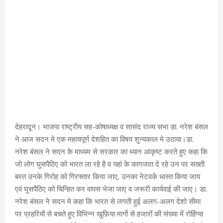
देहरादून। भाजपा राष्ट्रीय सह-कोषाध्यक्ष व सासंद राज्य सभा डा. नरेश बंसल
ने आज सदन मे एक महत्वपूर्ण देशहित का विषय शुन्यकाल मे उठाया।डा.
नरेश बंसल ने सदन के माध्यम से सरकार का ध्यान आकृष्ट करते हुए कहा कि
जो लोग घुसपैठिए को भारत ला रहे है व यहां के कागजात दे रहे उन पर सख्ती
बरत उनके गिरोह को गिरफ्तार किया जाए, उनका नेटवर्क ध्वस्त किया जाय
एवं घुसपैठिए को चिन्हित कर वापस भेजा जाए व जरूरी कार्यवाई की जाए। डा.
नरेश बंसल ने सदन मे कहा कि भारत से लगती हुई अलग-अलग देशो सीमा
पर प्रहरियों से बचते हुए विभिन्न खुफ़िया मार्गो से हजारों की संख्या में रोहिंग्या