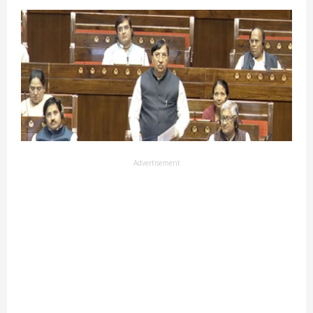
Advertisement