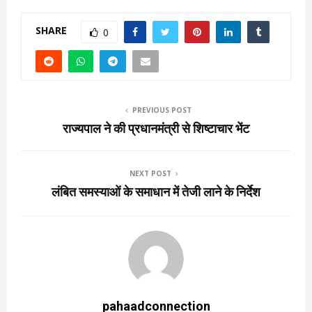
SHARE
0
PREVIOUS POST
राज्यपाल ने की प्रधानमंत्री से शिष्टाचार भेंट
NEXT POST
लंबित समस्याओं के समाधान में तेजी लाने के निर्देश
pahaadconnection