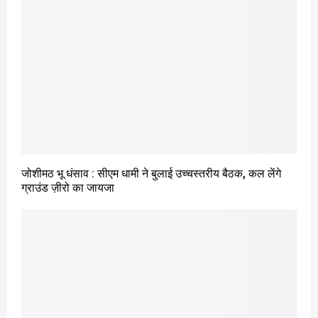
जोशीमठ भू धंसाव : सीएम धामी ने बुलाई उच्चस्तरीय बैठक, कल लेंगे
ग्राउंड ज़ीरो का जायजा