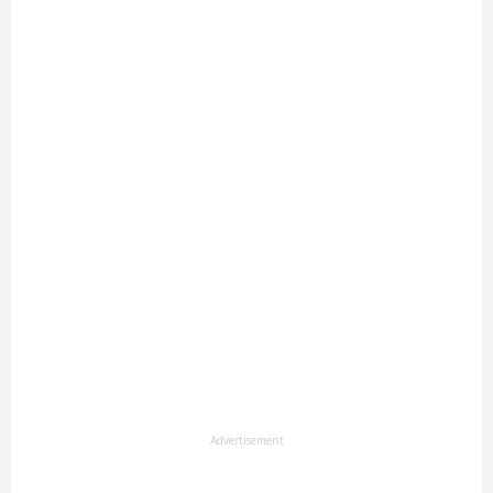
Advertisement