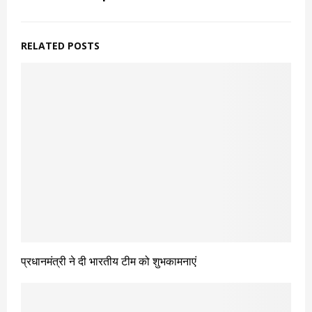
RELATED POSTS
प्रधानमंत्री ने दी भारतीय टीम को शुभकामनाएं