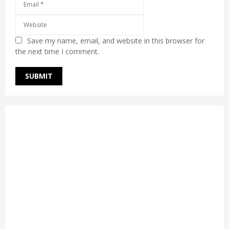
Save my name, email, and website in this browser for
the next time I comment.