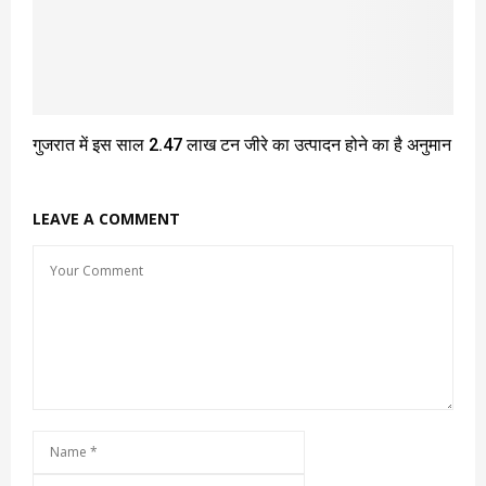
गुजरात में इस साल 2.47 लाख टन जीरे का उत्पादन होने का है अनुमान
LEAVE A COMMENT