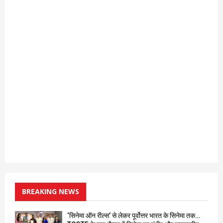
BREAKING NEWS
‘सिनेमा ऑन रील्स’ से लेकर पूर्वोत्तर भारत के सिनेमा तक…