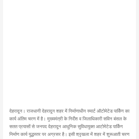
देहरादून। राजधानी देहरादून शहर में निर्माणाधीन स्मार्ट ऑटोमेटेड पार्किंग का
कार्य अंतिम चरण में है। मुख्यमंत्री के निर्देश व जिलाधिकारी सविन बंसल के
सतत प्रयासों से जनपद देहरादून आधुनिक सुविधायुक्त आटोमेटेड पार्किंग
निर्माण कार्य युद्धस्तर पर अग्रसर है। इसी श्रृखला में शहर में शुरूआती चरण