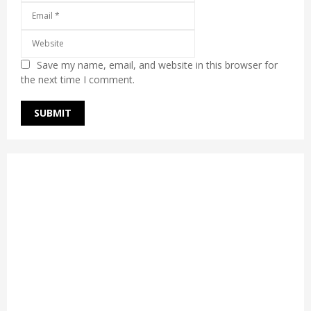
Save my name, email, and website in this browser for
the next time I comment.