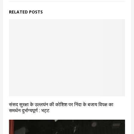
RELATED POSTS
संसद सुरक्षा के उल्लघंन की कोशिश पर निंदा के बजाय विपक्ष का
समर्थन दुर्भाग्यपूर्ण : भट्ट