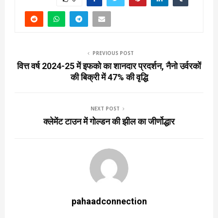
PREVIOUS POST
वित्त वर्ष 2024-25 में इफको का शानदार प्रदर्शन, नैनो उर्वरकों
की बिक्री में 47% की वृद्धि
NEXT POST
क्लेमेंट टाउन में गोल्डन की झील का जीर्णोद्धार
pahaadconnection