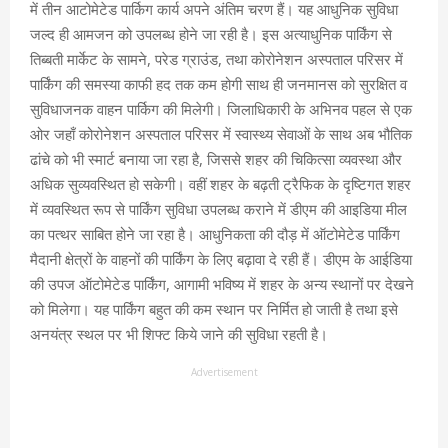
में तीन आटोमेटेड पार्किग कार्य अपने अंतिम चरण हैं। यह आधुनिक सुविधा
जल्द ही आमजन को उपलब्ध होने जा रही है। इस अत्याधुनिक पार्किंग से
तिब्बती मार्केट के सामने, परेड ग्राउंड, तथा कोरोनेशन अस्पताल परिसर में
पार्किंग की समस्या काफी हद तक कम होगी साथ ही जनमानस को सुरक्षित व
सुविधाजनक वाहन पार्किग की मिलेगी। जिलाधिकारी के अभिनव पहल से एक
ओर जहाँ कोरोनेशन अस्पताल परिसर में स्वास्थ्य सेवाओं के साथ अब भौतिक
ढांचे को भी स्मार्ट बनाया जा रहा है, जिससे शहर की चिकित्सा व्यवस्था और
अधिक सुव्यवस्थित हो सकेगी। वहीं शहर के बढ़ती ट्रैफिक के दृष्टिगत शहर
में व्यवस्थित रूप से पार्किंग सुविधा उपलब्ध कराने में डीएम की आइडिया मील
का पत्थर साबित होने जा रहा है। आधुनिकता की दौड़ में ऑटोमेटेड पार्किंग
मैदानी क्षेत्रों के वाहनों की पार्किंग के लिए बढ़ावा दे रही हैं। डीएम के आईडिया
की उपज ऑटोमेटेड पार्किंग, आगामी भविष्य में शहर के अन्य स्थानों पर देखने
को मिलेगा। यह पार्किंग बहुत की कम स्थान पर निर्मित हो जाती है तथा इसे
अनयंत्र स्थल पर भी शिफ्ट किये जाने की सुविधा रहती है।
Advertisement