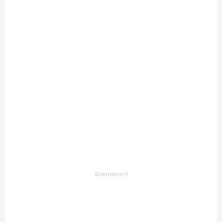
Advertisement