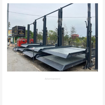
Advertisement