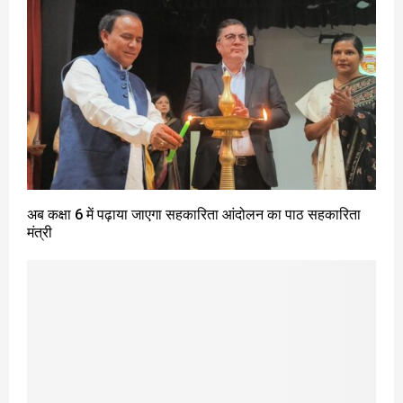
अब कक्षा 6 में पढ़ाया जाएगा सहकारिता आंदोलन का पाठ सहकारिता
मंत्री