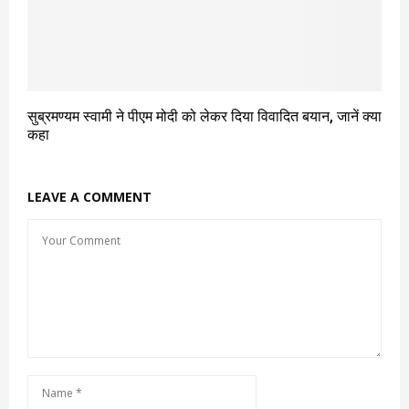
सुब्रमण्यम स्वामी ने पीएम मोदी को लेकर दिया विवादित बयान, जानें क्या
कहा
LEAVE A COMMENT