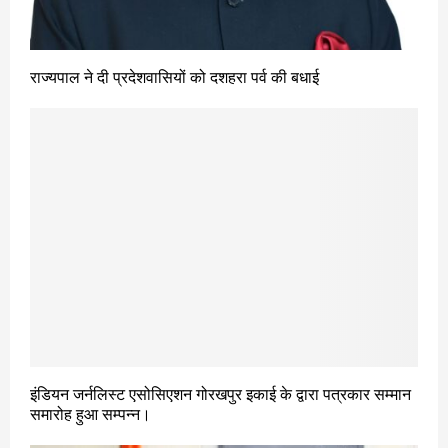
राज्यपाल ने दी प्रदेशवासियों को दशहरा पर्व की बधाई
इंडियन जर्नलिस्ट एसोसिएशन गोरखपुर इकाई के द्वारा पत्रकार सम्मान
समारोह हुआ सम्पन्न।