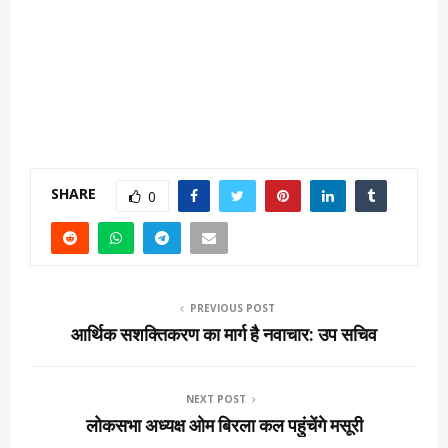
SHARE
0
PREVIOUS POST
आर्थिक सशक्तिकरण का मार्ग है नवाचार: उप सचिव
NEXT POST
लोकसभा अध्यक्ष ओम बिरला कल पहुंचेंगे मसूरी