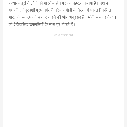
प्रधानमंत्री ने लोगों को भारतीय होने पर गर्व महसूस कराया है। देश के
यशस्वी एवं दूरदर्शी प्रधानमंत्री नरेन्द्र मोदी के नेतृत्व में भारत विकसित
भारत के संकल्प को साकार करने की ओर अग्रसर है। मोदी सरकार के 11
वर्ष ऐतिहासिक उपलब्ध्यिों के साथ पूरे हो रहे हैं।
Advertisement