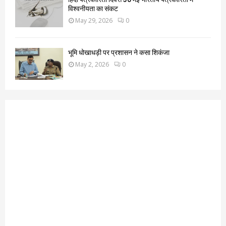
विश्वनीयता का संकट
May 29, 2026
0
भूमि धोखाधड़ी पर प्रशासन ने कसा शिकंजा
May 2, 2026
0