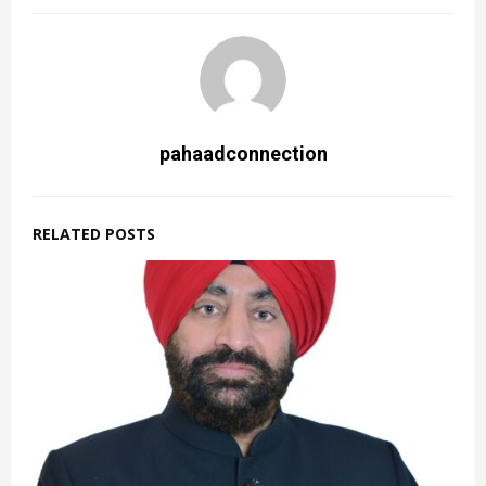
pahaadconnection
RELATED POSTS