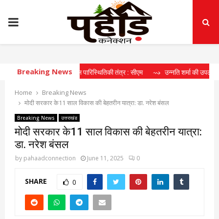
PRIMARY
MENU
Breaking News
हा दीर्घकालिक खेल पारिस्थितिकी तंत्र : सीएम
⇝ उन्नति शर्मा की उपलब्धि खिलाड़ियों के
Home
Breaking News
मोदी सरकार के11 साल विकास की बेहतरीन यात्रा: डा. नरेश बंसल
Breaking News
उत्तराखंड
मोदी सरकार के11 साल विकास की बेहतरीन यात्रा:
डा. नरेश बंसल
by
pahaadconnection
June 11, 2025
0
SHARE
0