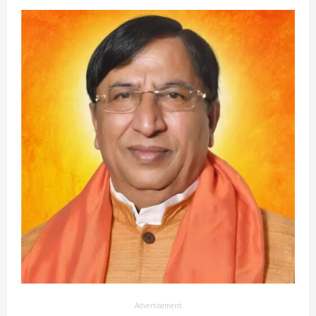
Advertisement