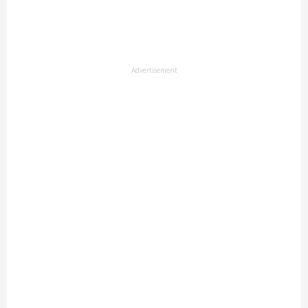
Advertisement