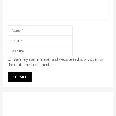
Save my name, email, and website in this browser for
the next time I comment.