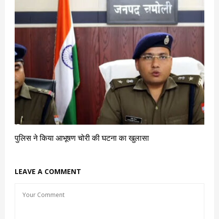
पुलिस ने किया आभूषण चोरी की घटना का खुलासा
LEAVE A COMMENT