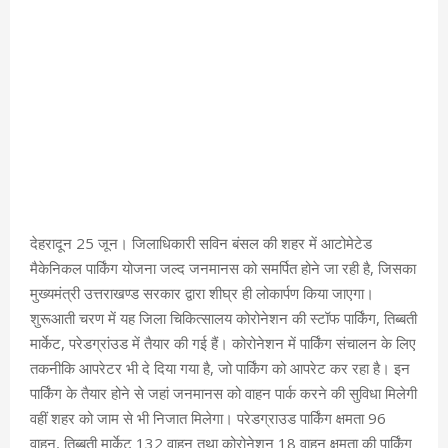
देहरादून 25 जून। जिलाधिकारी सविन बंसल की शहर में आटोमेटेड
मैकेनिकल पार्किंग योजना जल्द जनमानस को समर्पित होने जा रही है, जिसका
मुख्यमंत्री उत्तराखण्ड सरकार द्वारा शीघ्र ही लोकार्पण किया जाएगा।
शुरूआती चरण में यह जिला चिकित्सालय कोरोनेशन की स्टॉफ पार्किंग, तिब्बती
मार्केट, परेडग्रांउड में तैयार की गई हैं। कोरोनेशन में पार्किंग संचालन के लिए
तकनीकि आपरेटर भी दे दिया गया है, जो पार्किंग को आपरेट कर रहा है। इन
पार्किंग के तैयार होने से जहां जनमानस को वाहन पार्क करने की सुविधा मिलेगी
वहीं शहर को जाम से भी निजात मिलेगा। परेडग्राउड पार्किंग क्षमता 96
वाहन, तिब्बती मार्केट 132 वाहन तथा कोरोनेशन 18 वाहन क्षमता की पार्किंग