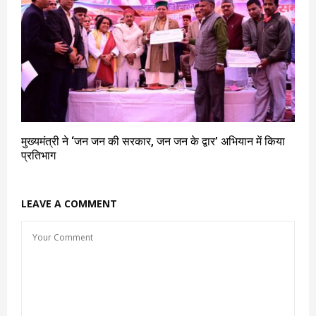
मुख्यमंत्री ने ‘जन जन की सरकार, जन जन के द्वार’ अभियान में किया
प्रतिभाग
LEAVE A COMMENT