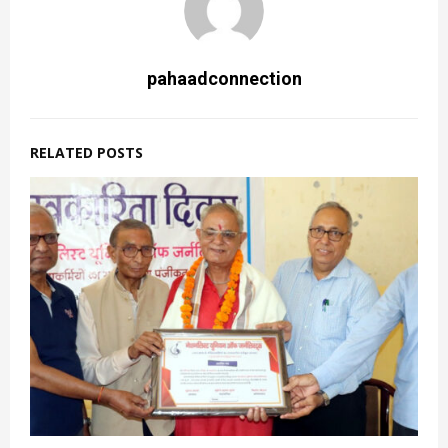
pahaadconnection
RELATED POSTS