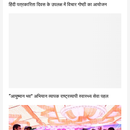
हिंदी पत्रकारिता दिवस के उपलक्ष में विचार गोष्ठी का आयोजन
‘‘आयुष्मान भव’’ अभियान व्यापक राष्ट्रव्यापी स्वास्थ्य सेवा पहल