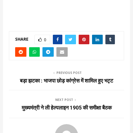
SHARE
0
PREVIOUS POST
बड़ा झटका : भाजपा छोड़ कांग्रेस में शामिल हुए भट्ट
NEXT POST
मुख्यमंत्री ने ली हेल्पलाइन 1905 की समीक्षा बैठक