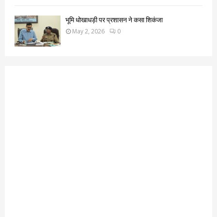
भूमि धोखाधड़ी पर प्रशासन ने कसा शिकंजा
May 2, 2026
0