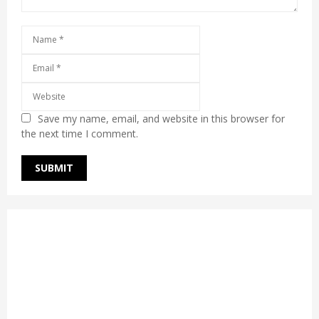
Save my name, email, and website in this browser for
the next time I comment.