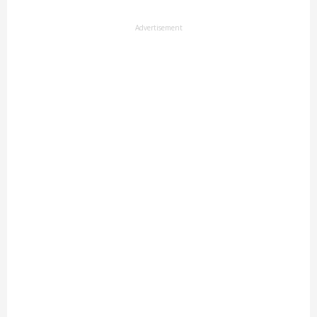
Advertisement