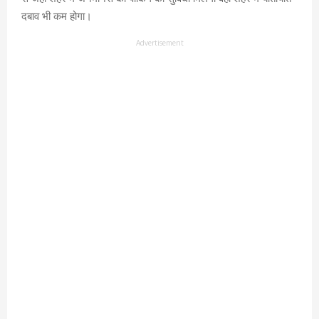
दबाव भी कम होगा।
Advertisement