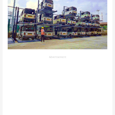
Advertisement