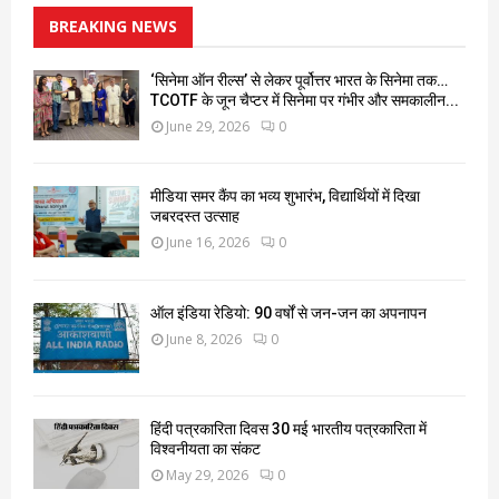
BREAKING NEWS
‘सिनेमा ऑन रील्स’ से लेकर पूर्वोत्तर भारत के सिनेमा तक…
TCOTF के जून चैप्टर में सिनेमा पर गंभीर और समकालीन...
June 29, 2026
0
मीडिया समर कैंप का भव्य शुभारंभ, विद्यार्थियों में दिखा
जबरदस्त उत्साह
June 16, 2026
0
ऑल इंडिया रेडियो: 90 वर्षों से जन-जन का अपनापन
June 8, 2026
0
हिंदी पत्रकारिता दिवस 30 मई भारतीय पत्रकारिता में
विश्वनीयता का संकट
May 29, 2026
0