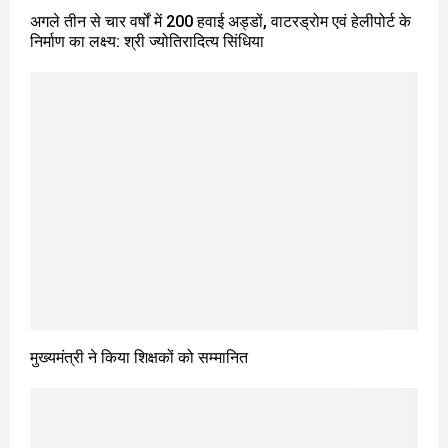
अगले तीन से चार वर्षों में 200 हवाई अड्डों, वाटरड्रोम एवं हेलीपोर्ट के
निर्माण का लक्ष्य: श्री ज्योतिरादित्य सिंधिया
मुख्यमंत्री ने किया शिक्षकों को सम्मानित