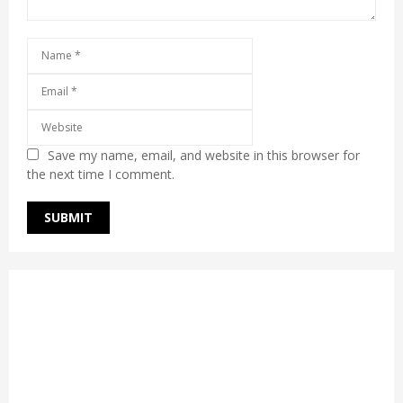
Save my name, email, and website in this browser for
the next time I comment.