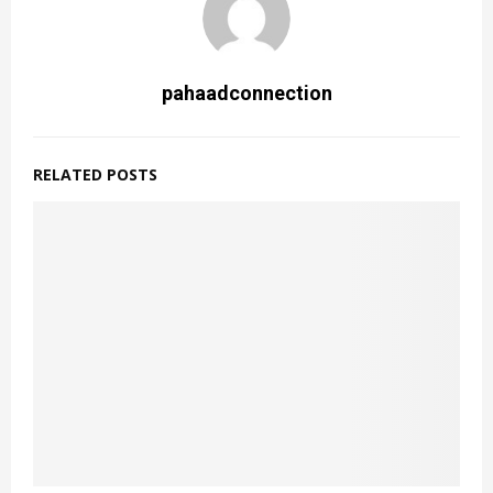
pahaadconnection
RELATED POSTS