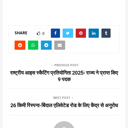
SHARE
0
PREVIOUS POST
राष्ट्रीय आइस स्कैटिंग प्रतियोगिता 2025ः राज्य ने प्राप्त किए
9 पदक
NEXT POST
26 किमी रिस्पना-बिंदाल एलिवेटेड रोड के लिए केंद्र से अनुरोध