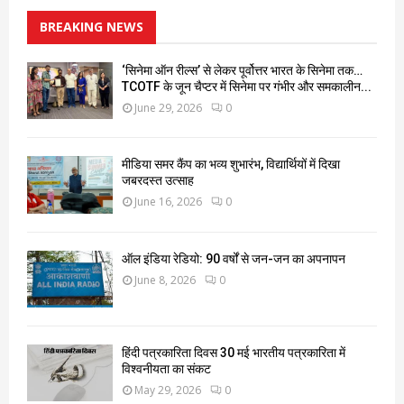
BREAKING NEWS
‘सिनेमा ऑन रील्स’ से लेकर पूर्वोत्तर भारत के सिनेमा तक…
TCOTF के जून चैप्टर में सिनेमा पर गंभीर और समकालीन...
June 29, 2026
0
मीडिया समर कैंप का भव्य शुभारंभ, विद्यार्थियों में दिखा
जबरदस्त उत्साह
June 16, 2026
0
ऑल इंडिया रेडियो: 90 वर्षों से जन-जन का अपनापन
June 8, 2026
0
हिंदी पत्रकारिता दिवस 30 मई भारतीय पत्रकारिता में
विश्वनीयता का संकट
May 29, 2026
0