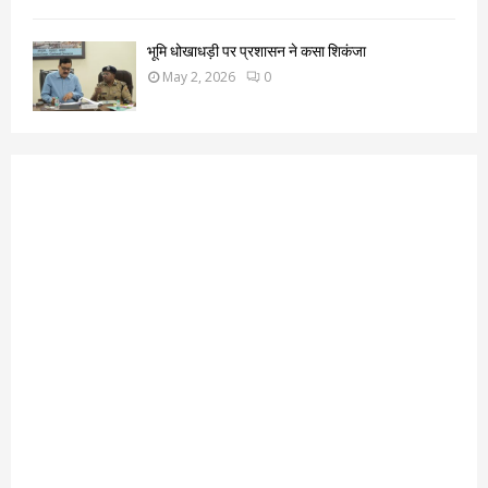
भूमि धोखाधड़ी पर प्रशासन ने कसा शिकंजा
May 2, 2026
0