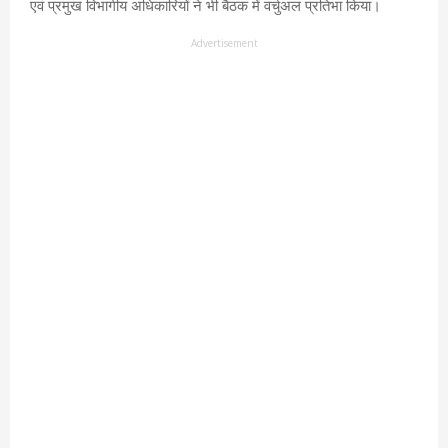
एवं प्रमुख विभागीय अधिकारियों ने भी बैठक में वर्चुअल प्रतिभा किया।
Advertisement