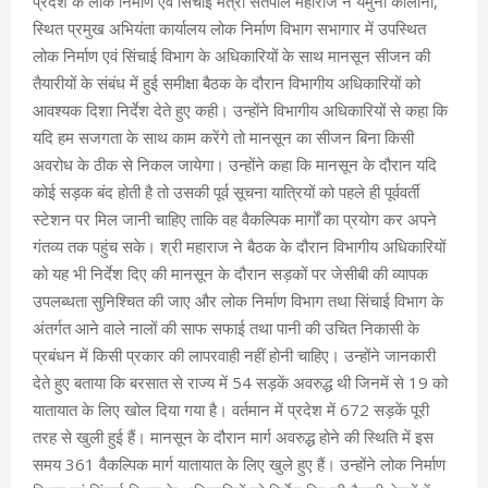
प्रदेश के लोक निर्माण एवं सिंचाई मंत्री सतपाल महाराज ने यमुना कालोनी,
स्थित प्रमुख अभियंता कार्यालय लोक निर्माण विभाग सभागार में उपस्थित
लोक निर्माण एवं सिंचाई विभाग के अधिकारियों के साथ मानसून सीजन की
तैयारीयों के संबंध में हुई समीक्षा बैठक के दौरान विभागीय अधिकारियों को
आवश्यक दिशा निर्देश देते हुए कही। उन्होंने विभागीय अधिकारियों से कहा कि
यदि हम सजगता के साथ काम करेंगे तो मानसून का सीजन बिना किसी
अवरोध के ठीक से निकल जायेगा। उन्होंने कहा कि मानसून के दौरान यदि
कोई सड़क बंद होती है तो उसकी पूर्व सूचना यात्रियों को पहले ही पूर्ववर्ती
स्टेशन पर मिल जानी चाहिए ताकि वह वैकल्पिक मार्गों का प्रयोग कर अपने
गंतव्य तक पहुंच सके। श्री महाराज ने बैठक के दौरान विभागीय अधिकारियों
को यह भी निर्देश दिए की मानसून के दौरान सड़कों पर जेसीबी की व्यापक
उपलब्धता सुनिश्चित की जाए और लोक निर्माण विभाग तथा सिंचाई विभाग के
अंतर्गत आने वाले नालों की साफ सफाई तथा पानी की उचित निकासी के
प्रबंधन में किसी प्रकार की लापरवाही नहीं होनी चाहिए। उन्होंने जानकारी
देते हुए बताया कि बरसात से राज्य में 54 सड़कें अवरुद्ध थी जिनमें से 19 को
यातायात के लिए खोल दिया गया है। वर्तमान में प्रदेश में 672 सड़कें पूरी
तरह से खुली हुई हैं। मानसून के दौरान मार्ग अवरुद्ध होने की स्थिति में इस
समय 361 वैकल्पिक मार्ग यातायात के लिए खुले हुए हैं। उन्होंने लोक निर्माण