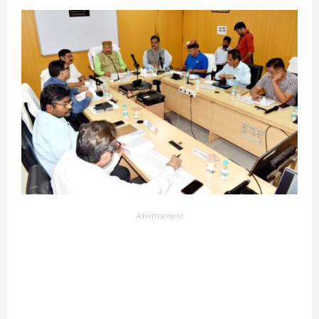
Advertisement