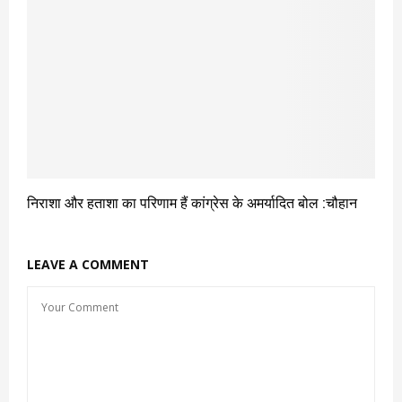
निराशा और हताशा का परिणाम हैं कांग्रेस के अमर्यादित बोल :चौहान
LEAVE A COMMENT