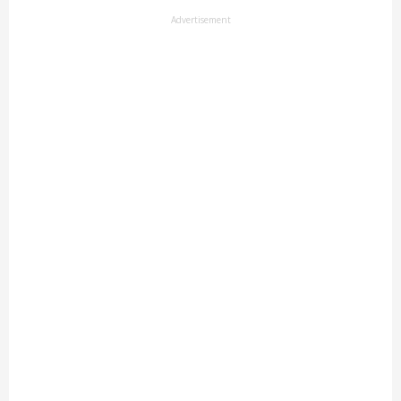
Advertisement