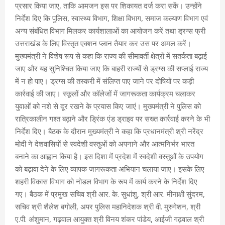
प्रसार किया जाए, ताकि आमजन इस पर शिकायत दर्ज करा सकें। उन्होंने
निर्देश दिए कि पुलिस, स्वास्थ्य विभाग, शिक्षा विभाग, समाज कल्याण विभाग एवं
अन्य संबंधित विभाग मिलकर कार्यशालाओं का आयोजन करें तथा ड्रग्स फ्री
उत्तराखंड के लिए विस्तृत एक्शन प्लान तैयार कर उस पर अमल करें।
मुख्यमंत्री ने विशेष रूप से कहा कि राज्य की सीमावर्ती क्षेत्रों में सतर्कता बढ़ाई
जाए और यह सुनिश्चित किया जाए कि बाहरी राज्यों से ड्रग्स की सप्लाई राज्य
में न हो पाए। ड्रग्स की तस्करी में संलिप्त पाए जाने पर दोषियों पर कड़ी
कार्रवाई की जाए। स्कूलों और कॉलेजों में जागरूकता कार्यक्रम चलाकर
युवाओं को नशे से दूर रखने के प्रयास किए जाएं। मुख्यमंत्री ने पुलिस को
रात्रिकालीन गश्त बढ़ाने और ड्रिंक एंड ड्राइव पर सख्त कार्रवाई करने के भी
निर्देश दिए। बैठक के दौरान मुख्यमंत्री ने कहा कि प्रधानमंत्री श्री नरेंद्र
मोदी ने देशवासियों से स्वदेशी वस्तुओं को अपनाने और आत्मनिर्भर भारत
बनाने का आह्वान किया है। इस दिशा में प्रदेश में स्वदेशी वस्तुओं के उपयोग
को बढ़ावा देने के लिए व्यापक जागरूकता अभियान चलाया जाए। इसके लिए
शहरी विकास विभाग को नोडल विभाग के रूप में कार्य करने के निर्देश दिए
गए। बैठक में प्रमुख सचिव श्री आर. के. सुधांशु, श्री आर. मीनाक्षी सुंदरम,
सचिव श्री शैलेश बगोली, अपर पुलिस महानिदेशक श्री वी. मुरुगेशन, श्री
ए.पी. अंशुमान, गढ़वाल आयुक्त श्री विनय शंकर पांडेय, आईजी गढ़वाल श्री