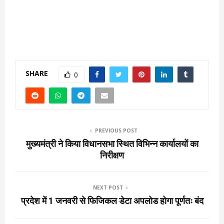
SHARE
0
PREVIOUS POST
मुख्यमंत्री ने किया विधानसभा स्थित विभिन्न कार्यालयों का
निरीक्षण
NEXT POST
प्रदेश में 1 जनवरी से फिजिकल डेटा अपलोड होगा पूर्णतः बंद