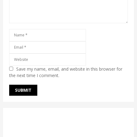
Save my name, email, and website in this browser for
the next time I comment.