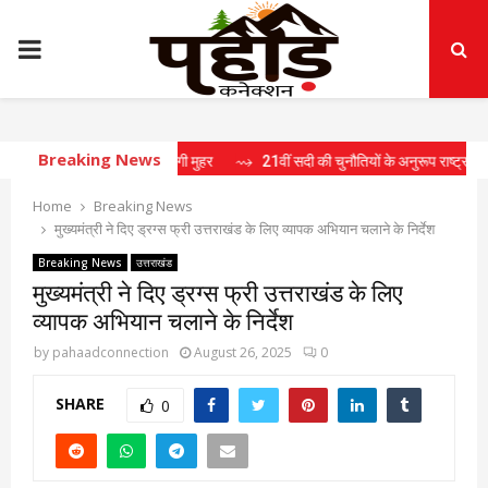
PRIMARY
MENU
Breaking News
ें 15 प्रस्तावों पर लगी मुहर
⇝ 21वीं सदी की चुनौतियों के अनुरूप राष्ट्र निर्माण के लिए तै
Home
Breaking News
मुख्यमंत्री ने दिए ड्रग्स फ्री उत्तराखंड के लिए व्यापक अभियान चलाने के निर्देश
Breaking News
उत्तराखंड
मुख्यमंत्री ने दिए ड्रग्स फ्री उत्तराखंड के लिए
व्यापक अभियान चलाने के निर्देश
by
pahaadconnection
August 26, 2025
0
SHARE
0