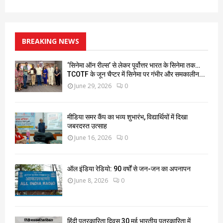
BREAKING NEWS
‘सिनेमा ऑन रील्स’ से लेकर पूर्वोत्तर भारत के सिनेमा तक…
TCOTF के जून चैप्टर में सिनेमा पर गंभीर और समकालीन...
June 29, 2026
0
मीडिया समर कैंप का भव्य शुभारंभ, विद्यार्थियों में दिखा
जबरदस्त उत्साह
June 16, 2026
0
ऑल इंडिया रेडियो: 90 वर्षों से जन-जन का अपनापन
June 8, 2026
0
हिंदी पत्रकारिता दिवस 30 मई भारतीय पत्रकारिता में