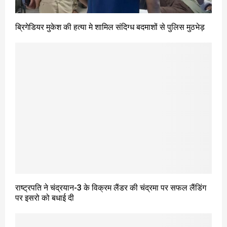
ब्रिगेडियर मुकेश की हत्या मे शामिल संदिग्ध बदमाशों से पुलिस मुठभेड़
राष्ट्रपति ने चंद्रयान-3 के विक्रम लैंडर की चंद्रमा पर सफल लैंडिंग
पर इसरो को बधाई दी