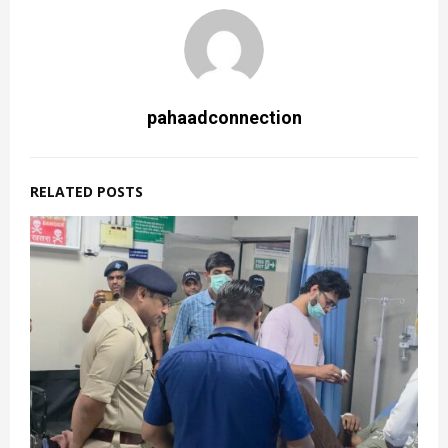
pahaadconnection
RELATED POSTS