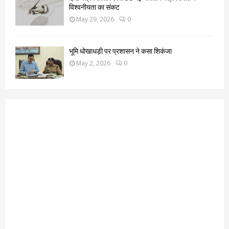
विश्वनीयता का संकट
May 29, 2026
0
भूमि धोखाधड़ी पर प्रशासन ने कसा शिकंजा
May 2, 2026
0