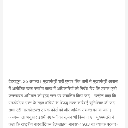
देहरादून, 26 अगस्त। मुख्यमंत्री श्री पुष्कर सिंह धामी ने मुख्यमंत्री आवास
में आयोजित उच्च स्तरीय बैठक में अधिकारियों को निर्देश दिए कि ड्रग्स फ्री
उत्तराखंड अभियान को वृहद स्तर पर संचालित किया जाए। उन्होंने कहा कि
एनडीपीएस एक्ट के तहत दोषियों के विरुद्ध सख्त कार्रवाई सुनिश्चित की जाए
तथा एंटी नारकोटिक्स टास्क फोर्स को और अधिक सशक्त बनाया जाए।
आवश्यकता अनुसार इसमें नए पदों का सृजन भी किया जाए। मुख्यमंत्री ने
कहा कि राष्ट्रीय नारकोटिक्स हेल्पलाइन ‘मानस’-1933 का व्यापक प्रचार-