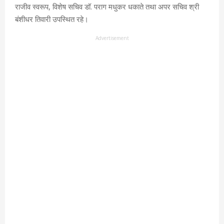
राजीव स्वरूप, विशेष सचिव डॉ. पराग मधुकर धकाते तथा अपर सचिव श्री
बंशीधर तिवारी उपस्थित रहे।
Advertisement