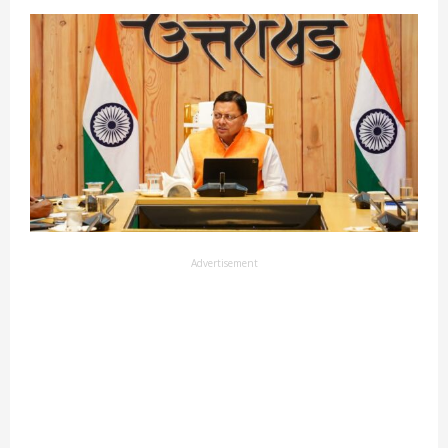
Advertisement