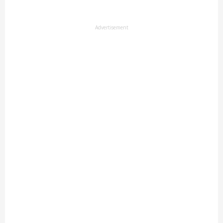
Advertisement