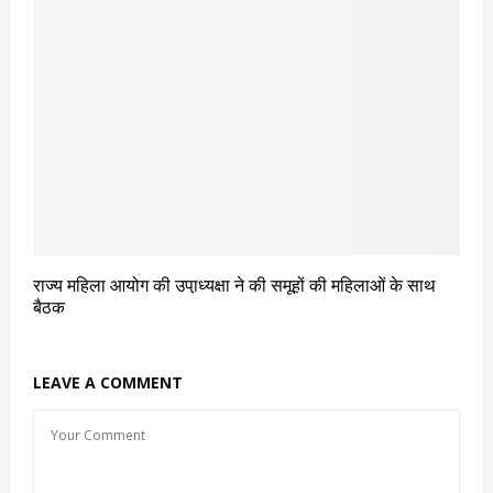
राज्य महिला आयोग की उपा़ध्यक्षा ने की समूहों की महिलाओं के साथ
बैठक
LEAVE A COMMENT