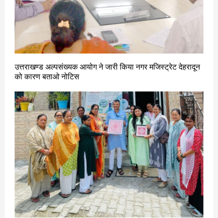
उत्तराखण्ड अल्पसंख्यक आयोग ने जारी किया नगर मजिस्ट्रेट देहरादून
को कारण बताओ नोटिस