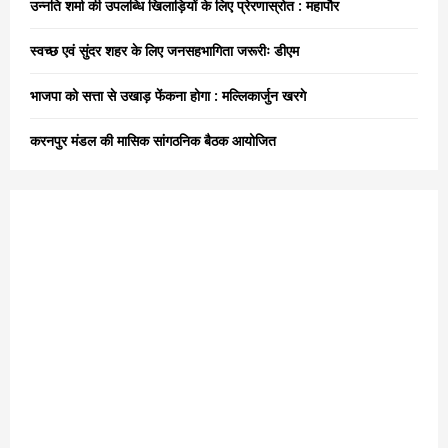
उन्नति शर्मा की उपलब्धि खिलाड़ियों के लिए प्रेरणास्रोत : महापौर
C
स्वच्छ एवं सुंदर शहर के लिए जनसहभागिता जरूरीः डीएम
H
भाजपा को सत्ता से उखाड़ फेंकना होगा : मल्लिकार्जुन खरगे
करनपुर मंडल की मासिक सांगठनिक बैठक आयोजित