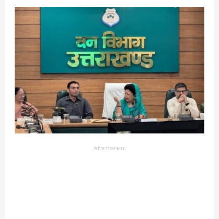
Advertisement