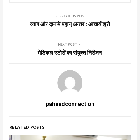
PREVIOUS POST
त्याग और दान में महान् अन्तर : आचार्य श्री
NEXT POST
मेडिकल स्टोरों का संयुक्त निरीक्षण
pahaadconnection
RELATED POSTS