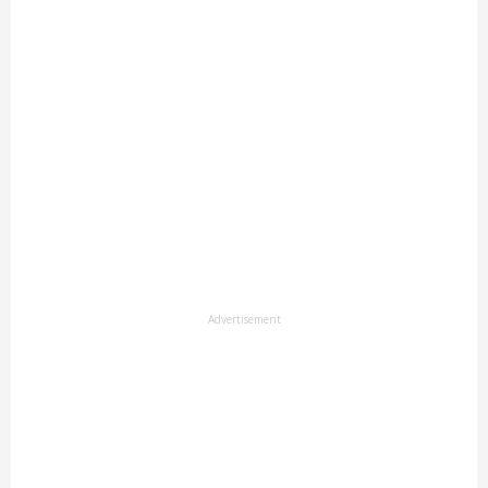
Advertisement