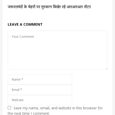
जरूरतमंदों के चेहरों पर मुस्कान बिखेर रहे आरआरआर सेंटर
LEAVE A COMMENT
Save my name, email, and website in this browser for
the next time I comment.