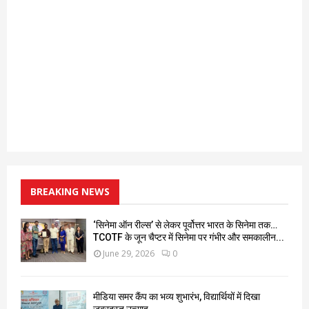
BREAKING NEWS
‘सिनेमा ऑन रील्स’ से लेकर पूर्वोत्तर भारत के सिनेमा तक…
TCOTF के जून चैप्टर में सिनेमा पर गंभीर और समकालीन...
June 29, 2026
0
मीडिया समर कैंप का भव्य शुभारंभ, विद्यार्थियों में दिखा