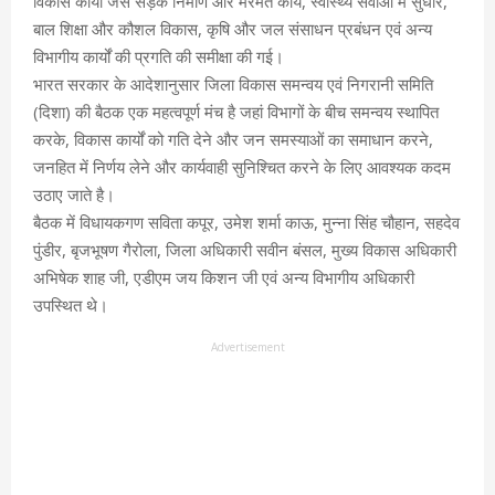
विकास कार्यों जैसे सड़क निर्माण और मरमत कार्य, स्वास्थ्य सेवाओं में सुधार,
बाल शिक्षा और कौशल विकास, कृषि और जल संसाधन प्रबंधन एवं अन्य
विभागीय कार्यों की प्रगति की समीक्षा की गई।
भारत सरकार के आदेशानुसार जिला विकास समन्वय एवं निगरानी समिति
(दिशा) की बैठक एक महत्वपूर्ण मंच है जहां विभागों के बीच समन्वय स्थापित
करके, विकास कार्यों को गति देने और जन समस्याओं का समाधान करने,
जनहित में निर्णय लेने और कार्यवाही सुनिश्चित करने के लिए आवश्यक कदम
उठाए जाते है।
बैठक में विधायकगण सविता कपूर, उमेश शर्मा काऊ, मुन्ना सिंह चौहान, सहदेव
पुंडीर, बृजभूषण गैरोला, जिला अधिकारी सवीन बंसल, मुख्य विकास अधिकारी
अभिषेक शाह जी, एडीएम जय किशन जी एवं अन्य विभागीय अधिकारी
उपस्थित थे।
Advertisement