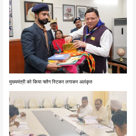
मुख्यमंत्री को किया फ्लैग स्टिकर लगाकर अलंकृत