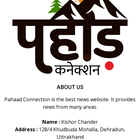
ABOUT US
Pahaad Connection is the best news website. It provides
news from many areas.
Name :
Kishor Chander
Address :
128/4 Khudbuda Mohalla, Dehradun,
Uttrakhand