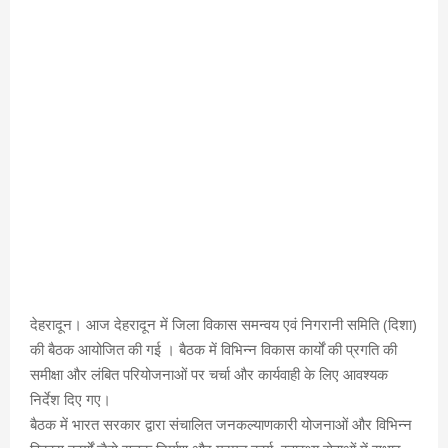
देहरादून। आज देहरादून में जिला विकास समन्वय एवं निगरानी समिति (दिशा)
की बैठक आयोजित की गई । बैठक में विभिन्न विकास कार्यों की प्रगति की
समीक्षा और लंबित परियोजनाओं पर चर्चा और कार्यवाही के लिए आवश्यक
निर्देश दिए गए।
बैठक में भारत सरकार द्वारा संचालित जनकल्याणकारी योजनाओं और विभिन्न