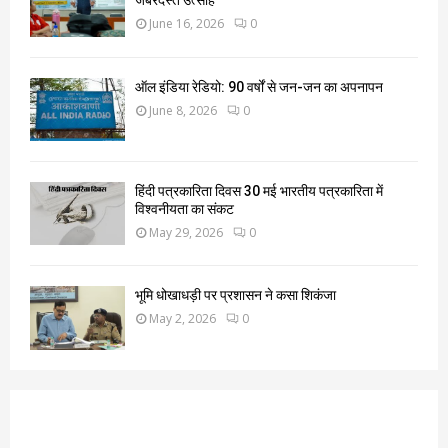
जबरदस्त उत्साह
June 16, 2026
0
ऑल इंडिया रेडियो: 90 वर्षों से जन-जन का अपनापन
June 8, 2026
0
हिंदी पत्रकारिता दिवस 30 मई भारतीय पत्रकारिता में
विश्वनीयता का संकट
May 29, 2026
0
भूमि धोखाधड़ी पर प्रशासन ने कसा शिकंजा
May 2, 2026
0