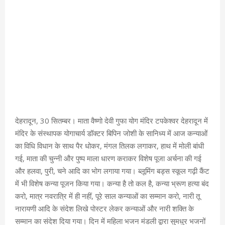
देहरादून, 30 सितम्बर। माता वैष्णो देवी गुफा योग मंदिर टपकेश्वर देहरादून में
मंदिर के संस्थापक योगाचार्य डॉक्टर बिपिन जोशी के सानिध्य में आज कन्याओं
का विधि विधान के साथ पैर धोकर, मंगल तिलक लगाकर, हाथ में मोली बांधी
गई, माता की चुन्नी और पुष्प माला धारण कराकर विशेष पूजा अर्चना की गई
और हलवा, पुरी, चने आदि का भोग लगाया गया। ब्लूमिंग बड्स स्कूल गढ़ी कैंट
में भी विशेष कन्या पूजन किया गया। कन्या है तो कल है, कन्या भ्रूण हत्या बंद
करो, मात्र नवरात्रि में ही नहीं, पूरे साल कन्याओं का सम्मान करो, नारी तू
नारायणी आदि के संदेश लिखे पोस्टर लेकर कन्याओं और नारी शक्ति के
सम्मान का संदेश दिया गया। दिन में महिला भजन मंडली द्वारा सुमधुर भजनों