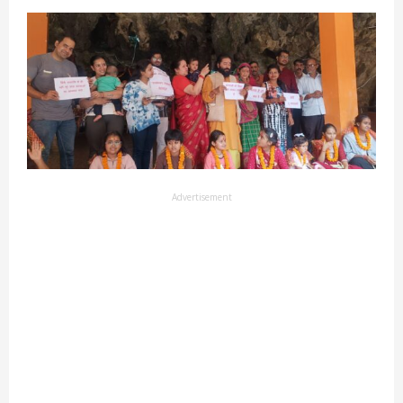
Advertisement