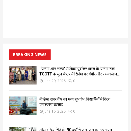
BREAKING NEWS
‘सिनेमा ऑन रील्स’ से लेकर पूर्वोत्तर भारत के सिनेमा तक…
TCOTF के जून चैप्टर में सिनेमा पर गंभीर और समकालीन...
June 29, 2026
0
मीडिया समर कैंप का भव्य शुभारंभ, विद्यार्थियों में दिखा
जबरदस्त उत्साह
June 16, 2026
0
ऑल इंडिया रेडियो: 90 वर्षों से जन-जन का अपनापन