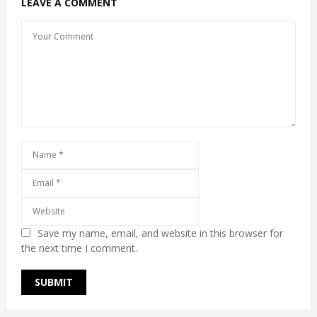
LEAVE A COMMENT
Save my name, email, and website in this browser for
the next time I comment.