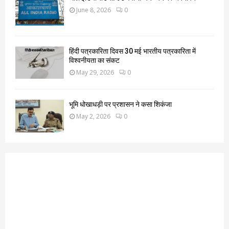
June 8, 2026
0
हिंदी पत्रकारिता दिवस 30 मई भारतीय पत्रकारिता में
विश्वनीयता का संकट
May 29, 2026
0
भूमि धोखाधड़ी पर प्रशासन ने कसा शिकंजा
May 2, 2026
0