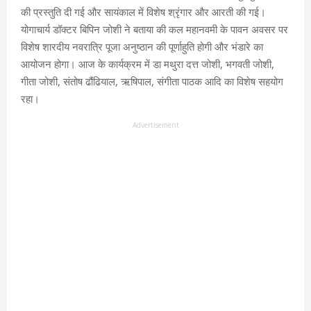
की प्रस्तुति दी गई और सायंकाल में विशेष श्रृंगार और आरती की गई।
योगाचार्य डॉक्टर बिपिन जोशी ने बताया की कल महानवमी के पावन अवसर पर
विशेष शारदीय नवरात्रि पूजा अनुष्ठान की पूर्णाहुति होगी और भंडारे का
आयोजन होगा। आज के कार्यक्रम में डा मथुरा दत्त जोशी, भगवती जोशी,
गीता जोशी, संतोष ढौंढियाल, ऋषिपाल, संगीता पाठक आदि का विशेष सहयोग
रहा।
Advertisement