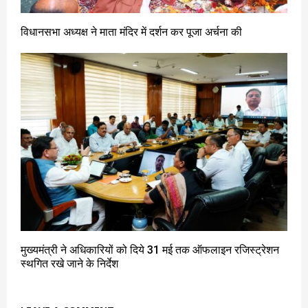
विधानसभा अध्यक्ष ने माता मंदिर में दर्शन कर पूजा अर्चना की
मुख्यमंत्री ने अधिकारियों को दिये 31 मई तक ऑफलाइन रजिस्ट्रेशन
स्थगित रखे जाने के निर्देश