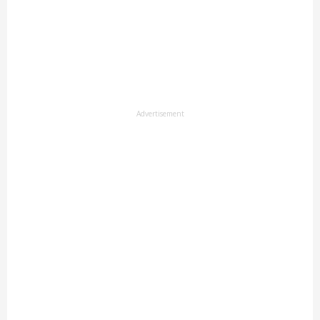
Advertisement