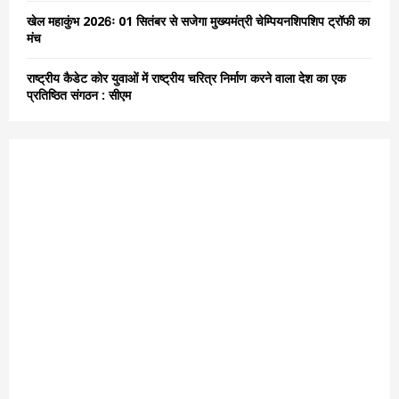
खेल महाकुंभ 2026ः 01 सितंबर से सजेगा मुख्यमंत्री चेम्पियनशिपशिप ट्रॉफी का
मंच
राष्ट्रीय कैडेट कोर युवाओं में राष्ट्रीय चरित्र निर्माण करने वाला देश का एक
प्रतिष्ठित संगठन : सीएम