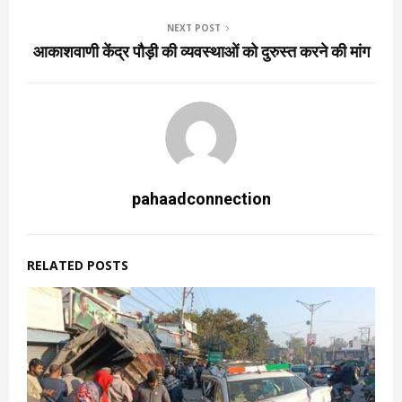
NEXT POST
आकाशवाणी केंद्र पौड़ी की व्यवस्थाओं को दुरुस्त करने की मांग
pahaadconnection
RELATED POSTS