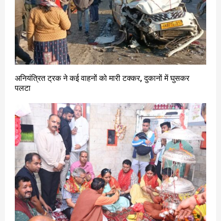
अनियंत्रित ट्रक ने कई वाहनों को मारी टक्कर, दुकानों में घुसकर
पलटा