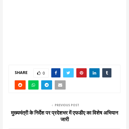
SHARE
0
PREVIOUS POST
मुख्यमंत्री के निर्देश पर प्रदेशभर में एफडीए का विशेष अभियान
जारी