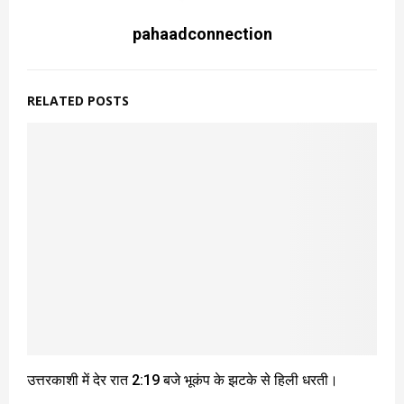
pahaadconnection
RELATED POSTS
उत्तरकाशी में देर रात 2:19 बजे भूकंप के झटके से हिली धरती।