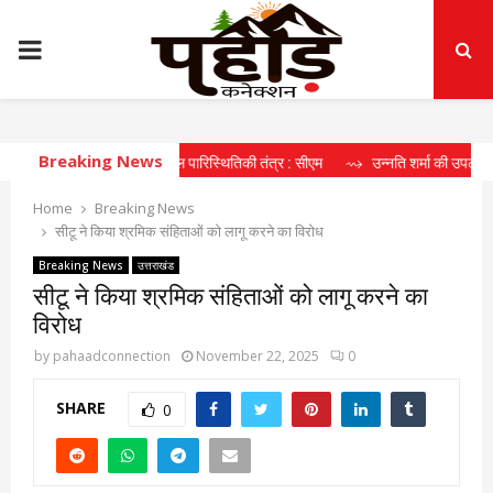
PRIMARY
MENU
Breaking News
 रहा दीर्घकालिक खेल पारिस्थितिकी तंत्र : सीएम
⇝ उन्नति शर्मा की उपलब्धि खिलाड़ियों 
Home
Breaking News
सीटू ने किया श्रमिक संहिताओं को लागू करने का विरोध
Breaking News
उत्तराखंड
सीटू ने किया श्रमिक संहिताओं को लागू करने का
विरोध
by
pahaadconnection
November 22, 2025
0
SHARE
0