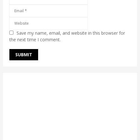
Save my name, email, and website in this browser for
the next time I comment.