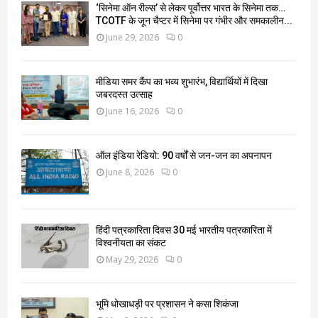
‘सिनेमा ऑन रील्स’ से लेकर पूर्वोत्तर भारत के सिनेमा तक…
TCOTF के जून चैप्टर में सिनेमा पर गंभीर और समकालीन...
June 29, 2026
0
मीडिया समर कैंप का भव्य शुभारंभ, विद्यार्थियों में दिखा
जबरदस्त उत्साह
June 16, 2026
0
ऑल इंडिया रेडियो: 90 वर्षों से जन-जन का अपनापन
June 8, 2026
0
हिंदी पत्रकारिता दिवस 30 मई भारतीय पत्रकारिता में
विश्वनीयता का संकट
May 29, 2026
0
भूमि धोखाधड़ी पर प्रशासन ने कसा शिकंजा