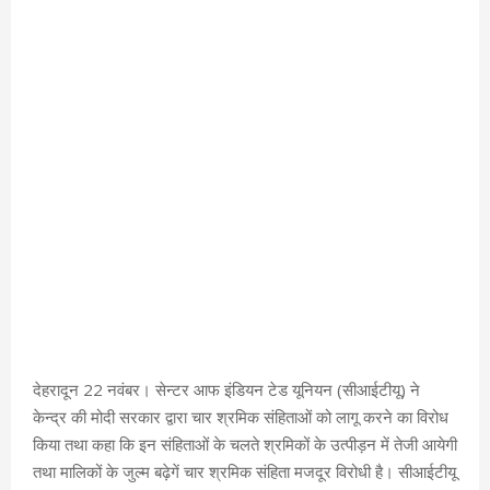
देहरादून 22 नवंबर। सेन्टर आफ इंडियन टेड यूनियन (सीआईटीयू) ने
केन्द्र की मोदी सरकार द्वारा चार श्रमिक संहिताओं को लागू करने का विरोध
किया तथा कहा कि इन संहिताओं के चलते श्रमिकों के उत्पीड़न में तेजी आयेगी
तथा मालिकों के जुल्म बढ़ेगें चार श्रमिक संहिता मजदूर विरोधी है। सीआईटीयू