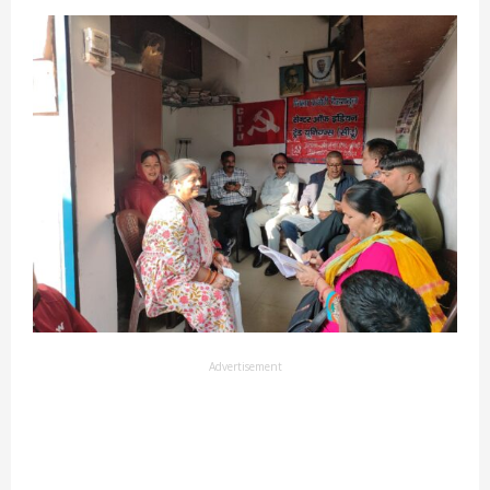
Advertisement