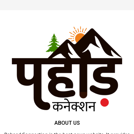
ABOUT US