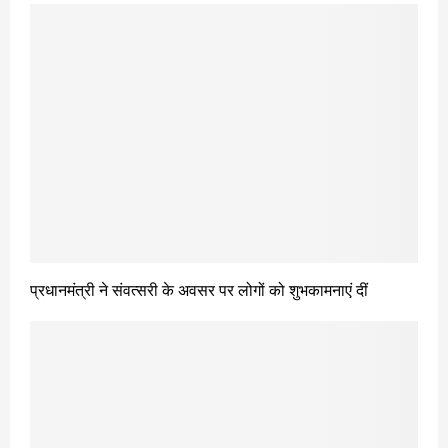
प्रधानमंत्री ने संवत्सरी के अवसर पर लोगों को शुभकामनाएं दीं