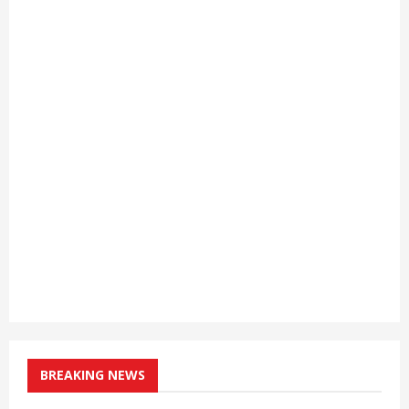
BREAKING NEWS