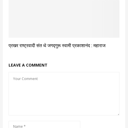
प्रखर राष्ट्रवादी संत थे जगद्गुरू स्वामी प्रकाशानंद : महाराज
LEAVE A COMMENT