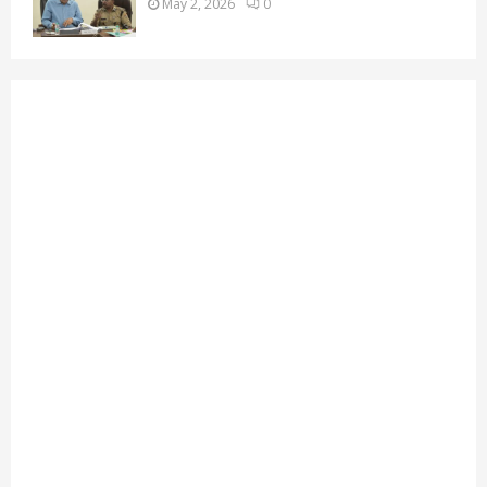
May 2, 2026
0