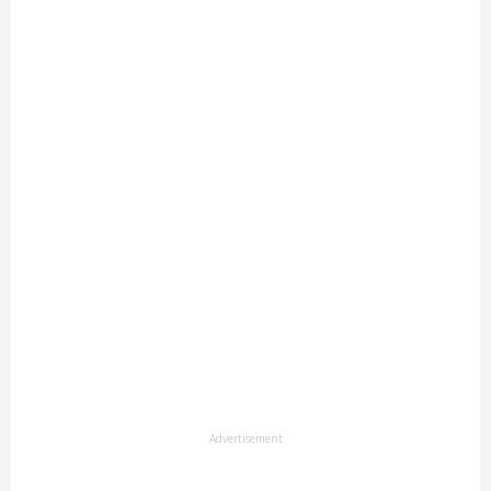
Advertisement