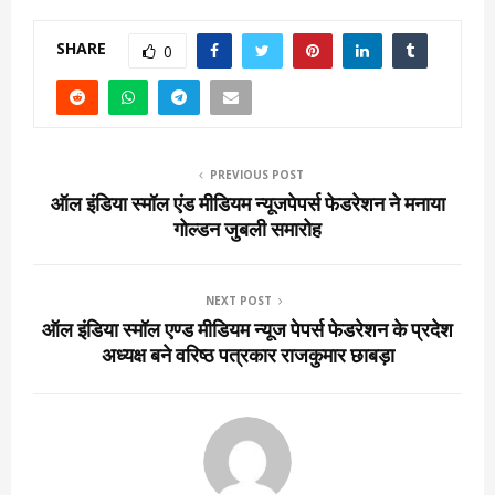
SHARE
0
PREVIOUS POST
ऑल इंडिया स्मॉल एंड मीडियम न्यूजपेपर्स फेडरेशन ने मनाया
गोल्डन जुबली समारोह
NEXT POST
ऑल इंडिया स्मॉल एण्ड मीडियम न्यूज पेपर्स फेडरेशन के प्रदेश
अध्यक्ष बने वरिष्ठ पत्रकार राजकुमार छाबड़ा