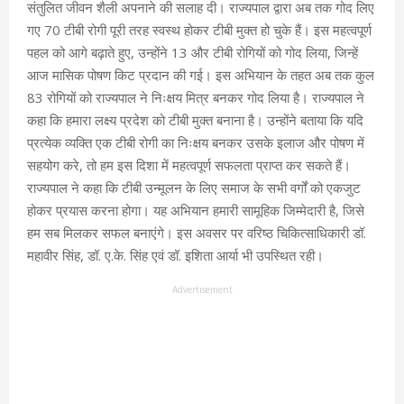
संतुलित जीवन शैली अपनाने की सलाह दी। राज्यपाल द्वारा अब तक गोद लिए
गए 70 टीबी रोगी पूरी तरह स्वस्थ होकर टीबी मुक्त हो चुके हैं। इस महत्वपूर्ण
पहल को आगे बढ़ाते हुए, उन्होंने 13 और टीबी रोगियों को गोद लिया, जिन्हें
आज मासिक पोषण किट प्रदान की गई। इस अभियान के तहत अब तक कुल
83 रोगियों को राज्यपाल ने निःक्षय मित्र बनकर गोद लिया है। राज्यपाल ने
कहा कि हमारा लक्ष्य प्रदेश को टीबी मुक्त बनाना है। उन्होंने बताया कि यदि
प्रत्येक व्यक्ति एक टीबी रोगी का निःक्षय बनकर उसके इलाज और पोषण में
सहयोग करे, तो हम इस दिशा में महत्वपूर्ण सफलता प्राप्त कर सकते हैं।
राज्यपाल ने कहा कि टीबी उन्मूलन के लिए समाज के सभी वर्गों को एकजुट
होकर प्रयास करना होगा। यह अभियान हमारी सामूहिक जिम्मेदारी है, जिसे
हम सब मिलकर सफल बनाएंगे। इस अवसर पर वरिष्ठ चिकित्साधिकारी डॉ.
महावीर सिंह, डॉ. ए.के. सिंह एवं डॉ. इशिता आर्या भी उपस्थित रही।
Advertisement