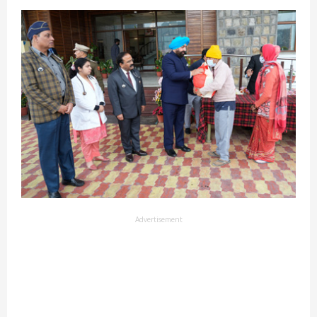
Advertisement