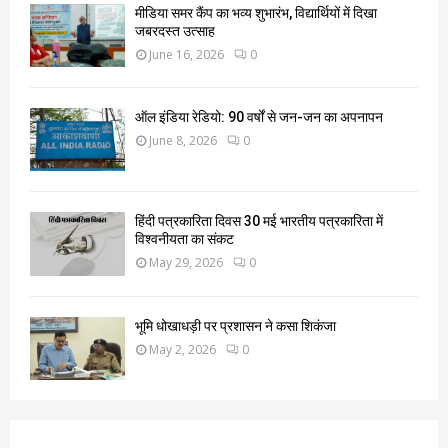
मीडिया समर कैंप का भव्य शुभारंभ, विद्यार्थियों में दिखा
जबरदस्त उत्साह
June 16, 2026
0
ऑल इंडिया रेडियो: 90 वर्षों से जन-जन का अपनापन
June 8, 2026
0
हिंदी पत्रकारिता दिवस 30 मई भारतीय पत्रकारिता में
विश्वनीयता का संकट
May 29, 2026
0
भूमि धोखाधड़ी पर प्रशासन ने कसा शिकंजा
May 2, 2026
0