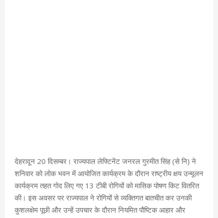
देहरादून 20 दिसम्बर। राज्यपाल लेफ्टिनेंट जनरल गुरमीत सिंह (से नि) ने
शनिवार को लोक भवन में आयोजित कार्यक्रम के दौरान राष्ट्रीय क्षय उन्मूलन
कार्यक्रम तहत गोद लिए गए 13 टीबी रोगियों को मासिक पोषण किट वितरित
की। इस अवसर पर राज्यपाल ने रोगियों से व्यक्तिगत बातचीत कर उनकी
कुशलक्षेम पूछी और उन्हें उपचार के दौरान नियमित पौष्टिक आहार और