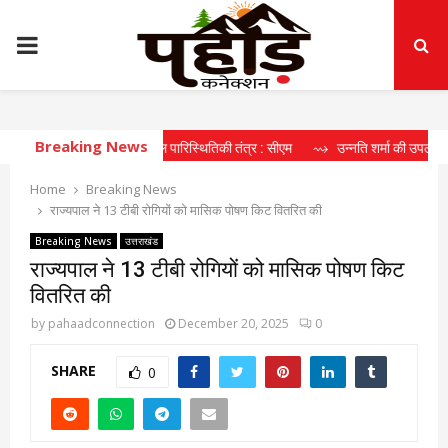
PRIMARY
MENU
Breaking News
हा दीर्घकालिक खेल पारिस्थितिकी तंत्र : सीएम
⇝ उन्नति शर्मा की उपलब्धि खिलाड़ियों के
Home
Breaking News
राज्यपाल ने 13 टीबी रोगियों को मासिक पोषण किट वितरित की
Breaking News
उत्तराखंड
राज्यपाल ने 13 टीबी रोगियों को मासिक पोषण किट
वितरित की
by
pahaadconnection
December 20, 2025
0
SHARE
0