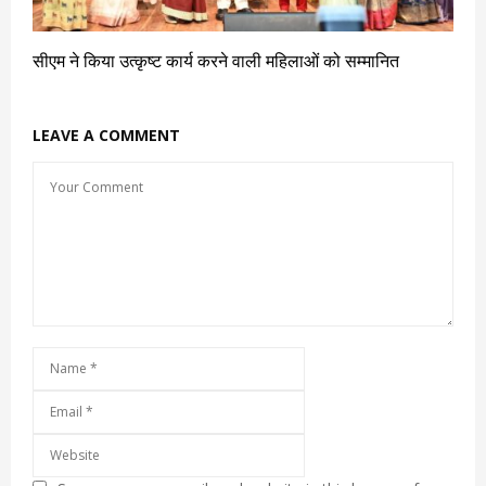
सीएम ने किया उत्कृष्ट कार्य करने वाली महिलाओं को सम्मानित
LEAVE A COMMENT