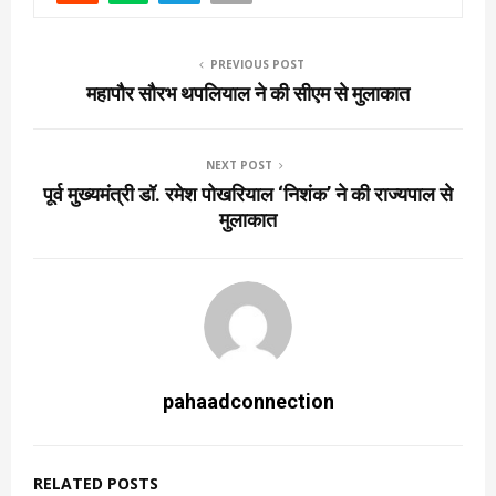
PREVIOUS POST
महापौर सौरभ थपलियाल ने की सीएम से मुलाकात
NEXT POST
पूर्व मुख्यमंत्री डॉ. रमेश पोखरियाल ‘निशंक’ ने की राज्यपाल से
मुलाकात
pahaadconnection
RELATED POSTS