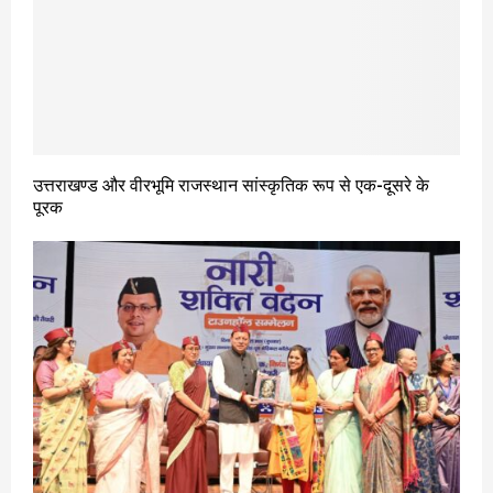
उत्तराखण्ड और वीरभूमि राजस्थान सांस्कृतिक रूप से एक-दूसरे के
पूरक