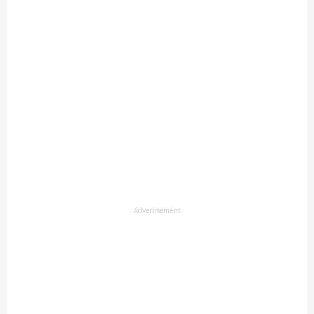
Advertisement