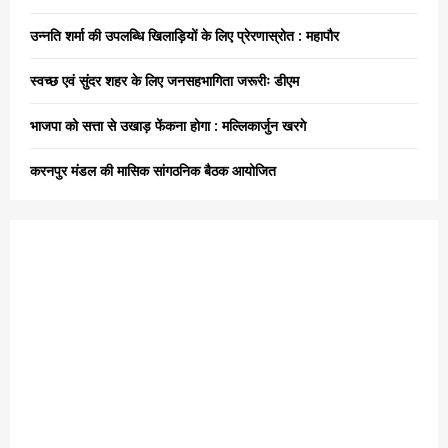
r
R
:
उन्नति शर्मा की उपलब्धि खिलाड़ियों के लिए प्रेरणास्रोत : महापौर
C
स्वच्छ एवं सुंदर शहर के लिए जनसहभागिता जरूरीः डीएम
H
भाजपा को सत्ता से उखाड़ फेंकना होगा : मल्लिकार्जुन खरगे
करनपुर मंडल की मासिक सांगठनिक बैठक आयोजित