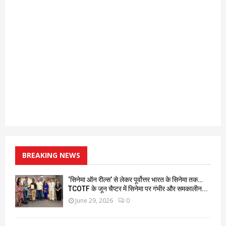
BREAKING NEWS
‘सिनेमा ऑन रील्स’ से लेकर पूर्वोत्तर भारत के सिनेमा तक…
TCOTF के जून चैप्टर में सिनेमा पर गंभीर और समकालीन...
June 29, 2026
0