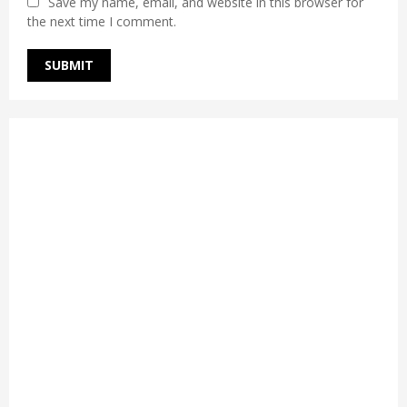
Save my name, email, and website in this browser for
the next time I comment.