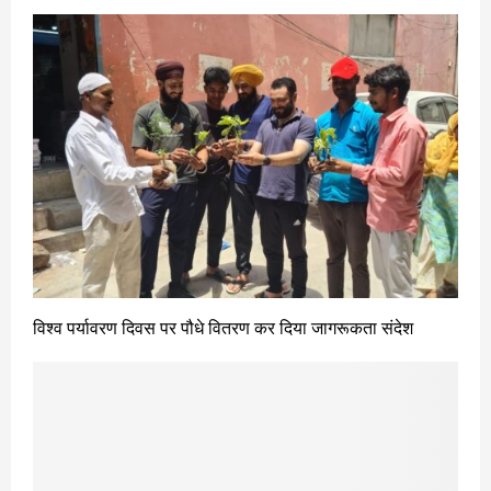
विश्व पर्यावरण दिवस पर पौधे वितरण कर दिया जागरूकता संदेश