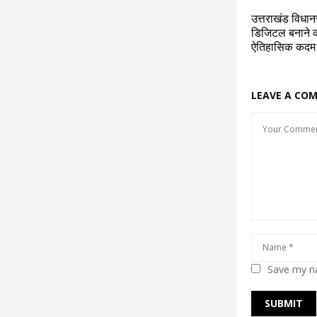
उत्तराखंड विधान
डिजिटल बनाने की
ऐतिहासिक कदम
LEAVE A CO
Save my na