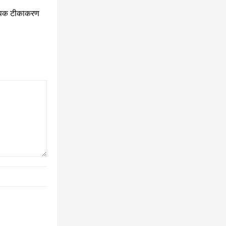
यापक टीकाकरण