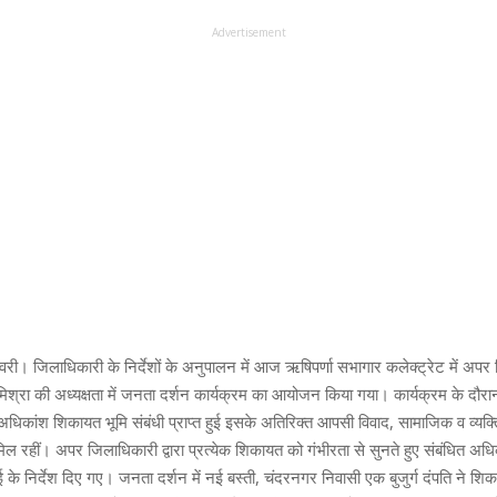
Advertisement
री। जिलाधिकारी के निर्देशों के अनुपालन में आज ऋषिपर्णा सभागार कलेक्ट्रेट में अपर 
. मिश्रा की अध्यक्षता में जनता दर्शन कार्यक्रम का आयोजन किया गया। कार्यक्रम के दौर
में अधिकांश शिकायत भूमि संबंधी प्राप्त हुई इसके अतिरिक्त आपसी विवाद, सामाजिक व व्यक
िल रहीं। अपर जिलाधिकारी द्वारा प्रत्येक शिकायत को गंभीरता से सुनते हुए संबंधित अधिक
वाई के निर्देश दिए गए। जनता दर्शन में नई बस्ती, चंदरनगर निवासी एक बुजुर्ग दंपति ने श