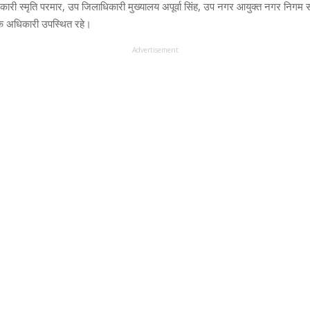
धिकारी स्मृति परमार, उप जिलाधिकारी मुख्यालय अपूर्वा सिंह, उप नगर आयुक्त नगर निगम 
ं के अधिकारी उपस्थित रहे।
Advertisement