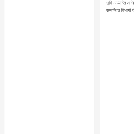
भूमि अध्याप्ति अ
सम्बन्धित विभागो