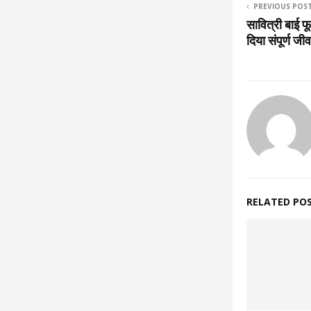
PREVIOUS POS
सावित्री बाई फू
दिया संपूर्ण जी
RELATED PO