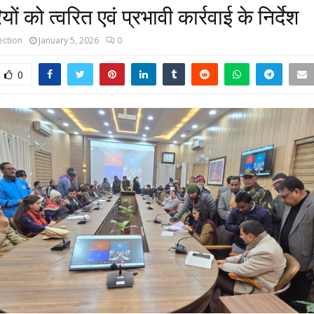
ं को त्वरित एवं प्रभावी कार्रवाई के निर्देश
ction
January 5, 2026
0
0