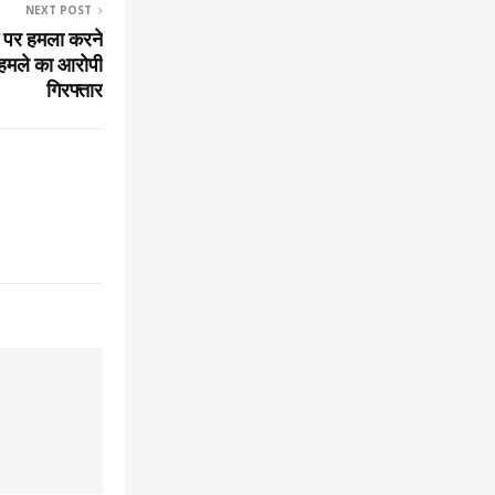
NEXT POST
म पर हमला करने
 हमले का आरोपी
गिरफ्तार