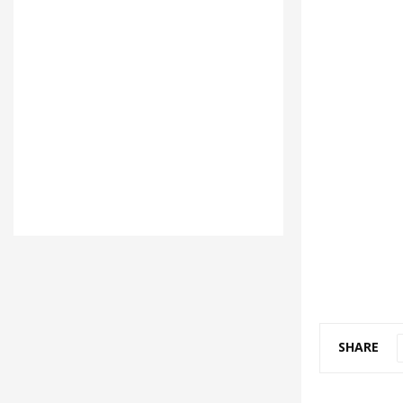
SHARE