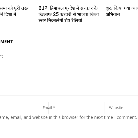
सभा को पूरी तरह
BJP: हिमाचल प्रदेश में सरकार के
शुरू किया गया व्
 दिशा में
खिलाफ 25 फरवरी से भाजपा जिला
अभियान
स्तर निकालेगी रोष रैलियां
MMENT
me, email, and website in this browser for the next time I comment.