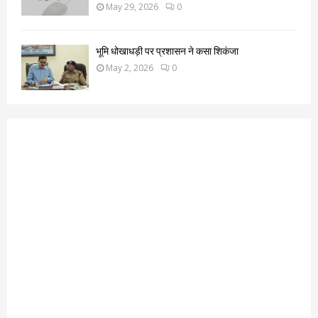
May 29, 2026
0
भूमि धोखाधड़ी पर प्रशासन ने कसा शिकंजा
May 2, 2026
0