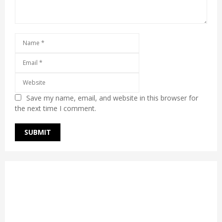
Save my name, email, and website in this browser for
the next time I comment.