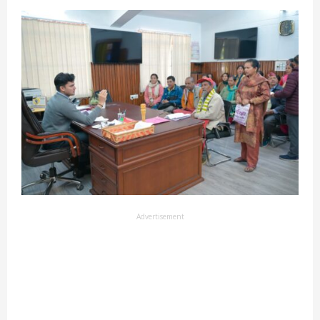
Advertisement