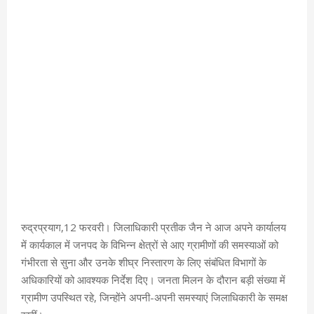
रुद्रप्रयाग,12 फरवरी। जिलाधिकारी प्रतीक जैन ने आज अपने कार्यालय
में कार्यकाल में जनपद के विभिन्न क्षेत्रों से आए ग्रामीणों की समस्याओं को
गंभीरता से सुना और उनके शीघ्र निस्तारण के लिए संबंधित विभागों के
अधिकारियों को आवश्यक निर्देश दिए। जनता मिलन के दौरान बड़ी संख्या में
ग्रामीण उपस्थित रहे, जिन्होंने अपनी-अपनी समस्याएं जिलाधिकारी के समक्ष