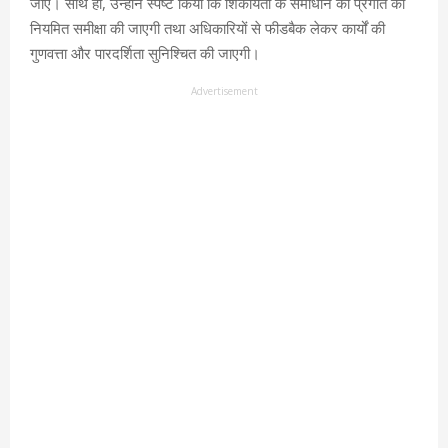
जाए। साथ ही, उन्होंने स्पष्ट किया कि शिकायतों के समाधान की प्रगति की
नियमित समीक्षा की जाएगी तथा अधिकारियों से फीडबैक लेकर कार्यों की
गुणवत्ता और पारदर्शिता सुनिश्चित की जाएगी।
Advertisement