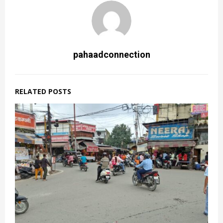
pahaadconnection
RELATED POSTS