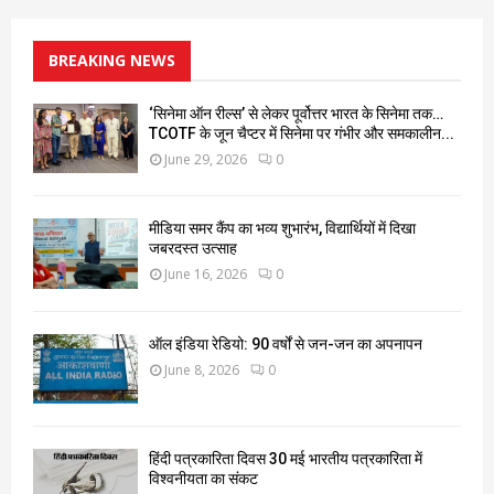
BREAKING NEWS
‘सिनेमा ऑन रील्स’ से लेकर पूर्वोत्तर भारत के सिनेमा तक…
TCOTF के जून चैप्टर में सिनेमा पर गंभीर और समकालीन...
June 29, 2026
0
मीडिया समर कैंप का भव्य शुभारंभ, विद्यार्थियों में दिखा
जबरदस्त उत्साह
June 16, 2026
0
ऑल इंडिया रेडियो: 90 वर्षों से जन-जन का अपनापन
June 8, 2026
0
हिंदी पत्रकारिता दिवस 30 मई भारतीय पत्रकारिता में
विश्वनीयता का संकट