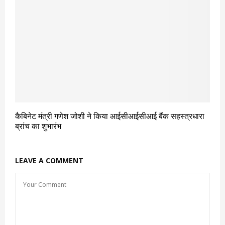
कैबिनेट मंत्री गणेश जोशी ने किया आईसीआईसीआई बैंक सहस्त्रधारा
ब्रांच का शुभारंभ
LEAVE A COMMENT