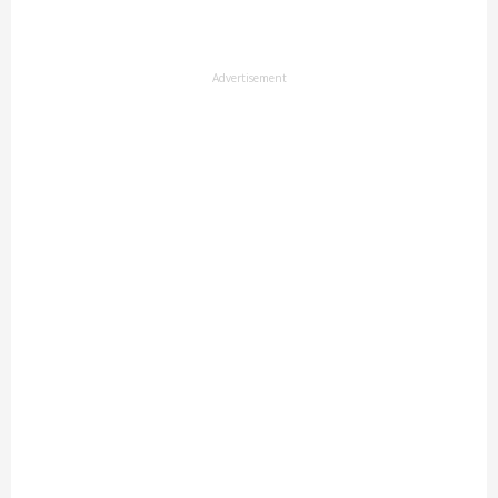
Advertisement