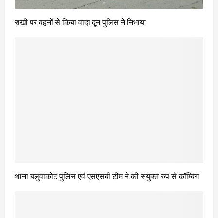
राखी पर बहनों से किया वादा दून पुलिस ने निभाया
थाना बलुवाकोट पुलिस एवं एसएसबी टीम ने की संयुक्त रुप से कॉम्बिंग