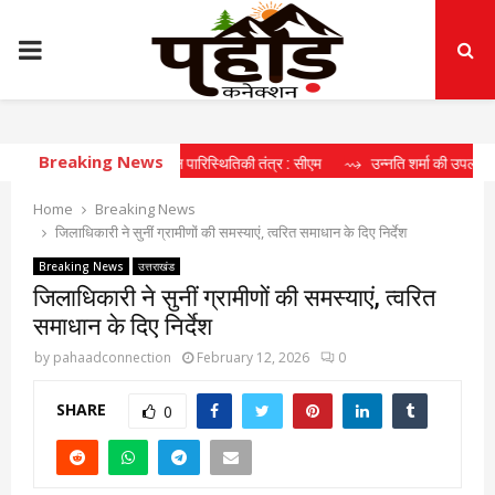
PRIMARY
MENU
Breaking News
रहा दीर्घकालिक खेल पारिस्थितिकी तंत्र : सीएम
⇝ उन्नति शर्मा की उपलब्धि खिलाड़ियों क
Home
Breaking News
जिलाधिकारी ने सुनीं ग्रामीणों की समस्याएं, त्वरित समाधान के दिए निर्देश
Breaking News
उत्तराखंड
जिलाधिकारी ने सुनीं ग्रामीणों की समस्याएं, त्वरित
समाधान के दिए निर्देश
by
pahaadconnection
February 12, 2026
0
SHARE
0