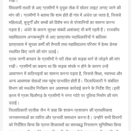
रखीं।
सिंदवाणी तल्ली से आए ग्रामीणों ने दृयुक तोक में सोलर लाइट लगाए जाने की
मांग की। ग्रामीणों ने बताया कि शाम होते ही गांव में अंधेरा छा जाता है, जिससे
महिलाओं, बुजुर्गों और बच्चों को विशेष रूप से परेशानियों का सामना करना
पड़ता है। अंधेरे के कारण सुरक्षा संबंधी आशंकाएं भी बनी रहती हैं। राजकीय
महाविद्यालय अगस्त्यमुनि से आए छात्रसंघ पदाधिकारियों ने बालिका
छात्रावास में सुरक्षा कर्मी की तैनाती तथा महाविद्यालय परिसर में हेल्थ डेस्क
स्थापित किए जाने की मांग उठाई।
ग्राम जग्गी बगवान के ग्रामीणों ने परी तोक को सड़क मार्ग से जोड़ने की मांग
रखी। ग्रामीणों का कहना था कि सड़क संपर्क न होने के कारण उन्हें
आवागमन में कठिनाइयों का सामना करना पड़ता है, जिससे शिक्षा, स्वास्थ्य और
अन्य आवश्यक सेवाओं तक पहुंच प्रभावित होती है। जिलाधिकारी ने संबंधित
विभाग को स्थलीय निरीक्षण कर आवश्यक कार्रवाई करने के निर्देश दिए।इसी
क्रम में ग्राम चिलौणड़ के ग्रामीणों ने भंगर गदेरे पर पुलिया निर्माण की मांग
उठाई।
जिलाधिकारी प्रतीक जैन ने कहा कि शासन-प्रशासन की प्राथमिकता
जनसमस्याओं का त्वरित और प्रभावी समाधान करना है। उन्होंने सभी विभागों
को निर्देशित किया कि प्राप्त शिकायतों का समयबद्ध निस्तारण सुनिश्चित किया