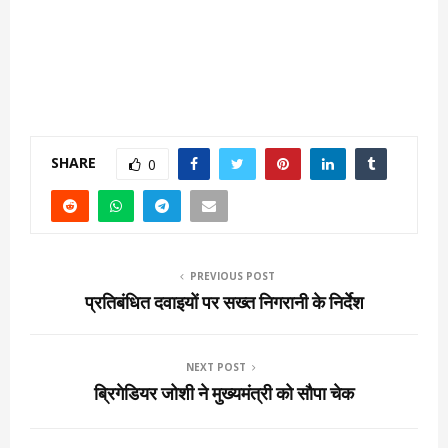
SHARE
0
PREVIOUS POST
प्रतिबंधित दवाइयों पर सख्त निगरानी के निर्देश
NEXT POST
ब्रिगेडियर जोशी ने मुख्यमंत्री को सौपा चेक